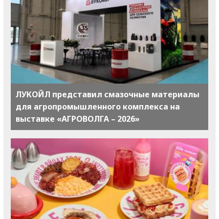
ЛУКОЙЛ представил смазочные материалы
для агропромышленного комплекса на
выставке «АГРОВОЛГА – 2026»