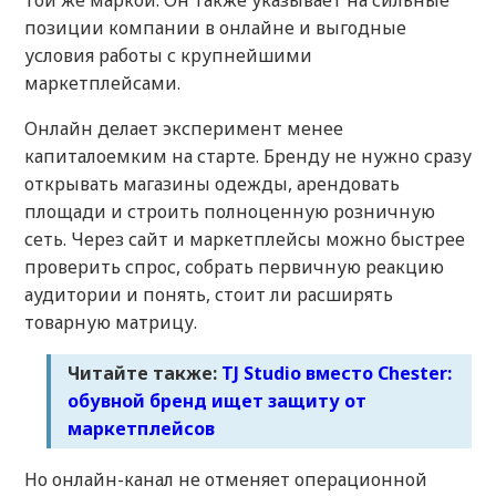
той же маркой. Он также указывает на сильные
позиции компании в онлайне и выгодные
условия работы с крупнейшими
маркетплейсами.
Онлайн делает эксперимент менее
капиталоемким на старте. Бренду не нужно сразу
открывать магазины одежды, арендовать
площади и строить полноценную розничную
сеть. Через сайт и маркетплейсы можно быстрее
проверить спрос, собрать первичную реакцию
аудитории и понять, стоит ли расширять
товарную матрицу.
Читайте также:
TJ Studio вместо Chester:
обувной бренд ищет защиту от
маркетплейсов
Но онлайн-канал не отменяет операционной