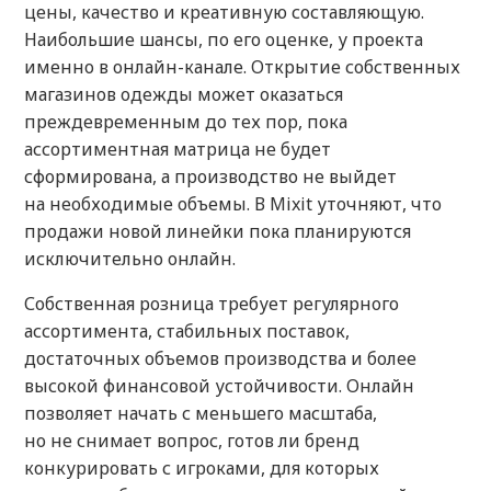
цены, качество и креативную составляющую.
Наибольшие шансы, по его оценке, у проекта
именно в онлайн-канале. Открытие собственных
магазинов одежды может оказаться
преждевременным до тех пор, пока
ассортиментная матрица не будет
сформирована, а производство не выйдет
на необходимые объемы. В Mixit уточняют, что
продажи новой линейки пока планируются
исключительно онлайн.
Собственная розница требует регулярного
ассортимента, стабильных поставок,
достаточных объемов производства и более
высокой финансовой устойчивости. Онлайн
позволяет начать с меньшего масштаба,
но не снимает вопрос, готов ли бренд
конкурировать с игроками, для которых