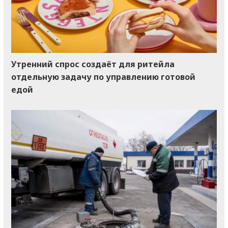
Утренний спрос создаёт для ритейла
отдельную задачу по управлению готовой
едой