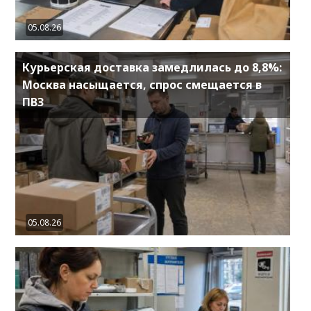
05.08.26
Курьерская доставка замедлилась до 8,8%:
Москва насыщается, спрос смещается в
ПВЗ
05.08.26