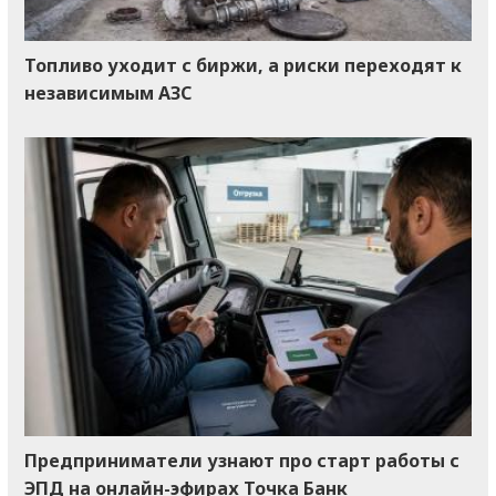
Топливо уходит с биржи, а риски переходят к
независимым АЗС
Предприниматели узнают про старт работы с
ЭПД на онлайн-эфирах Точка Банк