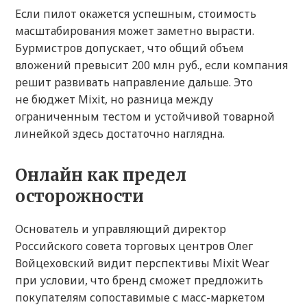
Если пилот окажется успешным, стоимость
масштабирования может заметно вырасти.
Бурмистров допускает, что общий объем
вложений превысит 200 млн руб., если компания
решит развивать направление дальше. Это
не бюджет Mixit, но разница между
ограниченным тестом и устойчивой товарной
линейкой здесь достаточно наглядна.
Онлайн как предел
осторожности
Основатель и управляющий директор
Российского совета торговых центров Олег
Войцеховский видит перспективы Mixit Wear
при условии, что бренд сможет предложить
покупателям сопоставимые с масс-маркетом