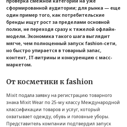
проверка смежной категории на уже
сформированной аудитории; для рынка — еще
один пример того, как потребительские
бренды ищут рост за пределами основной
полки, не переходя сразу к тяжелой офлайн-
модели. Экономика такого шага выглядит
мягче, чем полноценный запуск fashion-сети,
но быстро упирается в товарный запас,
контент, IT-витрины и конкуренцию с масс-
маркетом.
От косметики к fashion
Mixit подала заявку на регистрацию товарного
знака Mixit Wear по 25-му классу Международной
классификации товаров и услуг, который
охватывает одежду, обувь и головные уборы.
Представитель компании подтвердил запуск