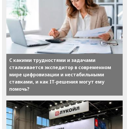
С какими трудностями и задачами
сталкивается экспедитор в современном
мире цифровизации и нестабильными
ставками, и как IT-решения могут ему
помочь?