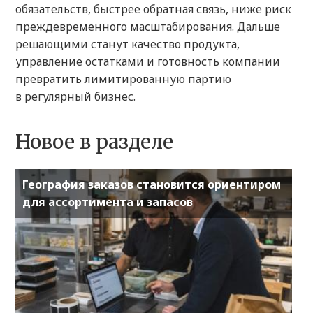
обязательств, быстрее обратная связь, ниже риск
преждевременного масштабирования. Дальше
решающими станут качество продукта,
управление остатками и готовность компании
превратить лимитированную партию
в регулярный бизнес.
Новое в разделе
География заказов становится ориентиром
для ассортимента и запасов