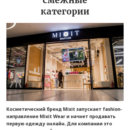
смежные
категории
Косметический бренд Mixit запускает fashion-
направление Mixit Wear и начнет продавать
первую одежду онлайн. Для компании это