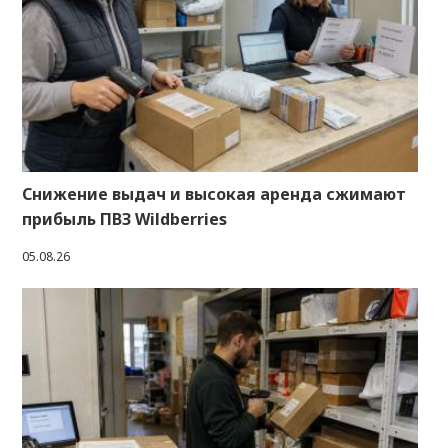
Снижение выдач и высокая аренда сжимают
прибыль ПВЗ Wildberries
05.08.26