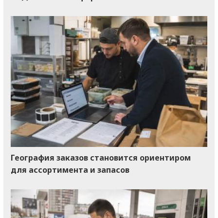
География заказов становится ориентиром
для ассортимента и запасов