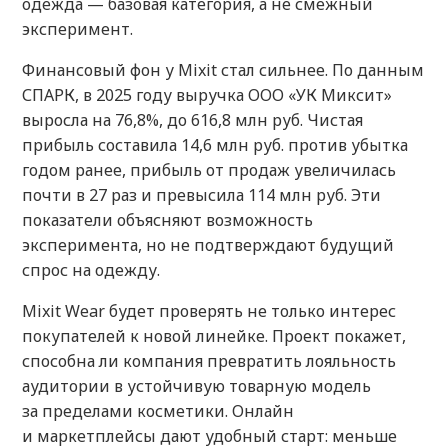
одежда — базовая категория, а не смежный
эксперимент.
Финансовый фон у Mixit стал сильнее. По данным
СПАРК, в 2025 году выручка ООО «УК Миксит»
выросла на 76,8%, до 616,8 млн руб. Чистая
прибыль составила 14,6 млн руб. против убытка
годом ранее, прибыль от продаж увеличилась
почти в 27 раз и превысила 114 млн руб. Эти
показатели объясняют возможность
эксперимента, но не подтверждают будущий
спрос на одежду.
Mixit Wear будет проверять не только интерес
покупателей к новой линейке. Проект покажет,
способна ли компания превратить лояльность
аудитории в устойчивую товарную модель
за пределами косметики. Онлайн
и маркетплейсы дают удобный старт: меньше