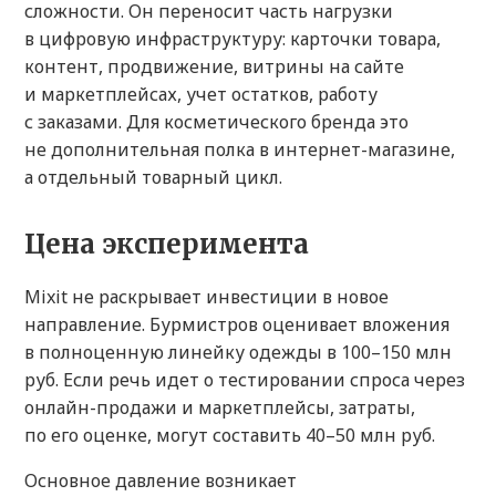
сложности. Он переносит часть нагрузки
в цифровую инфраструктуру: карточки товара,
контент, продвижение, витрины на сайте
и маркетплейсах, учет остатков, работу
с заказами. Для косметического бренда это
не дополнительная полка в интернет-магазине,
а отдельный товарный цикл.
Цена эксперимента
Mixit не раскрывает инвестиции в новое
направление. Бурмистров оценивает вложения
в полноценную линейку одежды в 100–150 млн
руб. Если речь идет о тестировании спроса через
онлайн-продажи и маркетплейсы, затраты,
по его оценке, могут составить 40–50 млн руб.
Основное давление возникает