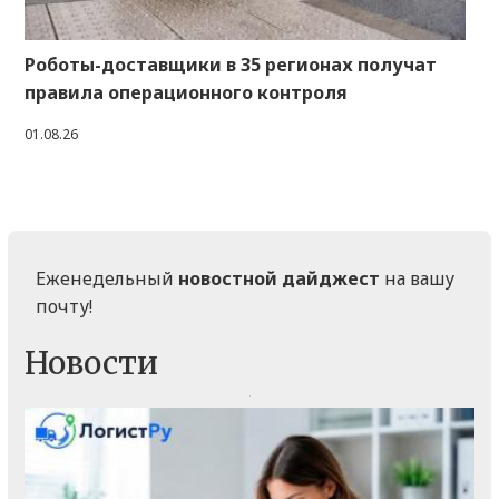
Роботы-доставщики в 35 регионах получат
правила операционного контроля
01.08.26
Еженедельный
новостной дайджест
на вашу
почту!
Новости