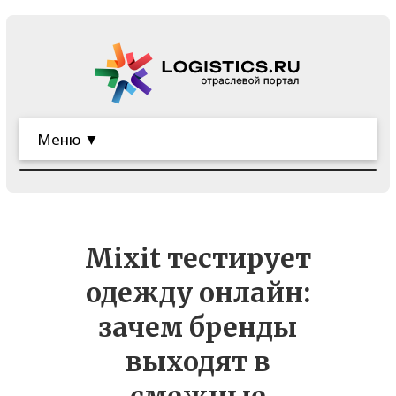
Меню ▼
Mixit тестирует
одежду онлайн:
зачем бренды
выходят в