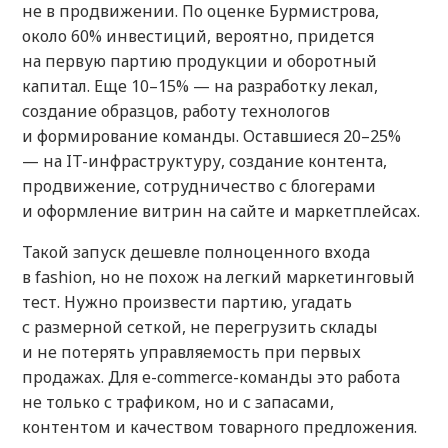
не в продвижении. По оценке Бурмистрова,
около 60% инвестиций, вероятно, придется
на первую партию продукции и оборотный
капитал. Еще 10–15% — на разработку лекал,
создание образцов, работу технологов
и формирование команды. Оставшиеся 20–25%
— на IT-инфраструктуру, создание контента,
продвижение, сотрудничество с блогерами
и оформление витрин на сайте и маркетплейсах.
Такой запуск дешевле полноценного входа
в fashion, но не похож на легкий маркетинговый
тест. Нужно произвести партию, угадать
с размерной сеткой, не перегрузить склады
и не потерять управляемость при первых
продажах. Для e-commerce-команды это работа
не только с трафиком, но и с запасами,
контентом и качеством товарного предложения.