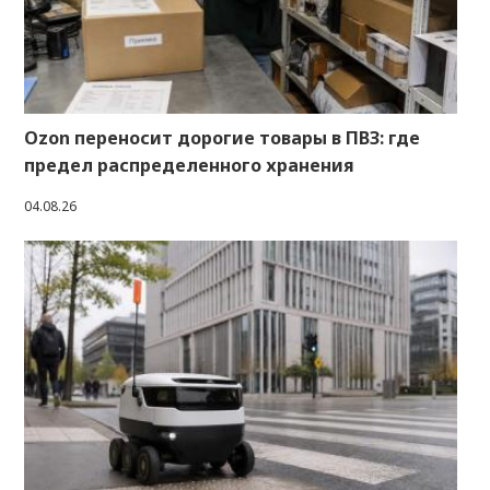
Ozon переносит дорогие товары в ПВЗ: где
предел распределенного хранения
04.08.26