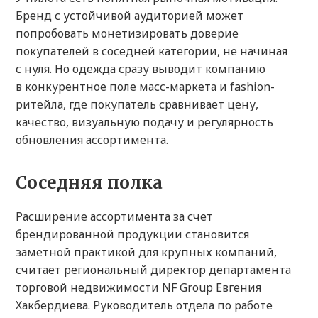
Бренд с устойчивой аудиторией может
попробовать монетизировать доверие
покупателей в соседней категории, не начиная
с нуля. Но одежда сразу выводит компанию
в конкурентное поле масс-маркета и fashion-
ритейла, где покупатель сравнивает цену,
качество, визуальную подачу и регулярность
обновления ассортимента.
Соседняя полка
Расширение ассортимента за счет
брендированной продукции становится
заметной практикой для крупных компаний,
считает региональный директор департамента
торговой недвижимости NF Group Евгения
Хакбердиева. Руководитель отдела по работе