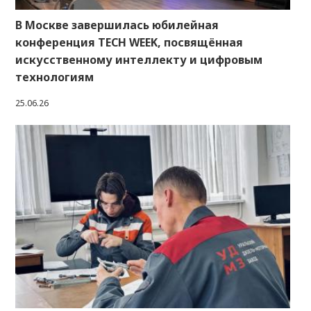
В Москве завершилась юбилейная
конференция TECH WEEK, посвящённая
искусственному интеллекту и цифровым
технологиям
25.06.26