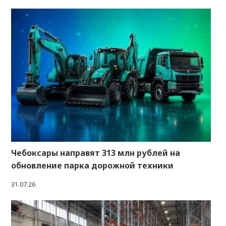
Чебоксары направят 313 млн рублей на
обновление парка дорожной техники
31.07.26