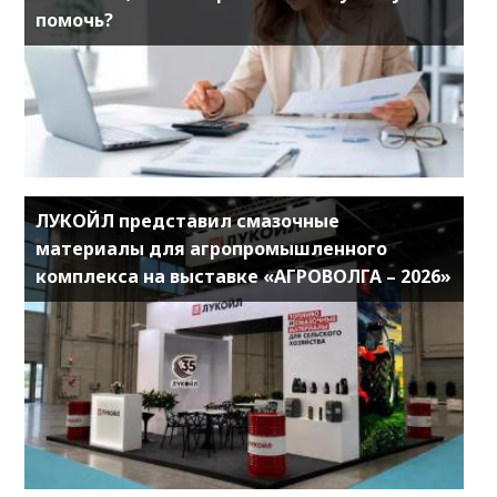
помочь?
ЛУКОЙЛ представил смазочные
материалы для агропромышленного
комплекса на выставке «АГРОВОЛГА – 2026»