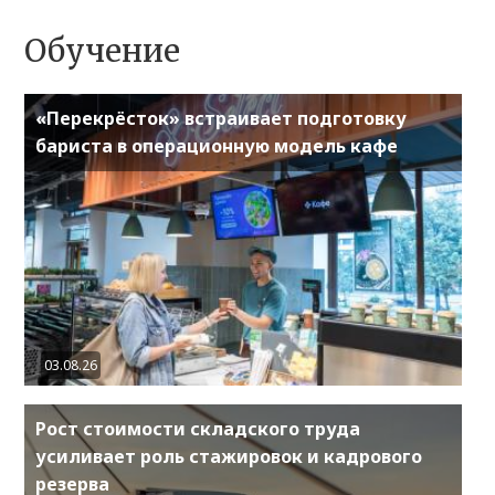
Обучение
«Перекрёсток» встраивает подготовку
бариста в операционную модель кафе
03.08.26
Рост стоимости складского труда
усиливает роль стажировок и кадрового
резерва