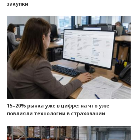
закупки
15–20% рынка уже в цифре: на что уже
повлияли технологии в страховании