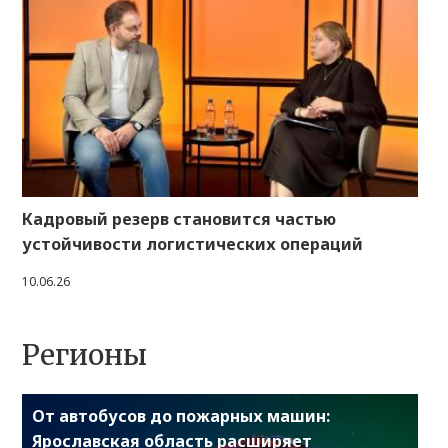
Кадровый резерв становится частью
устойчивости логистических операций
10.06.26
Регионы
От автобусов до пожарных машин:
Ярославская область расширяет