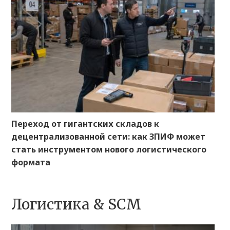
Переход от гигантских складов к
децентрализованной сети: как ЗПИФ может
стать инструментом нового логистического
формата
Логистика & SCM