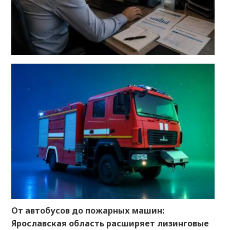
От автобусов до пожарных машин:
Ярославская область расширяет лизинговые