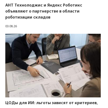
АНТ Технолоджис и Яндекс Роботикс
объявляют о партнерстве в области
роботизации складов
03.08.26
ЦОДы для ИИ: льготы зависят от критериев,