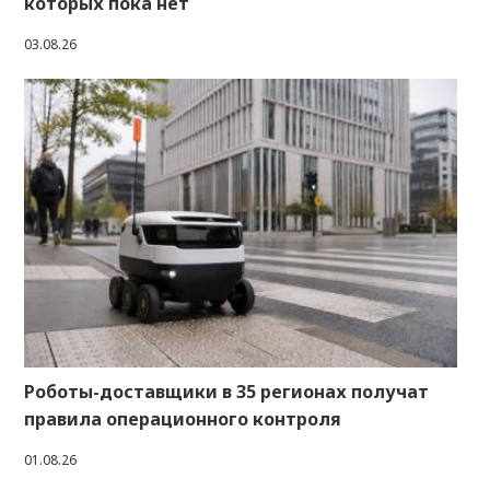
которых пока нет
03.08.26
Роботы-доставщики в 35 регионах получат
правила операционного контроля
01.08.26