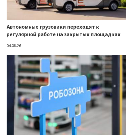
Автономные грузовики переходят к
регулярной работе на закрытых площадках
04.08.26