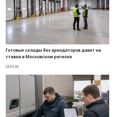
Готовые склады без арендаторов давят на
ставки в Московском регионе
23.07.26