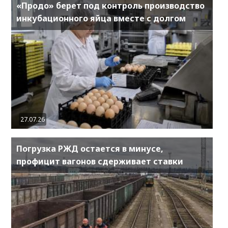
«Продо» берет под контроль производство
инкубационного яйца вместе с долгом
27.07.26
Погрузка РЖД остается в минусе,
профицит вагонов сдерживает ставки