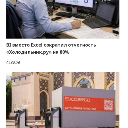
BI вместо Excel сократил отчетность
«Холодильник.ру» на 80%
04.08.26