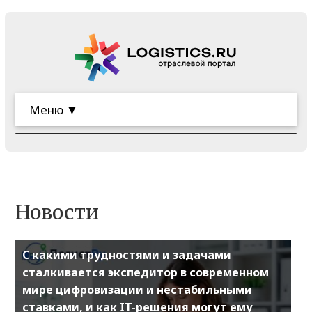
Меню ▼
Новости
С какими трудностями и задачами
сталкивается экспедитор в современном
мире цифровизации и нестабильными
ставками, и как IT-решения могут ему