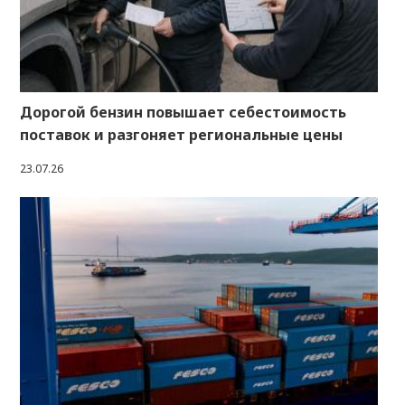
Дорогой бензин повышает себестоимость
поставок и разгоняет региональные цены
23.07.26