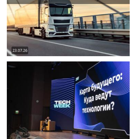
23.07.26