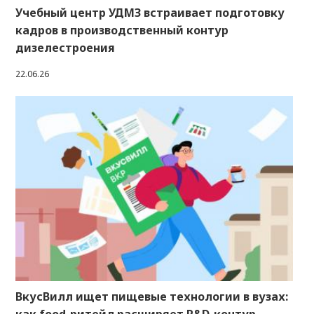
Учебный центр УДМЗ встраивает подготовку
кадров в производственный контур
дизелестроения
22.06.26
ВкусВилл ищет пищевые технологии в вузах: