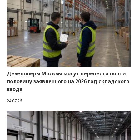
Девелоперы Москвы могут перенести почти
половину заявленного на 2026 год складского
ввода
24.07.26