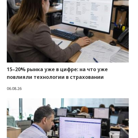
15–20% рынка уже в цифре: на что уже
повлияли технологии в страховании
06.08.26