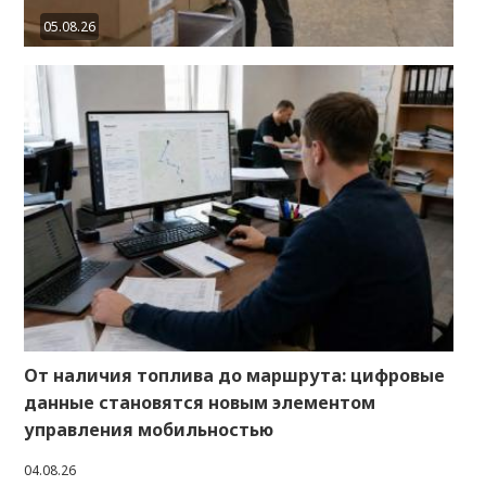
05.08.26
От наличия топлива до маршрута: цифровые
данные становятся новым элементом
управления мобильностью
04.08.26