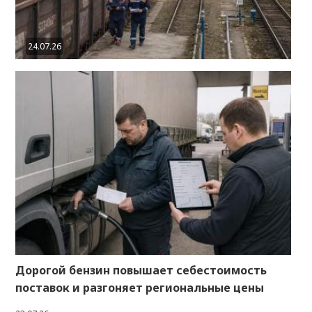
24.07.26
Дорогой бензин повышает себестоимость
поставок и разгоняет региональные цены