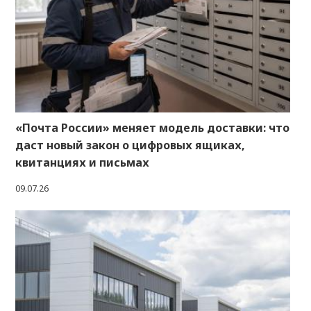
«Почта России» меняет модель доставки: что
даст новый закон о цифровых ящиках,
квитанциях и письмах
09.07.26