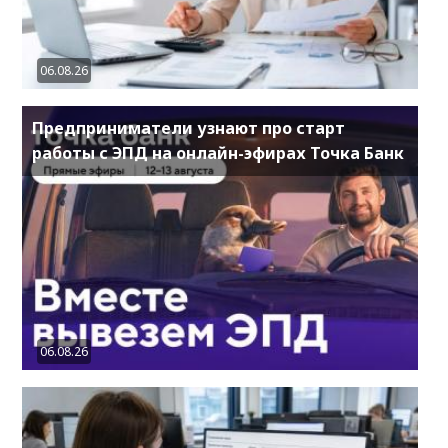
06.08.26
Предприниматели узнают про старт
работы с ЭПД на онлайн-эфирах Точка Банк
06.08.26