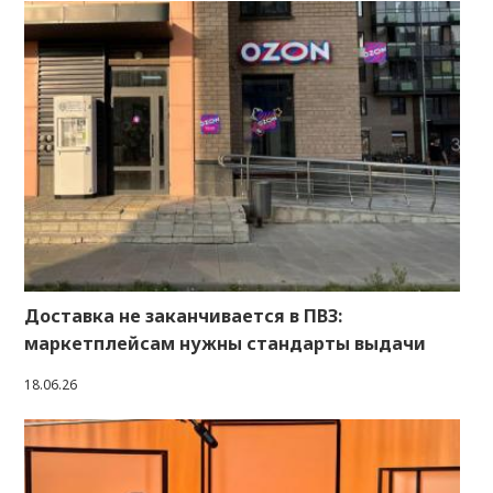
Доставка не заканчивается в ПВЗ:
маркетплейсам нужны стандарты выдачи
18.06.26