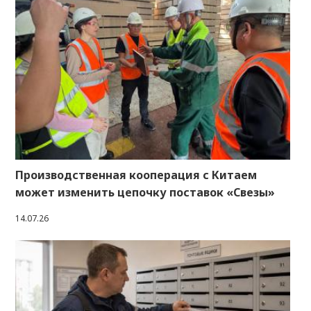
Производственная кооперация с Китаем
может изменить цепочку поставок «Свезы»
14.07.26