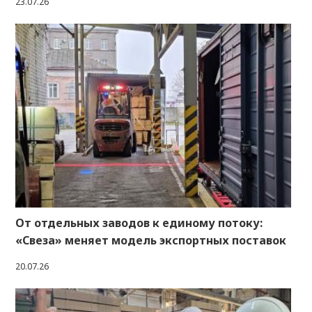
23.07.26
От отдельных заводов к единому потоку:
«Свеза» меняет модель экспортных поставок
20.07.26