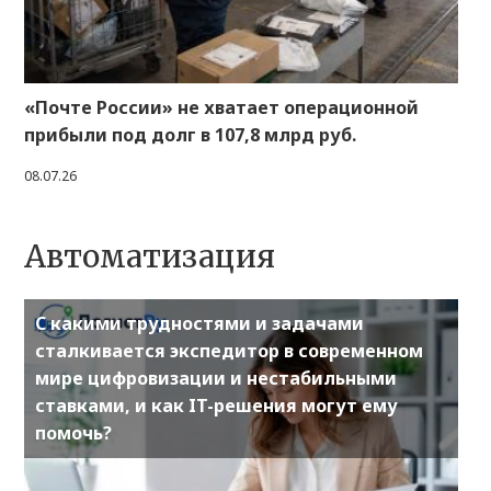
«Почте России» не хватает операционной
прибыли под долг в 107,8 млрд руб.
08.07.26
Автоматизация
С какими трудностями и задачами
сталкивается экспедитор в современном
мире цифровизации и нестабильными
ставками, и как IT-решения могут ему
помочь?