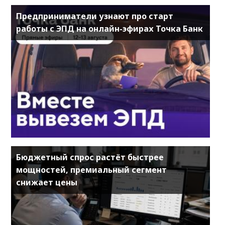
Предприниматели узнают про старт
работы с ЭПД на онлайн-эфирах Точка Банк
Бюджетный спрос растёт быстрее
мощностей, премиальный сегмент
снижает цены