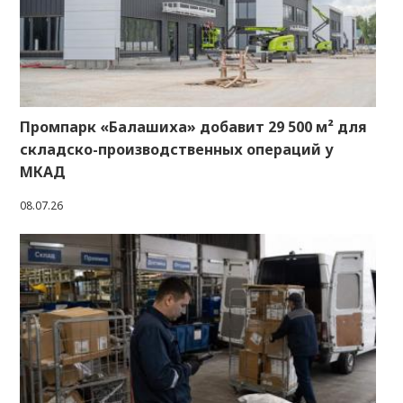
Промпарк «Балашиха» добавит 29 500 м² для
складско-производственных операций у
МКАД
08.07.26