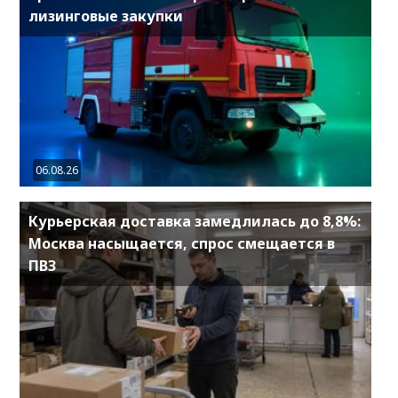
лизинговые закупки
06.08.26
Курьерская доставка замедлилась до 8,8%:
Москва насыщается, спрос смещается в
ПВЗ