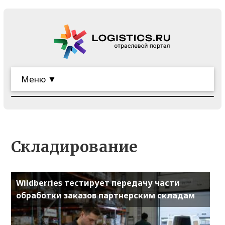
Меню ▼
Складирование
Wildberries тестирует передачу части
обработки заказов партнерским складам