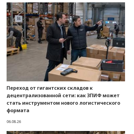
Переход от гигантских складов к
децентрализованной сети: как ЗПИФ может
стать инструментом нового логистического
формата
06.08.26