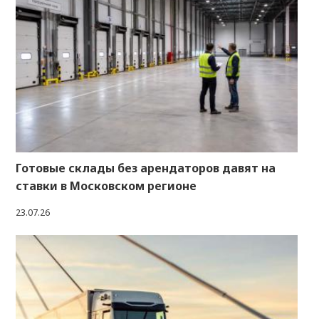
Готовые склады без арендаторов давят на
ставки в Московском регионе
23.07.26