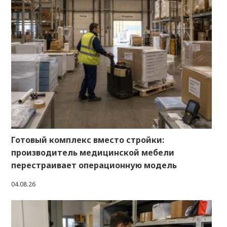
Готовый комплекс вместо стройки:
производитель медицинской мебели
перестраивает операционную модель
04.08.26