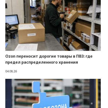
Ozon переносит дорогие товары в ПВЗ: где
предел распределенного хранения
04.08.26