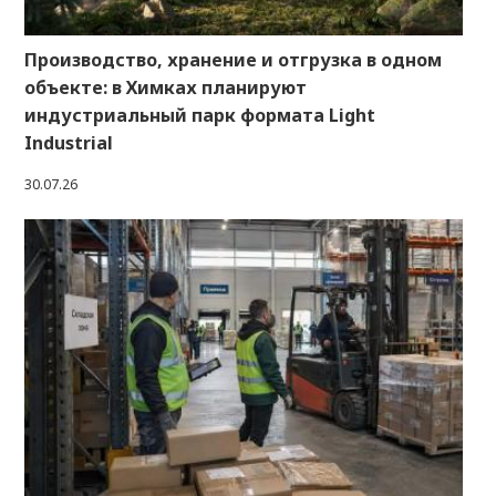
Производство, хранение и отгрузка в одном
объекте: в Химках планируют
индустриальный парк формата Light
Industrial
30.07.26