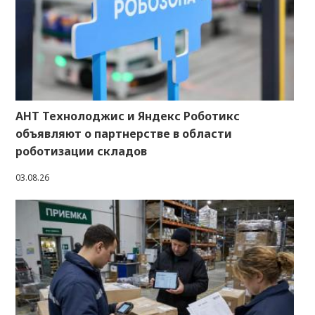
АНТ Технолоджис и Яндекс Роботикс
объявляют о партнерстве в области
роботизации складов
03.08.26