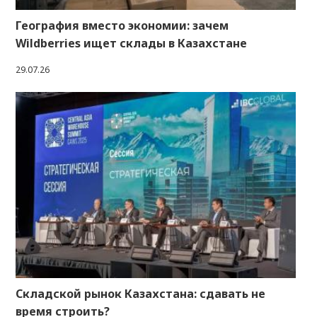
География вместо экономии: зачем
Wildberries ищет склады в Казахстане
29.07.26
Складской рынок Казахстана: сдавать не
время строить?