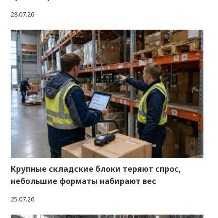
28.07.26
Крупные складские блоки теряют спрос,
небольшие форматы набирают вес
25.07.26