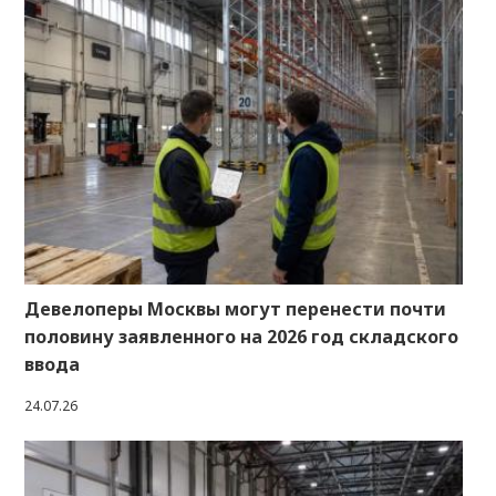
Девелоперы Москвы могут перенести почти
половину заявленного на 2026 год складского
ввода
24.07.26