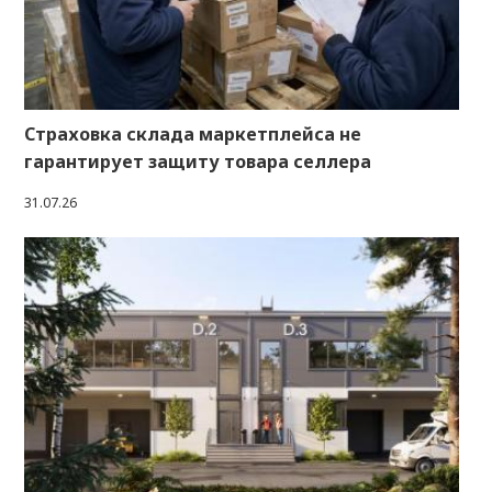
Страховка склада маркетплейса не
гарантирует защиту товара селлера
31.07.26