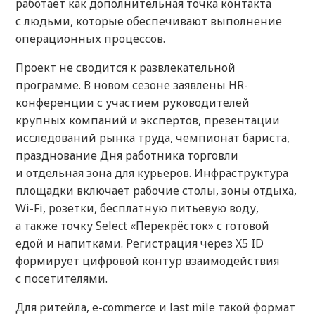
работает как дополнительная точка контакта
с людьми, которые обеспечивают выполнение
операционных процессов.
Проект не сводится к развлекательной
программе. В новом сезоне заявлены HR-
конференции с участием руководителей
крупных компаний и экспертов, презентации
исследований рынка труда, чемпионат бариста,
празднование Дня работника торговли
и отдельная зона для курьеров. Инфраструктура
площадки включает рабочие столы, зоны отдыха,
Wi-Fi, розетки, бесплатную питьевую воду,
а также точку Select «Перекрёсток» с готовой
едой и напитками. Регистрация через X5 ID
формирует цифровой контур взаимодействия
с посетителями.
Для ритейла, e-commerce и last mile такой формат