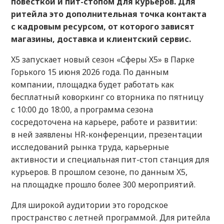
повесткой и пит-стопом для курьеров. Для
ритейла это дополнительная точка контакта
с кадровым ресурсом, от которого зависят
магазины, доставка и клиентский сервис.
X5 запускает новый сезон «Сферы Х5» в Парке
Горького 15 июня 2026 года. По данным
компании, площадка будет работать как
бесплатный коворкинг со вторника по пятницу
с 10:00 до 18:00, а программа сезона
сосредоточена на карьере, работе и развитии:
в ней заявлены HR-конференции, презентации
исследований рынка труда, карьерные
активности и специальная пит-стоп станция для
курьеров. В прошлом сезоне, по данным X5,
на площадке прошло более 300 мероприятий.
Для широкой аудитории это городское
пространство с летней программой. Для ритейла