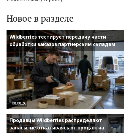
Новое в разделе
Wildberries тестирует передачу части
обработки заказов партнерским складам
08.08.26
Продавцы Wildberries распределяют
запасы, не отказываясь от продаж на