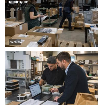
площадке
06.08.26