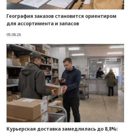
География заказов становится ориентиром
для ассортимента и запасов
05.08.26
Курьерская доставка замедлилась до 8,8%: