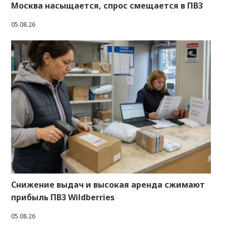
Москва насыщается, спрос смещается в ПВЗ
05.08.26
Снижение выдач и высокая аренда сжимают
прибыль ПВЗ Wildberries
05.08.26