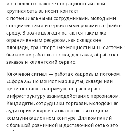
и e-commerce важнее операционный слой:
крупная сеть выносит контакт
с потенциальными сотрудниками, молодыми
специалистами и сервисными ролями в офлайн-
среду. В рознице люди остаются таким же
ограниченным ресурсом, как складские
площади, транспортные мощности и IT-системы:
без них не работают полка, доставка, обработка
заказов и клиентский сервис.
Ключевой сигнал — работа с кадровым потоком.
«Сфера Х5» не меняет маршруты, склады или
цепи поставок напрямую, но расширяет
инфраструктуру взаимодействия с персоналом.
Кандидаты, сотрудники торговли, молодёжная
аудитория и курьеры оказываются в одном
коммуникационном контуре. Для компаний
с большой розничной и доставочной сетью это