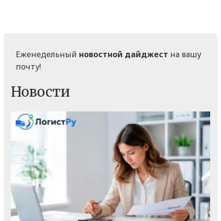
Еженедельный
новостной дайджест
на вашу
почту!
Новости