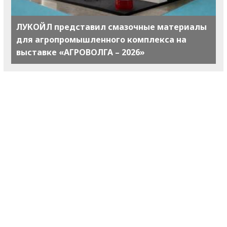
ЛУКОЙЛ представил смазочные материалы
для агропромышленного комплекса на
выставке «АГРОВОЛГА – 2026»
Wildberries тестирует передачу части