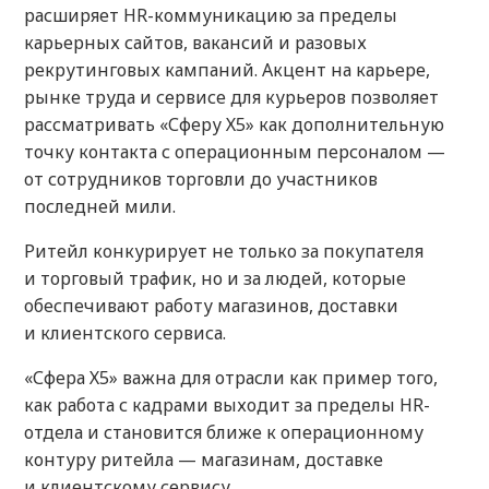
расширяет HR-коммуникацию за пределы
карьерных сайтов, вакансий и разовых
рекрутинговых кампаний. Акцент на карьере,
рынке труда и сервисе для курьеров позволяет
рассматривать «Сферу Х5» как дополнительную
точку контакта с операционным персоналом —
от сотрудников торговли до участников
последней мили.
Ритейл конкурирует не только за покупателя
и торговый трафик, но и за людей, которые
обеспечивают работу магазинов, доставки
и клиентского сервиса.
«Сфера Х5» важна для отрасли как пример того,
как работа с кадрами выходит за пределы HR-
отдела и становится ближе к операционному
контуру ритейла — магазинам, доставке
и клиентскому сервису.