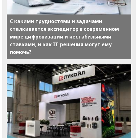
С какими трудностями и задачами
сталкивается экспедитор в современном
мире цифровизации и нестабильными
ставками, и как IT-решения могут ему
помочь?