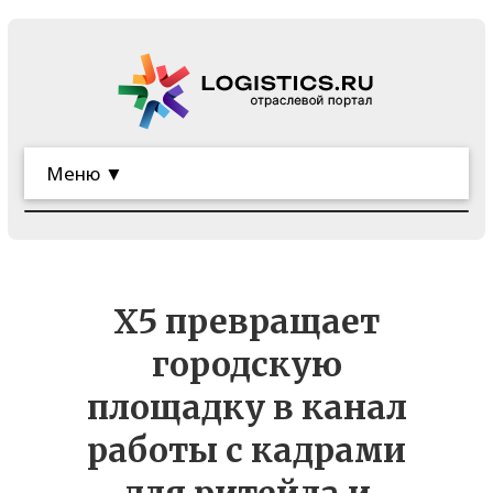
Меню ▼
X5 превращает
городскую
площадку в канал
работы с кадрами