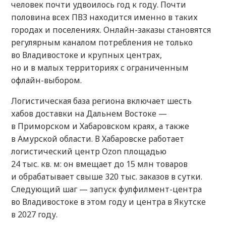
человек почти удвоилось год к году. Почти
половина всех ПВЗ находится именно в таких
городах и поселениях. Онлайн-заказы становятся
регулярным каналом потребления не только
во Владивостоке и крупных центрах,
но и в малых территориях с ограниченным
офлайн-выбором.
Логистическая база региона включает шесть
хабов доставки на Дальнем Востоке —
в Приморском и Хабаровском краях, а также
в Амурской области. В Хабаровске работает
логистический центр Ozon площадью
24 тыс. кв. м: он вмещает до 15 млн товаров
и обрабатывает свыше 320 тыс. заказов в сутки.
Следующий шаг — запуск фулфилмент-центра
во Владивостоке в этом году и центра в Якутске
в 2027 году.