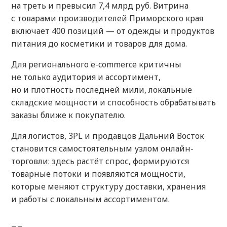
на треть и превысил 7,4 млрд руб. Витрина
с товарами производителей Приморского края
включает 400 позиций — от одежды и продуктов
питания до косметики и товаров для дома.
Для регионального e-commerce критичны
не только аудитория и ассортимент,
но и плотность последней мили, локальные
складские мощности и способность обрабатывать
заказы ближе к покупателю.
Для логистов, 3PL и продавцов Дальний Восток
становится самостоятельным узлом онлайн-
торговли: здесь растёт спрос, формируются
товарные потоки и появляются мощности,
которые меняют структуру доставки, хранения
и работы с локальным ассортиментом.