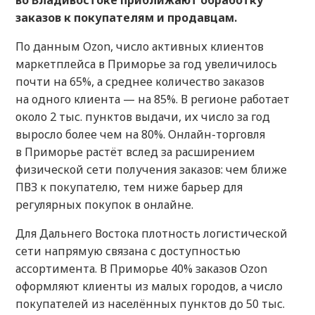
во Владивостоке приближают обработку
заказов к покупателям и продавцам.
По данным Ozon, число активных клиентов
маркетплейса в Приморье за год увеличилось
почти на 65%, а среднее количество заказов
на одного клиента — на 85%. В регионе работает
около 2 тыс. пунктов выдачи, их число за год
выросло более чем на 80%. Онлайн-торговля
в Приморье растёт вслед за расширением
физической сети получения заказов: чем ближе
ПВЗ к покупателю, тем ниже барьер для
регулярных покупок в онлайне.
Для Дальнего Востока плотность логистической
сети напрямую связана с доступностью
ассортимента. В Приморье 40% заказов Ozon
оформляют клиенты из малых городов, а число
покупателей из населённых пунктов до 50 тыс.