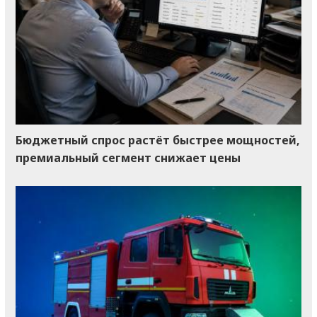
Бюджетный спрос растёт быстрее мощностей,
премиальный сегмент снижает цены