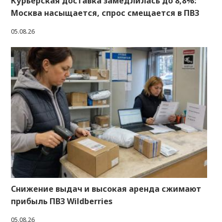
Курьерская доставка замедлилась до 8,8%:
Москва насыщается, спрос смещается в ПВЗ
05.08.26
Снижение выдач и высокая аренда сжимают
прибыль ПВЗ Wildberries
05.08.26