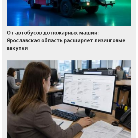
От автобусов до пожарных машин:
Ярославская область расширяет лизинговые
закупки