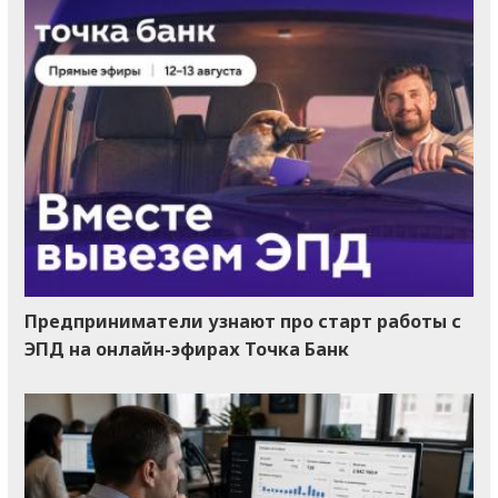
Предприниматели узнают про старт работы с
ЭПД на онлайн-эфирах Точка Банк