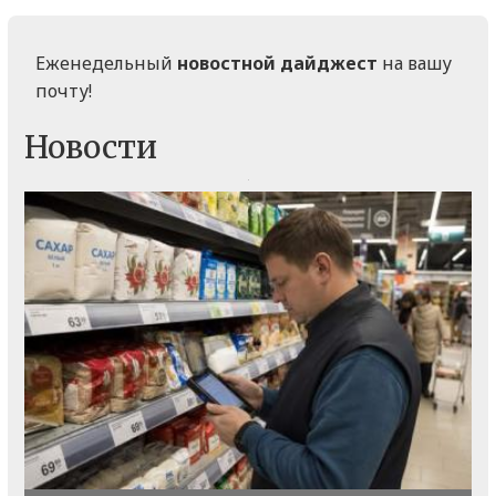
Еженедельный
новостной дайджест
на вашу
почту!
Новости