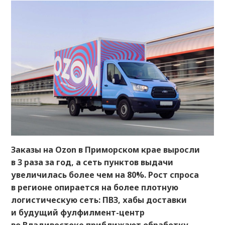
Заказы на Ozon в Приморском крае выросли
в 3 раза за год, а сеть пунктов выдачи
увеличилась более чем на 80%. Рост спроса
в регионе опирается на более плотную
логистическую сеть: ПВЗ, хабы доставки
и будущий фулфилмент-центр