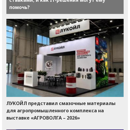
помочь?
ЛУКОЙЛ представил смазочные материалы
для агропромышленного комплекса на
выставке «АГРОВОЛГА – 2026»