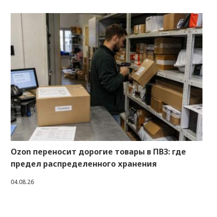
Ozon переносит дорогие товары в ПВЗ: где
предел распределенного хранения
04.08.26