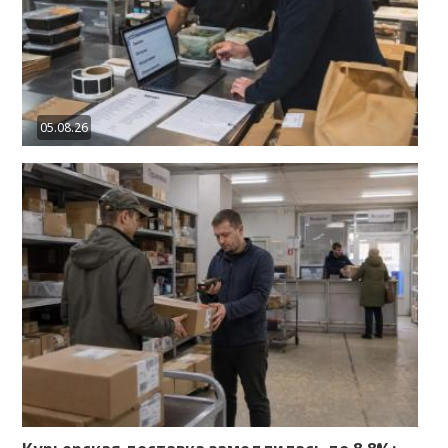
05.08.26