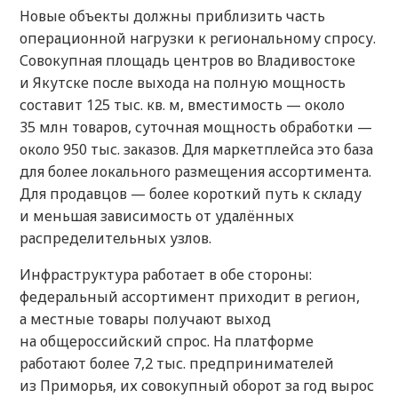
Новые объекты должны приблизить часть
операционной нагрузки к региональному спросу.
Совокупная площадь центров во Владивостоке
и Якутске после выхода на полную мощность
составит 125 тыс. кв. м, вместимость — около
35 млн товаров, суточная мощность обработки —
около 950 тыс. заказов. Для маркетплейса это база
для более локального размещения ассортимента.
Для продавцов — более короткий путь к складу
и меньшая зависимость от удалённых
распределительных узлов.
Инфраструктура работает в обе стороны:
федеральный ассортимент приходит в регион,
а местные товары получают выход
на общероссийский спрос. На платформе
работают более 7,2 тыс. предпринимателей
из Приморья, их совокупный оборот за год вырос