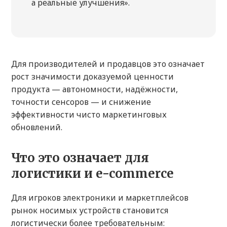
а реальные улучшения».
Для производителей и продавцов это означает
рост значимости доказуемой ценности
продукта — автономности, надёжности,
точности сенсоров — и снижение
эффективности чисто маркетинговых
обновлений.
Что это означает для
логистики и e-commerce
Для игроков электроники и маркетплейсов
рынок носимых устройств становится
логистически более требовательным: