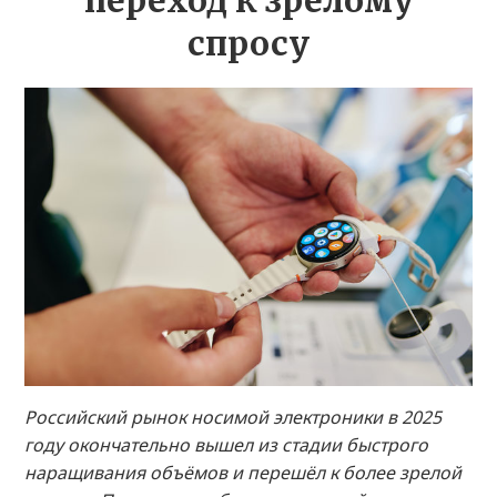
переход к зрелому
спросу
Российский рынок носимой электроники в 2025
году окончательно вышел из стадии быстрого
наращивания объёмов и перешёл к более зрелой