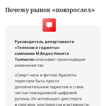
Почему рынок «повзрослел»
Руководитель департамента
«Телеком и гаджеты»
компании М.Видео Никита
Толпыгин
описывает происходящие
изменения так:
«Смарт-часы и фитнес-браслеты
перестали быть просто
дополнительным гаджетом и стали
частью повседневной цифровой
рутины. Их используют для спорта
и прогулок, контроля сна и активности,