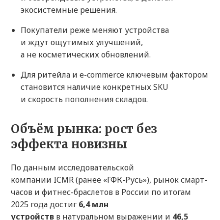
экосистемные решения.
Покупатели реже меняют устройства
и ждут ощутимых улучшений,
а не косметических обновлений.
Для ритейла и e-commerce ключевым фактором
становится наличие конкретных SKU
и скорость пополнения складов.
Объём рынка: рост без
эффекта новизны
По данным исследовательской
компании ICMR (ранее «ГФК-Русь»), рынок смарт-
часов и фитнес-браслетов в России по итогам
2025 года достиг
6,4 млн
устройств
в натуральном выражении и
46,5