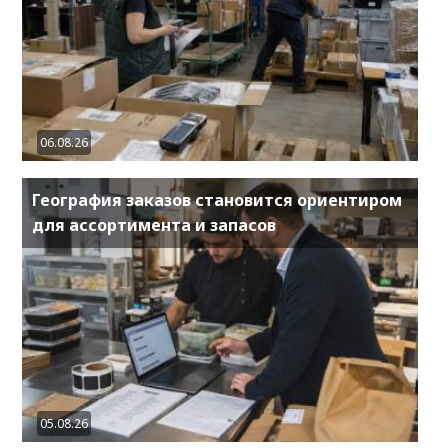
06.08.26
География заказов становится ориентиром
для ассортимента и запасов
05.08.26