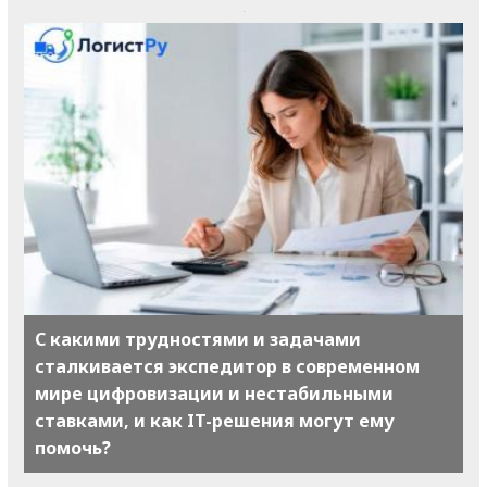
С какими трудностями и задачами
сталкивается экспедитор в современном
мире цифровизации и нестабильными
ставками, и как IT-решения могут ему
помочь?