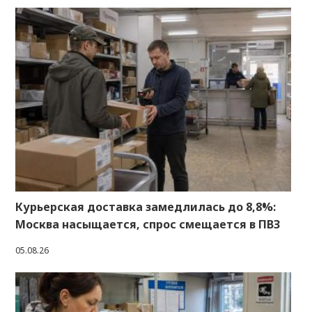
Курьерская доставка замедлилась до 8,8%:
Москва насыщается, спрос смещается в ПВЗ
05.08.26