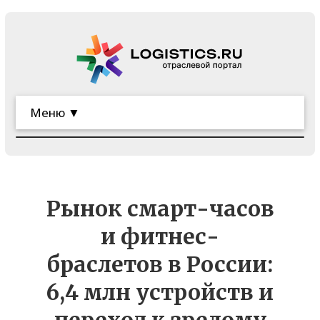
Меню ▼
Рынок смарт-часов
и фитнес-
браслетов в России:
6,4 млн устройств и