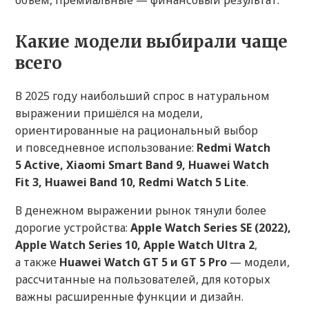
объём, премиальные — финансовый результат.
Какие модели выбирали чаще
всего
В 2025 году наибольший спрос в натуральном
выражении пришёлся на модели,
ориентированные на рациональный выбор
и повседневное использование:
Redmi Watch
5 Active, Xiaomi Smart Band 9, Huawei Watch
Fit 3, Huawei Band 10, Redmi Watch 5 Lite
.
В денежном выражении рынок тянули более
дорогие устройства:
Apple Watch Series SE (2022),
Apple Watch Series 10, Apple Watch Ultra 2
,
а также
Huawei Watch GT 5 и GT 5 Pro
— модели,
рассчитанные на пользователей, для которых
важны расширенные функции и дизайн.