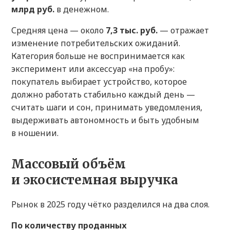
млрд руб.
в денежном.
Средняя цена — около
7,3 тыс. руб.
— отражает
изменение потребительских ожиданий.
Категория больше не воспринимается как
эксперимент или аксессуар «на пробу»:
покупатель выбирает устройство, которое
должно работать стабильно каждый день —
считать шаги и сон, принимать уведомления,
выдерживать автономность и быть удобным
в ношении.
Массовый объём
и экосистемная выручка
Рынок в 2025 году чётко разделился на два слоя.
По количеству проданных