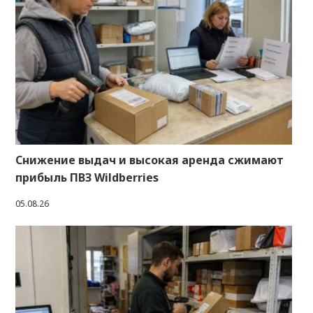
Снижение выдач и высокая аренда сжимают
прибыль ПВЗ Wildberries
05.08.26