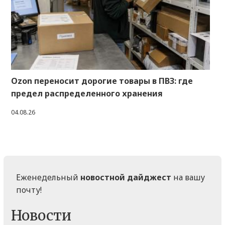
Ozon переносит дорогие товары в ПВЗ: где
предел распределенного хранения
04.08.26
Еженедельный
новостной дайджест
на вашу
почту!
Новости