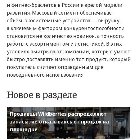
и фитнес-браслетов в России к зрелой модели
развития. Массовый сегмент обеспечивает
объём, экосистемные устройства — выручку,
а ключевым фактором конкурентоспособности
становится не количество новинок, а точность
работы с ассортиментом и логистикой. В этих
условиях выигрывают компании, которые умеют
быстро доставлять именно тот продукт, который
покупатель считает оправданным для
повседневного использования.
Новое в разделе
Продавцы Wildberries распределяют
запасы, не отказываясь от продаж на
площадке