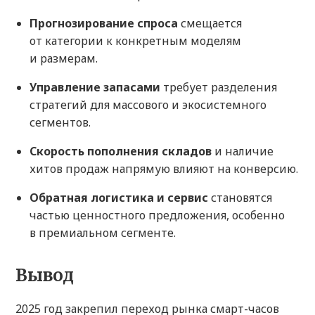
Прогнозирование спроса
смещается
от категории к конкретным моделям
и размерам.
Управление запасами
требует разделения
стратегий для массового и экосистемного
сегментов.
Скорость пополнения складов
и наличие
хитов продаж напрямую влияют на конверсию.
Обратная логистика и сервис
становятся
частью ценностного предложения, особенно
в премиальном сегменте.
Вывод
2025 год закрепил переход рынка смарт-часов