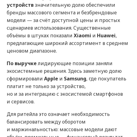
устройств
значительную долю обеспечили
бренды массового сегмента и безбрендовые
модели — за счёт доступной цены и простых
сценариев использования. Существенные
объёмы в штуках показали
Xiaomi
и
Huawei
,
предлагающие широкий ассортимент в среднем
ценовом диапазоне.
По выручке
лидирующие позиции заняли
экосистемные решения. Здесь заметную долю
сформировали
Apple
и
Samsung
, где покупатель
платит не только за устройство,
но и за интеграцию с экосистемой смартфонов
и сервисов.
Для ритейла это означает необходимость
балансировать между оборотом
и маржинальностью: массовые модели дают