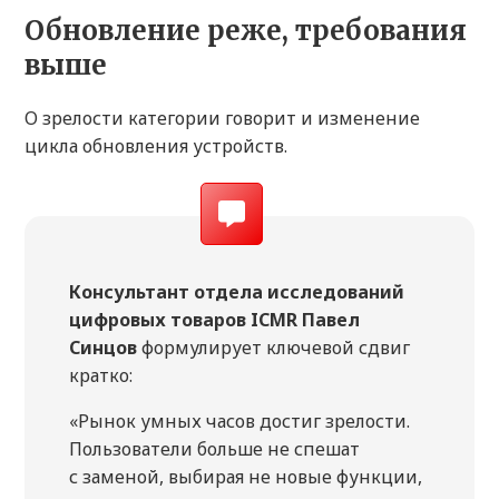
Обновление реже, требования
выше
О зрелости категории говорит и изменение
цикла обновления устройств.
Консультант отдела исследований
цифровых товаров ICMR Павел
Синцов
формулирует ключевой сдвиг
кратко:
«Рынок умных часов достиг зрелости.
Пользователи больше не спешат
с заменой, выбирая не новые функции,