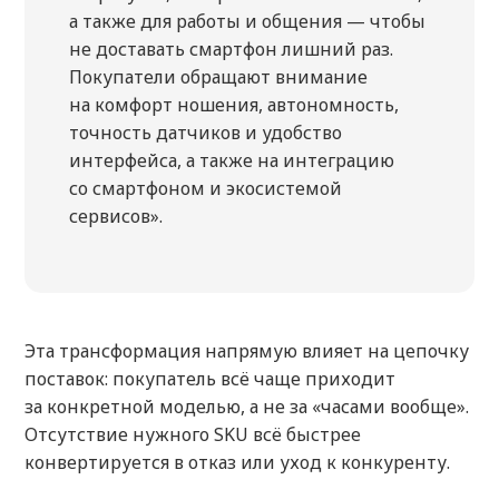
а также для работы и общения — чтобы
не доставать смартфон лишний раз.
Покупатели обращают внимание
на комфорт ношения, автономность,
точность датчиков и удобство
интерфейса, а также на интеграцию
со смартфоном и экосистемой
сервисов».
Эта трансформация напрямую влияет на цепочку
поставок: покупатель всё чаще приходит
за конкретной моделью, а не за «часами вообще».
Отсутствие нужного SKU всё быстрее
конвертируется в отказ или уход к конкуренту.