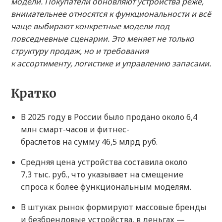
модели. Покупатели обновляют устройства реже,
внимательнее относятся к функциональности и всё
чаще выбирают конкретные модели под
повседневные сценарии. Это меняет не только
структуру продаж, но и требования
к ассортименту, логистике и управлению запасами.
Кратко
В 2025 году в России было продано около 6,4
млн смарт-часов и фитнес-
браслетов на сумму 46,5 млрд руб.
Средняя цена устройства составила около
7,3 тыс. руб., что указывает на смещение
спроса к более функциональным моделям.
В штуках рынок формируют массовые бренды
и безбрендовые устройства, в деньгах —