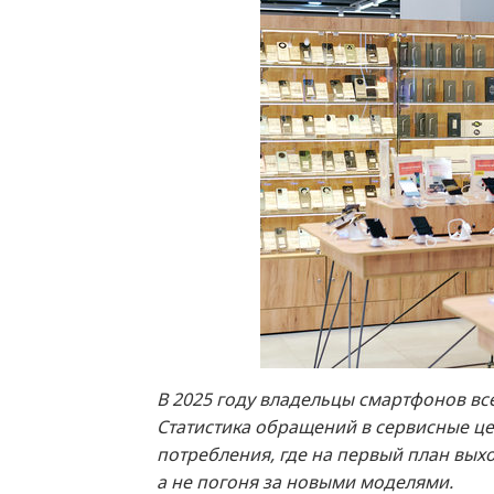
В 2025 году владельцы смартфонов вс
Статистика обращений в сервисные це
потребления, где на первый план выхо
а не погоня за новыми моделями.