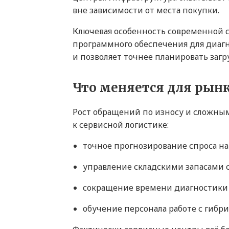
вне зависимости от места покупки.
Ключевая особенность современной 
программного обеспечения для диагн
и позволяет точнее планировать заг
Что меняется для рынк
Рост обращений по износу и сложны
к сервисной логистике:
точное прогнозирование спроса на
управление складскими запасами 
сокращение времени диагностики 
обучение персонала работе с ги