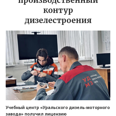
производственный
контур
дизелестроения
Учебный центр «Уральского дизель-моторного
завода» получил лицензию