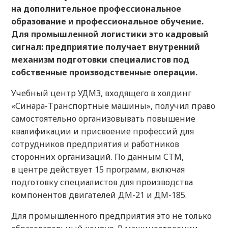
на дополнительное профессиональное
образование и профессиональное обучение.
Для промышленной логистики это кадровый
сигнал: предприятие получает внутренний
механизм подготовки специалистов под
собственные производственные операции.
Учебный центр УДМЗ, входящего в холдинг
«Синара-Транспортные машины», получил право
самостоятельно организовывать повышение
квалификации и присвоение профессий для
сотрудников предприятия и работников
сторонних организаций. По данным СТМ,
в центре действует 15 программ, включая
подготовку специалистов для производства
компонентов двигателей ДМ-21 и ДМ-185.
Для промышленного предприятия это не только