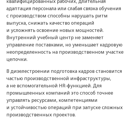
квалифицированных рабочих, длительная
адаптация персонала или слабая связка обучения
с производством способны нарушать ритм
выпуска, снижать качество операций
и усложнять освоение новых мощностей.
Внутренний учебный центр не заменяет
управление поставками, но уменьшает кадровую
неопределенность на производственном участке
цепочки.
В дизелестроении подготовка кадров становится
частью производственной инфраструктуры,
а не вспомогательной HR-функцией. Для
промышленных компаний это способ точнее
управлять ресурсами, компетенциями
и устойчивостью операций при запуске сложных
производственных проектов.