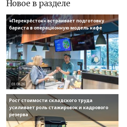
Новое в разделе
«Перекрёсток» встраивает подготовку
бариста в операционную модель кафе
03.08.26
Рост стоимости складского труда
усиливает роль стажировок и кадрового
резерва