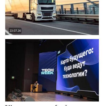
23.07.26