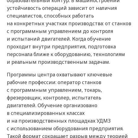
образовательный контур. В машиностроении
устойчивость операций зависит от наличия
специалистов, способных работать
на конкретных участках производства: от станков
с программным управлением до контроля
и испытаний двигателей. Когда обучение
проходит внутри предприятия, подготовка
персонала ближе к оборудованию, технологиям
и реальным производственным задачам.
Программы центра охватывают ключевые
рабочие профессии: оператор станков
с программным управлением, токарь,
фрезеровщик, контролер, испытатель
двигателей. Обучение организовано
в специализированных классах
и на производственных площадках УДМЗ
с использованием оборудования предприятия.
Такой формат сокращает разрыв между теорией