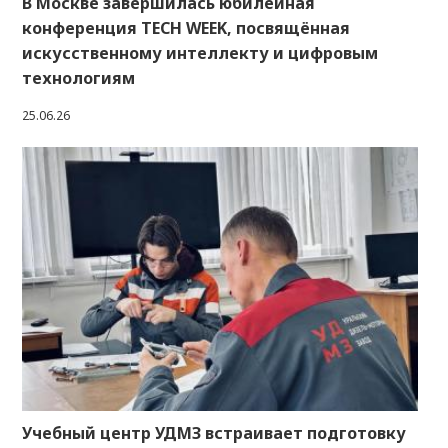
В Москве завершилась юбилейная
конференция TECH WEEK, посвящённая
искусственному интеллекту и цифровым
технологиям
25.06.26
Учебный центр УДМЗ встраивает подготовку