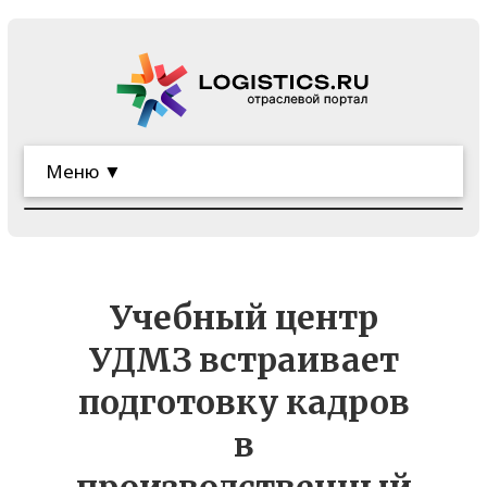
Меню ▼
Учебный центр
УДМЗ встраивает
подготовку кадров
в