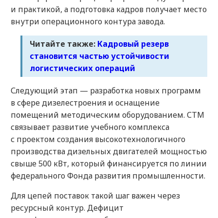
и практикой, а подготовка кадров получает место
внутри операционного контура завода.
Читайте также:
Кадровый резерв
становится частью устойчивости
логистических операций
Следующий этап — разработка новых программ
в сфере дизелестроения и оснащение
помещений методическим оборудованием. СТМ
связывает развитие учебного комплекса
с проектом создания высокотехнологичного
производства дизельных двигателей мощностью
свыше 500 кВт, который финансируется по линии
федерального Фонда развития промышленности.
Для цепей поставок такой шаг важен через
ресурсный контур. Дефицит