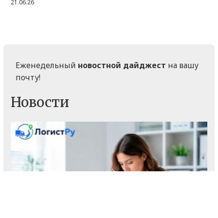
21.06.26
Еженедельный
новостной дайджест
на вашу
почту!
Новости