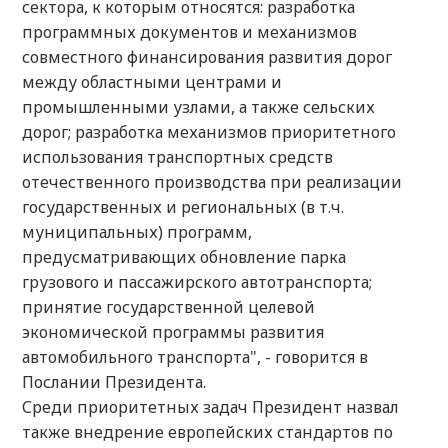
сектора, к которым относятся: разработка
программных документов и механизмов
совместного финансирования развития дорог
между областными центрами и
промышленными узлами, а также сельских
дорог; разработка механизмов приоритетного
использования транспортных средств
отечественного производства при реализации
государственных и региональных (в т.ч.
муниципальных) программ,
предусматривающих обновление парка
грузового и пассажирского автотранспорта;
принятие государственной целевой
экономической программы развития
автомобильного транспорта", - говорится в
Послании Президента.
Среди приоритетных задач Президент назвал
также внедрение европейских стандартов по