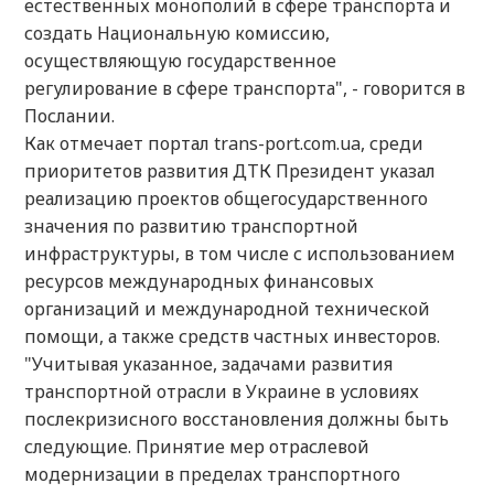
естественных монополий в сфере транспорта и
создать Национальную комиссию,
осуществляющую государственное
регулирование в сфере транспорта", - говорится в
Послании.
Как отмечает портал trans-port.com.ua, среди
приоритетов развития ДТК Президент указал
реализацию проектов общегосударственного
значения по развитию транспортной
инфраструктуры, в том числе с использованием
ресурсов международных финансовых
организаций и международной технической
помощи, а также средств частных инвесторов.
"Учитывая указанное, задачами развития
транспортной отрасли в Украине в условиях
послекризисного восстановления должны быть
следующие. Принятие мер отраслевой
модернизации в пределах транспортного