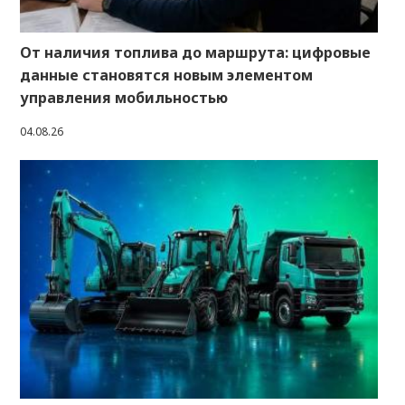
От наличия топлива до маршрута: цифровые
данные становятся новым элементом
управления мобильностью
04.08.26