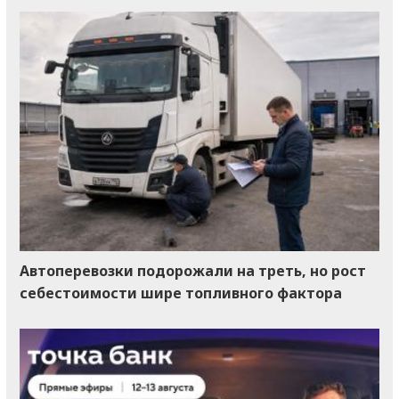
Автоперевозки подорожали на треть, но рост
себестоимости шире топливного фактора