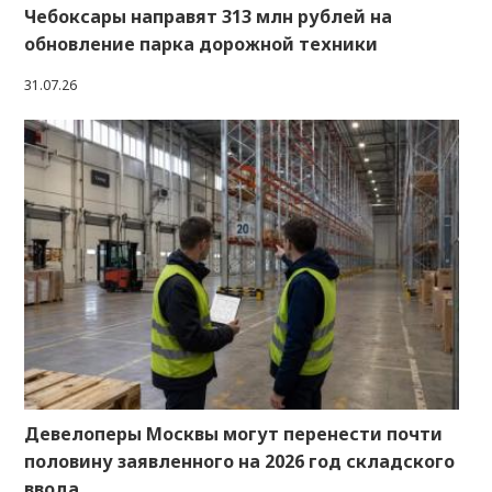
Чебоксары направят 313 млн рублей на
обновление парка дорожной техники
31.07.26
Девелоперы Москвы могут перенести почти
половину заявленного на 2026 год складского
ввода