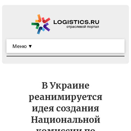
Меню ▼
В Украине
реанимируется
идея создания
Национальной