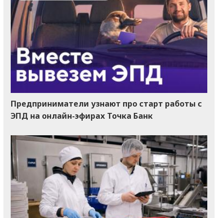
Предприниматели узнают про старт работы с
ЭПД на онлайн-эфирах Точка Банк