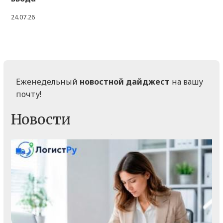
24.07.26
Еженедельный
новостной дайджест
на вашу
почту!
Новости