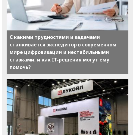
С какими трудностями и задачами
сталкивается экспедитор в современном
мире цифровизации и нестабильными
ставками, и как IT-решения могут ему
помочь?