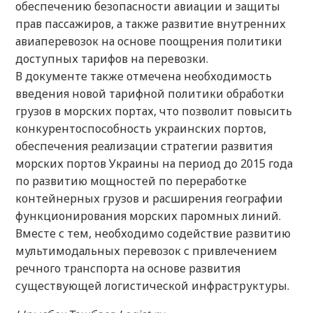
обеспечению безопасности авиации и защиты
прав пассажиров, а также развитие внутренних
авиаперевозок на основе поощрения политики
доступных тарифов на перевозки.
В документе также отмечена необходимость
введения новой тарифной политики обработки
грузов в морских портах, что позволит повысить
конкурентоспособность украинских портов,
обеспечения реализации стратегии развития
морских портов Украины на период до 2015 года
по развитию мощностей по переработке
контейнерных грузов и расширения географии
функционирования морских паромных линий.
Вместе с тем, необходимо содействие развитию
мультимодальных перевозок с привлечением
речного транспорта на основе развития
существующей логистической инфраструктуры.