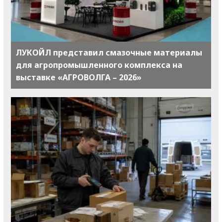
ЛУКОЙЛ представил смазочные материалы
для агропромышленного комплекса на
выставке «АГРОВОЛГА – 2026»