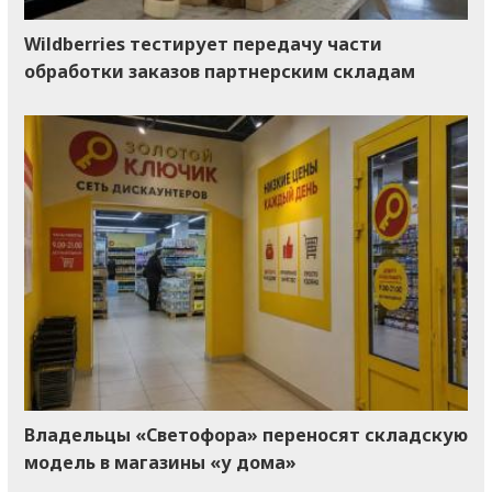
Wildberries тестирует передачу части
обработки заказов партнерским складам
Владельцы «Светофора» переносят складскую
модель в магазины «у дома»