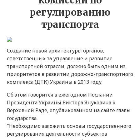
комиссии по
регулированию
транспорта
Создание новой архитектуры органов,
ответственных за управление и развитие
транспортной отрасли, должно быть одним из
приоритетов в развитии дорожно-транспортного
комплекса (ДТК) Украины в 2013 году.
Об этом говорится в ежегодном Послании
Президента Украины Виктора Януковича к
Верховной Раде, опубликованном на сайте главы
государства.
"Необходимо заложить основы государственного
регулирования деятельности субъектов