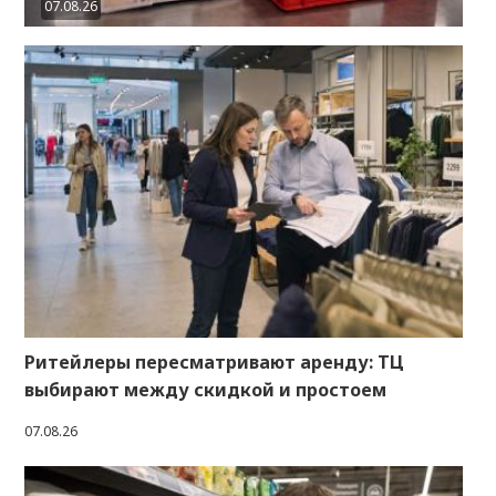
07.08.26
Ритейлеры пересматривают аренду: ТЦ
выбирают между скидкой и простоем
07.08.26