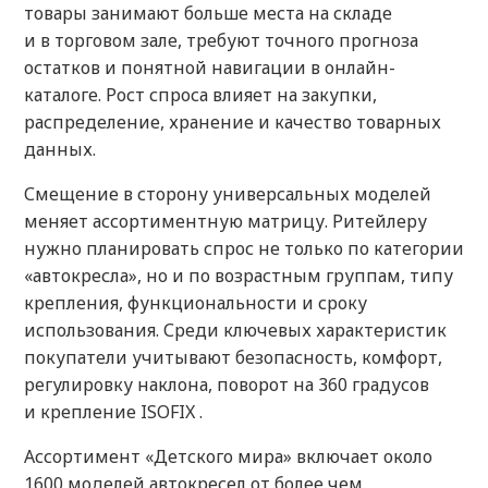
товары занимают больше места на складе
и в торговом зале, требуют точного прогноза
остатков и понятной навигации в онлайн-
каталоге. Рост спроса влияет на закупки,
распределение, хранение и качество товарных
данных.
Смещение в сторону универсальных моделей
меняет ассортиментную матрицу. Ритейлеру
нужно планировать спрос не только по категории
«автокресла», но и по возрастным группам, типу
крепления, функциональности и сроку
использования. Среди ключевых характеристик
покупатели учитывают безопасность, комфорт,
регулировку наклона, поворот на 360 градусов
и крепление ISOFIX .
Ассортимент «Детского мира» включает около
1600 моделей автокресел от более чем