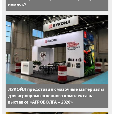
помочь?
ЛУКОЙЛ представил смазочные материалы
для агропромышленного комплекса на
выставке «АГРОВОЛГА – 2026»