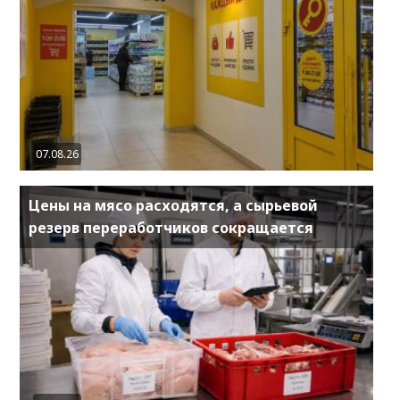
07.08.26
Цены на мясо расходятся, а сырьевой
резерв переработчиков сокращается