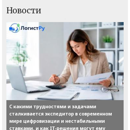
Новости
С какими трудностями и задачами
сталкивается экспедитор в современном
мире цифровизации и нестабильными
ставками, и как IT-решения могут ему