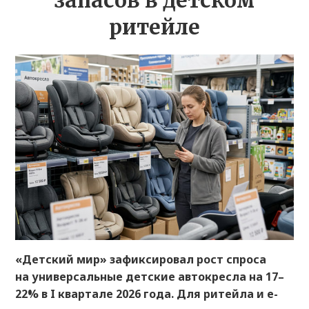
запасов в детском
ритейле
«Детский мир» зафиксировал рост спроса
на универсальные детские автокресла на 17–
22% в I квартале 2026 года. Для ритейла и e-