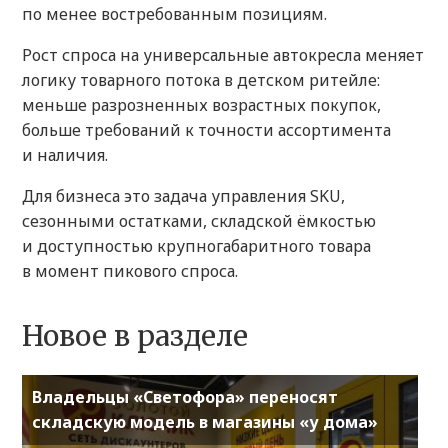
по менее востребованным позициям.
Рост спроса на универсальные автокресла меняет
логику товарного потока в детском ритейле:
меньше разрозненных возрастных покупок,
больше требований к точности ассортимента
и наличия.
Для бизнеса это задача управления SKU,
сезонными остатками, складской ёмкостью
и доступностью крупногабаритного товара
в момент пикового спроса.
Новое в разделе
Владельцы «Светофора» переносят
складскую модель в магазины «у дома»