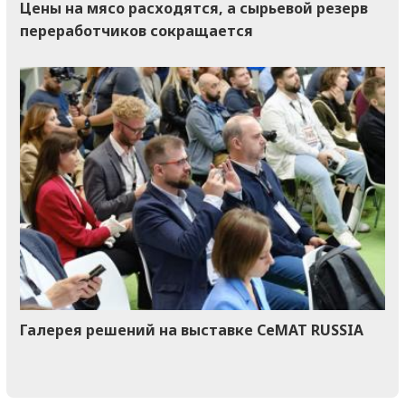
Цены на мясо расходятся, а сырьевой резерв
переработчиков сокращается
Галерея решений на выставке CeMAT RUSSIA