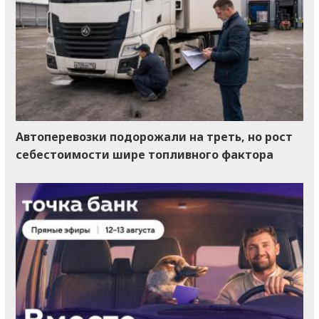
Автоперевозки подорожали на треть, но рост
себестоимости шире топливного фактора