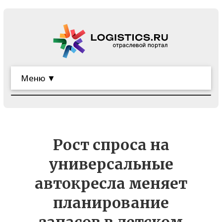
Меню ▼
Рост спроса на
универсальные
автокресла меняет
планирование