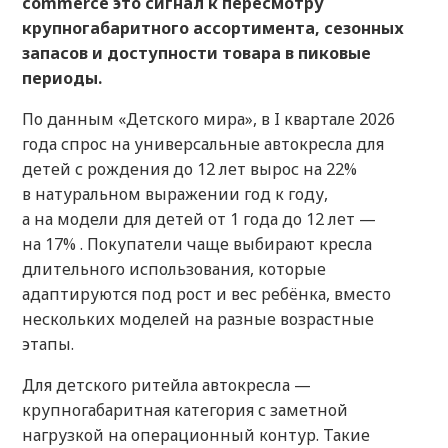
commerce это сигнал к пересмотру
крупногабаритного ассортимента, сезонных
запасов и доступности товара в пиковые
периоды.
По данным «Детского мира», в I квартале 2026
года спрос на универсальные автокресла для
детей с рождения до 12 лет вырос на 22%
в натуральном выражении год к году,
а на модели для детей от 1 года до 12 лет —
на 17% . Покупатели чаще выбирают кресла
длительного использования, которые
адаптируются под рост и вес ребёнка, вместо
нескольких моделей на разные возрастные
этапы.
Для детского ритейла автокресла —
крупногабаритная категория с заметной
нагрузкой на операционный контур. Такие