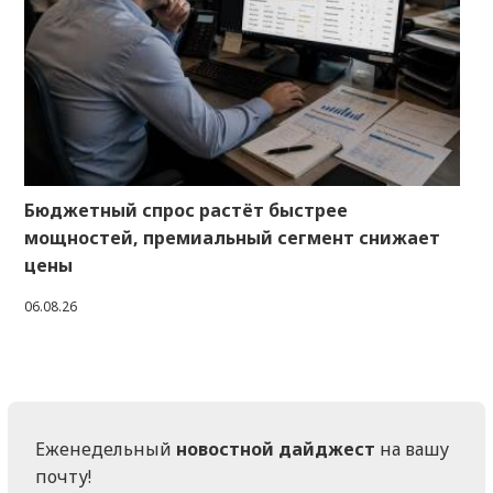
Бюджетный спрос растёт быстрее
мощностей, премиальный сегмент снижает
цены
06.08.26
Еженедельный
новостной дайджест
на вашу
почту!