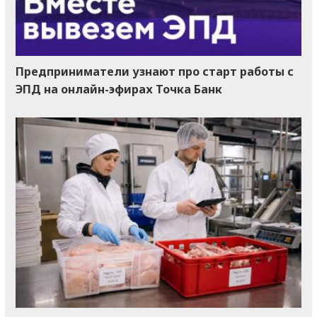
Предприниматели узнают про старт работы с
ЭПД на онлайн-эфирах Точка Банк