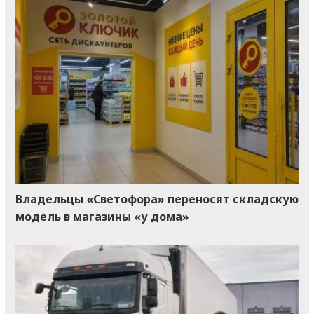
Владельцы «Светофора» переносят складскую
модель в магазины «у дома»