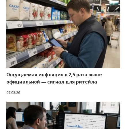
Ощущаемая инфляция в 2,5 раза выше
официальной — сигнал для ритейла
07.08.26