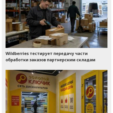
Wildberries тестирует передачу части
обработки заказов партнерским складам