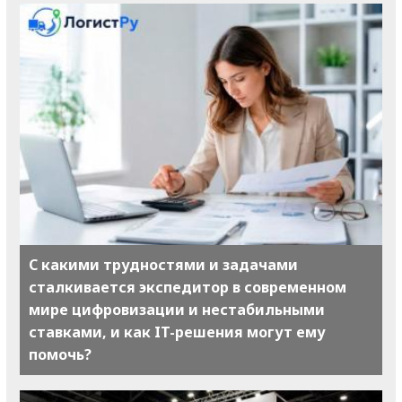
С какими трудностями и задачами
сталкивается экспедитор в современном
мире цифровизации и нестабильными
ставками, и как IT-решения могут ему
помочь?