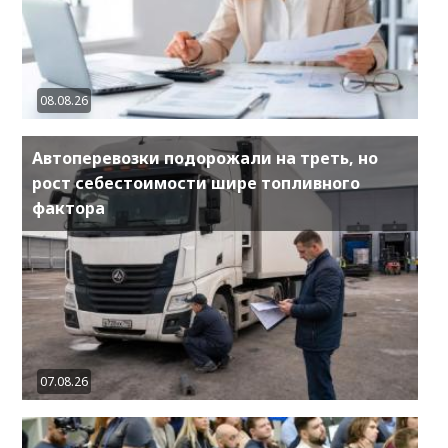
08.08.26
Автоперевозки подорожали на треть, но
рост себестоимости шире топливного
фактора
07.08.26