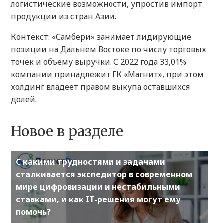
логистические возможности, упростив импорт
продукции из стран Азии.
Контекст: «Самбери» занимает лидирующие
позиции на Дальнем Востоке по числу торговых
точек и объёму выручки. С 2022 года 33,01%
компании принадлежит ГК «Магнит», при этом
холдинг владеет правом выкупа оставшихся
долей.
Новое в разделе
С какими трудностями и задачами
сталкивается экспедитор в современном
мире цифровизации и нестабильными
ставками, и как IT-решения могут ему
помочь?