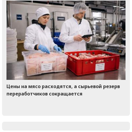
Цены на мясо расходятся, а сырьевой резерв
переработчиков сокращается
Footer