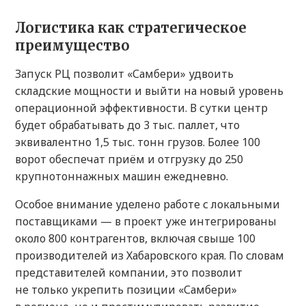
Логистика как стратегическое
преимущество
Запуск РЦ позволит «Самбери» удвоить
складские мощности и выйти на новый уровень
операционной эффективности. В сутки центр
будет обрабатывать до 3 тыс. паллет, что
эквивалентно 1,5 тыс. тонн грузов. Более 100
ворот обеспечат приём и отгрузку до 250
крупнотоннажных машин ежедневно.
Особое внимание уделено работе с локальными
поставщиками — в проект уже интегрированы
около 800 контрагентов, включая свыше 100
производителей из Хабаровского края. По словам
представителей компании, это позволит
не только укрепить позиции «Самбери»