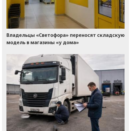
Владельцы «Светофора» переносят складскую
модель в магазины «у дома»