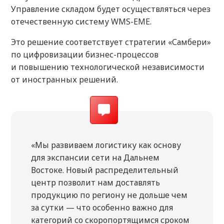
Управление складом будет осуществляться через
отечественную систему WMS-EME.
Это решение соответствует стратегии «Самбери»
по цифровизации бизнес-процессов
и повышению технологической независимости
от иностранных решений.
«Мы развиваем логистику как основу
для экспансии сети на Дальнем
Востоке. Новый распределительный
центр позволит нам доставлять
продукцию по региону не дольше чем
за сутки — что особенно важно для
категорий со скоропортящимся сроком