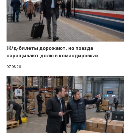
Ж/д-билеты дорожают, но поезда
наращивают долю в командировках
07.08.26