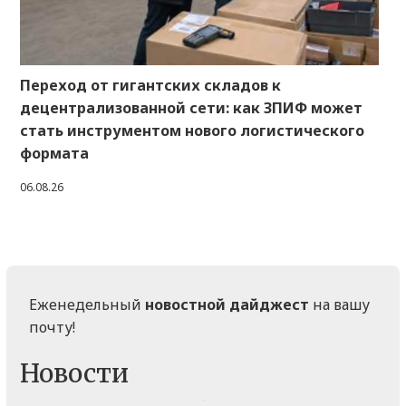
Переход от гигантских складов к
децентрализованной сети: как ЗПИФ может
стать инструментом нового логистического
формата
06.08.26
Еженедельный
новостной дайджест
на вашу
почту!
Новости