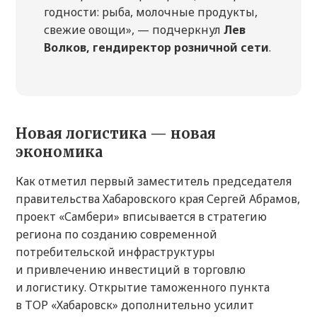
годности: рыба, молочные продукты,
свежие овощи», — подчеркнул
Лев
Волков, гендиректор розничной сети
.
Новая логистика — новая
экономика
Как отметил первый заместитель председателя
правительства Хабаровского края Сергей Абрамов,
проект «Самбери» вписывается в стратегию
региона по созданию современной
потребительской инфраструктуры
и привлечению инвестиций в торговлю
и логистику. Открытие таможенного пункта
в ТОР «Хабаровск» дополнительно усилит