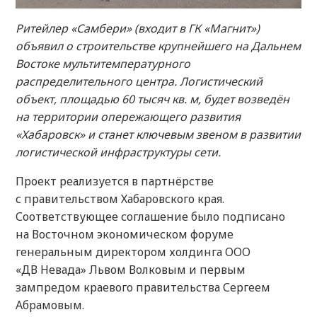
Ритейлер «Самбери» (входит в ГК «Магнит»)
объявил о строительстве крупнейшего на Дальнем
Востоке мультитемпературного
распределительного центра. Логистический
объект, площадью 60 тысяч кв. м, будет возведён
на территории опережающего развития
«Хабаровск» и станет ключевым звеном в развитии
логистической инфраструктуры сети.
Проект реализуется в партнёрстве
с правительством Хабаровского края.
Соответствующее соглашение было подписано
на Восточном экономическом форуме
генеральным директором холдинга ООО
«ДВ Невада» Львом Волковым и первым
зампредом краевого правительства Сергеем
Абрамовым.