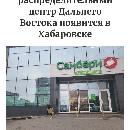
распределительный
центр Дальнего
Востока появится в
Хабаровске