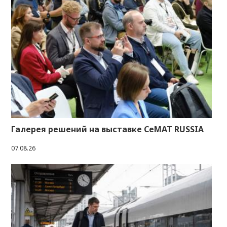
Галерея решений на выставке CeMAT RUSSIA
07.08.26