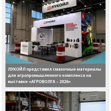
ЛУКОЙЛ представил смазочные материалы
для агропромышленного комплекса на
выставке «АГРОВОЛГА – 2026»