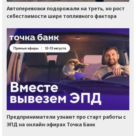
Автоперевозки подорожали на треть, но рост
себестоимости шире топливного фактора
Предприниматели узнают про старт работы с
ЭПД на онлайн-эфирах Точка Банк