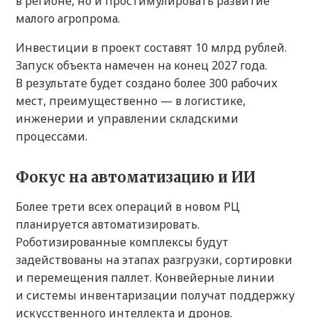
в регионе, но и простимулировать развитие
малого агропрома.
Инвестиции в проект составят 10 млрд рублей.
Запуск объекта намечен на конец 2027 года.
В результате будет создано более 300 рабочих
мест, преимущественно — в логистике,
инженерии и управлении складскими
процессами.
Фокус на автоматизацию и ИИ
Более трети всех операций в новом РЦ
планируется автоматизировать.
Роботизированные комплексы будут
задействованы на этапах разгрузки, сортировки
и перемещения паллет. Конвейерные линии
и системы инвентаризации получат поддержку
искусственного интеллекта и дронов.