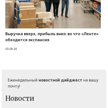
Выручка вверх, прибыль вниз: во что «Ленте»
обходится экспансия
03.08.26
Еженедельный
новостной дайджест
на вашу
почту!
Новости