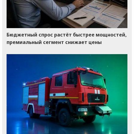
Бюджетный спрос растёт быстрее мощностей,
премиальный сегмент снижает цены