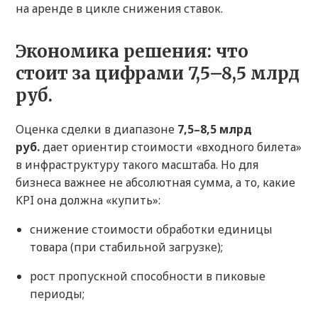
на аренде в цикле снижения ставок.
Экономика решения: что
стоит за цифрами 7,5–8,5 млрд
руб.
Оценка сделки в диапазоне
7,5–8,5 млрд
руб.
дает ориентир стоимости «входного билета»
в инфраструктуру такого масштаба. Но для
бизнеса важнее не абсолютная сумма, а то, какие
KPI она должна «купить»:
снижение стоимости обработки единицы
товара (при стабильной загрузке);
рост пропускной способности в пиковые
периоды;