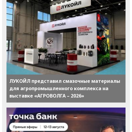
ЛУКОЙЛ представил смазочные материалы
для агропромышленного комплекса на
выставке «АГРОВОЛГА – 2026»