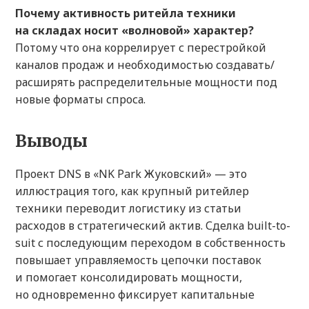
Почему активность ритейла техники
на складах носит «волновой» характер?
Потому что она коррелирует с перестройкой
каналов продаж и необходимостью создавать/
расширять распределительные мощности под
новые форматы спроса.
Выводы
Проект DNS в «NK Park Жуковский» — это
иллюстрация того, как крупный ритейлер
техники переводит логистику из статьи
расходов в стратегический актив. Сделка built-to-
suit с последующим переходом в собственность
повышает управляемость цепочки поставок
и помогает консолидировать мощности,
но одновременно фиксирует капитальные