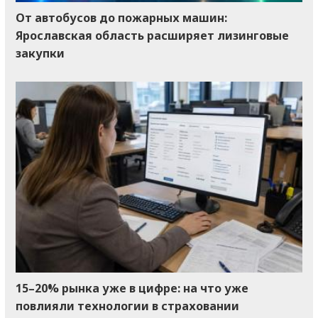
От автобусов до пожарных машин:
Ярославская область расширяет лизинговые
закупки
15–20% рынка уже в цифре: на что уже
повлияли технологии в страховании