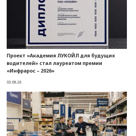
Проект «Академия ЛУКОЙЛ для будущих
водителей» стал лауреатом премии
«Инфрарос – 2026»
03.08.26