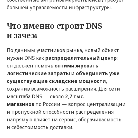
большей управляемости инфраструктуры.
Что именно строит DNS
и зачем
По данным участников рынка, новый объект
нужен DNS как
распределительный центр
:
он должен помочь
оптимизировать
логистические затраты
и
объединить уже
существующие складские мощности
,
сохранив возможность расширения. Для сети
масштаба DNS — около
2,7 тыс.
магазинов
по России — вопрос централизации
и пропускной способности распределения
напрямую влияет на сервис, оборачиваемость
и себестоимость доставки.