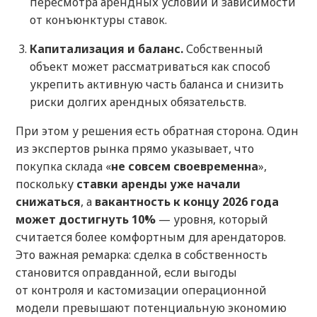
пересмотра арендных условий и зависимости
от конъюнктуры ставок.
Капитализация и баланс.
Собственный
объект может рассматриваться как способ
укрепить активную часть баланса и снизить
риски долгих арендных обязательств.
При этом у решения есть обратная сторона. Один
из экспертов рынка прямо указывает, что
покупка склада «
не совсем своевременна
»,
поскольку
ставки аренды уже начали
снижаться
, а
вакантность к концу 2026 года
может достигнуть 10%
— уровня, который
считается более комфортным для арендаторов.
Это важная ремарка: сделка в собственность
становится оправданной, если выгоды
от контроля и кастомизации операционной
модели превышают потенциальную экономию