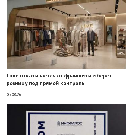
Lime отказывается от франшизы и берет
розницу под прямой контроль
05.08.26