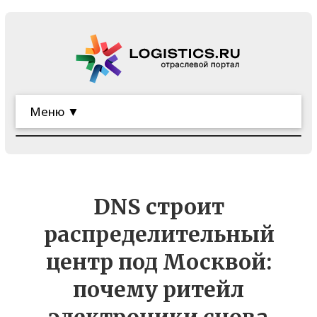
Меню ▼
DNS строит
распределительный
центр под Москвой:
почему ритейл