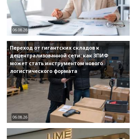
06.08.26
Переход от гигантских складов к
децентрализованной сети: как ЗПИФ
может стать инструментом нового
логистического формата
06.08.26