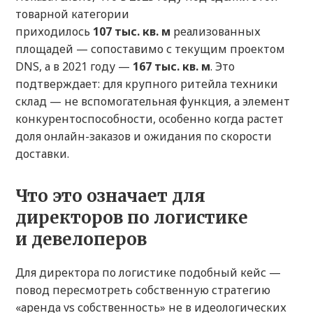
товарной категории
приходилось
107 тыс. кв. м
реализованных
площадей — сопоставимо с текущим проектом
DNS, а в 2021 году —
167 тыс. кв. м
. Это
подтверждает: для крупного ритейла техники
склад — не вспомогательная функция, а элемент
конкурентоспособности, особенно когда растет
доля онлайн-заказов и ожидания по скорости
доставки.
Что это означает для
директоров по логистике
и девелоперов
Для директора по логистике подобный кейс —
повод пересмотреть собственную стратегию
«аренда vs собственность» не в идеологических