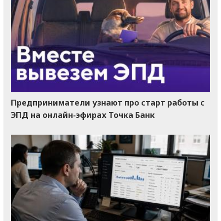
Предприниматели узнают про старт работы с
ЭПД на онлайн-эфирах Точка Банк