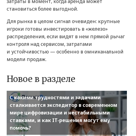
затраты в момент, когда аренда может
становиться более выгодной.
Для рынка в целом сигнал очевиден: крупные
игроки готовы инвестировать в «железо»
распределения, если видят в нем прямой рычаг
контроля над сервисом, затратами
и устойчивостью — особенно в омниканальной
модели продаж.
Новое в разделе
С какими трудностями и задачами
сталкивается экспедитор в современном
мире цифровизации и нестабильными
ставками, и как IT-решения могут ему
помочь?