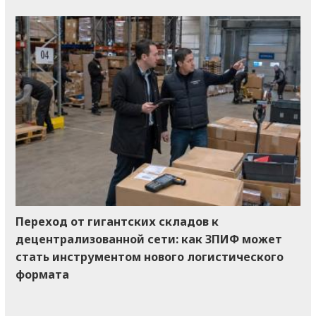
Переход от гигантских складов к
децентрализованной сети: как ЗПИФ может
стать инструментом нового логистического
формата