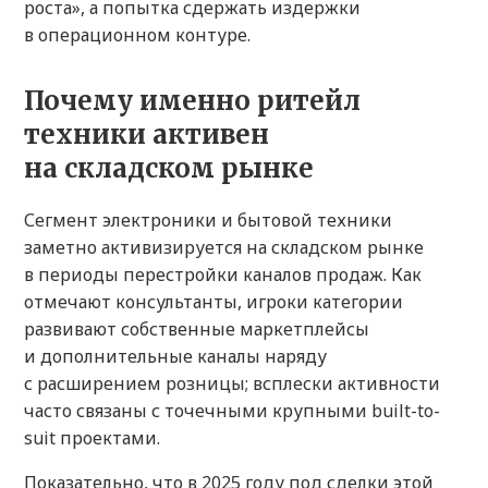
роста», а попытка сдержать издержки
в операционном контуре.
Почему именно ритейл
техники активен
на складском рынке
Сегмент электроники и бытовой техники
заметно активизируется на складском рынке
в периоды перестройки каналов продаж. Как
отмечают консультанты, игроки категории
развивают собственные маркетплейсы
и дополнительные каналы наряду
с расширением розницы; всплески активности
часто связаны с точечными крупными built-to-
suit проектами.
Показательно, что в 2025 году под сделки этой