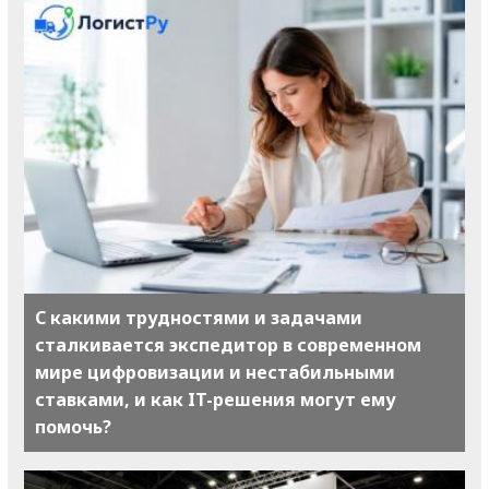
С какими трудностями и задачами
сталкивается экспедитор в современном
мире цифровизации и нестабильными
ставками, и как IT-решения могут ему
помочь?