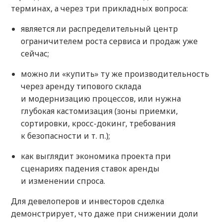
терминах, а через три прикладных вопроса:
является ли распределительный центр
ограничителем роста сервиса и продаж уже
сейчас;
можно ли «купить» ту же производительность
через аренду типового склада
и модернизацию процессов, или нужна
глубокая кастомизация (зоны приемки,
сортировки, кросс-докинг, требования
к безопасности и т. п.);
как выглядит экономика проекта при
сценариях падения ставок аренды
и изменении спроса.
Для девелоперов и инвесторов сделка
демонстрирует, что даже при снижении доли