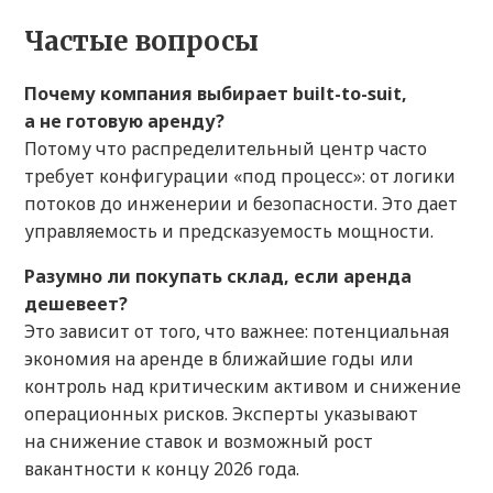
Частые вопросы
Почему компания выбирает built-to-suit,
а не готовую аренду?
Потому что распределительный центр часто
требует конфигурации «под процесс»: от логики
потоков до инженерии и безопасности. Это дает
управляемость и предсказуемость мощности.
Разумно ли покупать склад, если аренда
дешевеет?
Это зависит от того, что важнее: потенциальная
экономия на аренде в ближайшие годы или
контроль над критическим активом и снижение
операционных рисков. Эксперты указывают
на снижение ставок и возможный рост
вакантности к концу 2026 года.