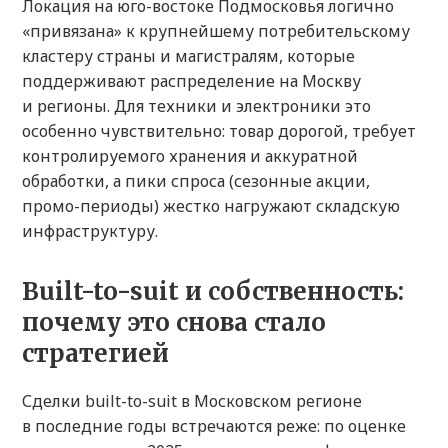
Локация на юго-востоке Подмосковья логично
«привязана» к крупнейшему потребительскому
кластеру страны и магистралям, которые
поддерживают распределение на Москву
и регионы. Для техники и электроники это
особенно чувствительно: товар дорогой, требует
контролируемого хранения и аккуратной
обработки, а пики спроса (сезонные акции,
промо-периоды) жестко нагружают складскую
инфраструктуру.
Built-to-suit и собственность:
почему это снова стало
стратегией
Сделки built-to-suit в Московском регионе
в последние годы встречаются реже: по оценке