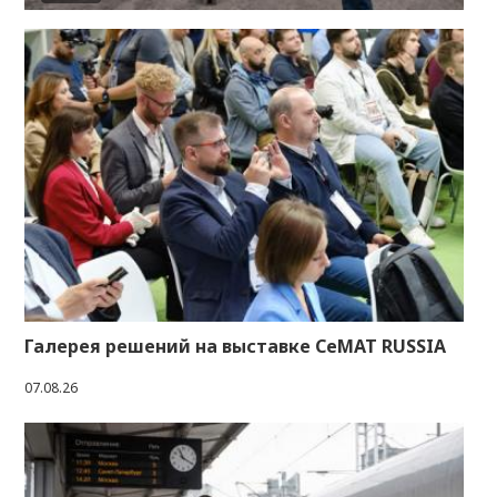
Галерея решений на выставке CeMAT RUSSIA
07.08.26