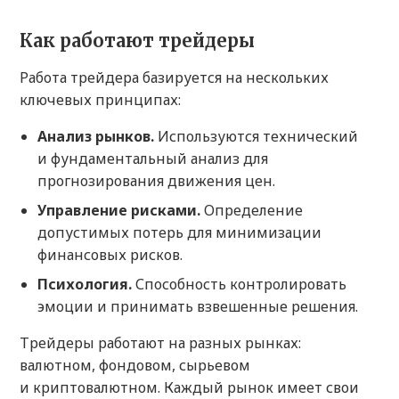
Как работают трейдеры
Работа трейдера базируется на нескольких
ключевых принципах:
Анализ рынков.
Используются технический
и фундаментальный анализ для
прогнозирования движения цен.
Управление рисками.
Определение
допустимых потерь для минимизации
финансовых рисков.
Психология.
Способность контролировать
эмоции и принимать взвешенные решения.
Трейдеры работают на разных рынках:
валютном, фондовом, сырьевом
и криптовалютном. Каждый рынок имеет свои