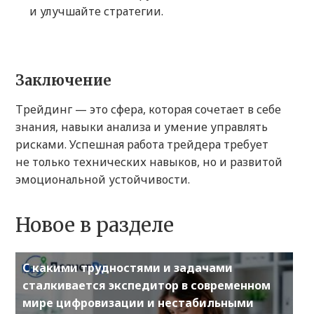
и улучшайте стратегии.
Заключение
Трейдинг — это сфера, которая сочетает в себе
знания, навыки анализа и умение управлять
рисками. Успешная работа трейдера требует
не только технических навыков, но и развитой
эмоциональной устойчивости.
Новое в разделе
С какими трудностями и задачами
сталкивается экспедитор в современном
мире цифровизации и нестабильными