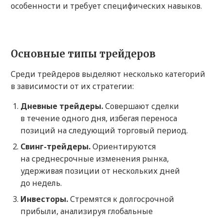
особенности и требует специфических навыков.
Основные типы трейдеров
Среди трейдеров выделяют несколько категорий
в зависимости от их стратегии:
Дневные трейдеры.
Совершают сделки
в течение одного дня, избегая переноса
позиций на следующий торговый период.
Свинг-трейдеры.
Ориентируются
на среднесрочные изменения рынка,
удерживая позиции от нескольких дней
до недель.
Инвесторы.
Стремятся к долгосрочной
прибыли, анализируя глобальные