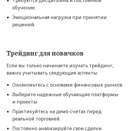
Требуются дисциплина и постоянное
обучение.
Эмоциональная нагрузка при принятии
решений.
Трейдинг для новичков
Если вы только начинаете изучать трейдинг,
важно учитывать следующие аспекты:
Ознакомьтесь с основами финансовых рынков.
Выберите надежные обучающие платформы
и проекты.
Практикуйтесь на демо-счетах перед
реальной торговлей.
Постоянно анализируйте свои сделки