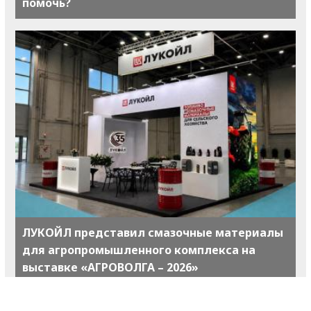
помочь?
ЛУКОЙЛ представил смазочные материалы
для агропромышленного комплекса на
выставке «АГРОВОЛГА – 2026»