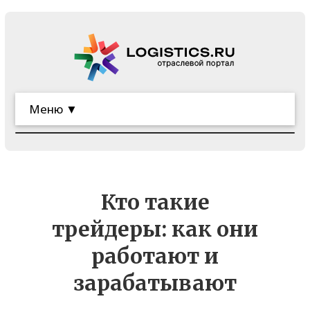
Меню ▼
Кто такие
трейдеры: как они
работают и
зарабатывают