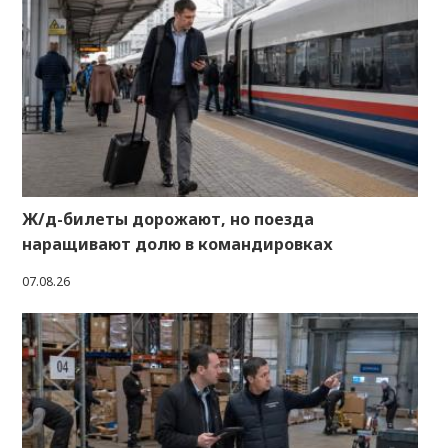
Ж/д-билеты дорожают, но поезда
наращивают долю в командировках
07.08.26