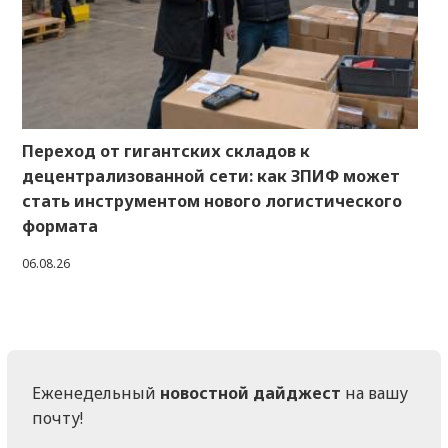
Переход от гигантских складов к
децентрализованной сети: как ЗПИФ может
стать инструментом нового логистического
формата
06.08.26
Еженедельный
новостной дайджест
на вашу
почту!