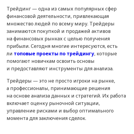
Трейдинг — одна из самых популярных сфер
финансовой деятельности, привлекающая
множество людей по всему миру. Трейдеры
занимаются покупкой и продажей активов
на финансовых рынках с целью получения
прибыли. Сегодня многие интересуются, есть
ли
топовые проекты по трейдингу
, которые
помогают новичкам освоить основы
и предоставляют инструменты для анализа.
Трейдеры — это не просто игроки на рынке,
а профессионалы, принимающие решения
на основе анализа данных и стратегий. Их работа
включает оценку рыночной ситуации,
управление рисками и выбор оптимального
момента для заключения сделок.