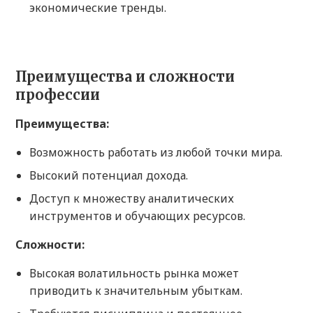
экономические тренды.
Преимущества и сложности
профессии
Преимущества:
Возможность работать из любой точки мира.
Высокий потенциал дохода.
Доступ к множеству аналитических
инструментов и обучающих ресурсов.
Сложности:
Высокая волатильность рынка может
приводить к значительным убыткам.