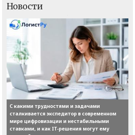
Новости
С какими трудностями и задачами
сталкивается экспедитор в современном
мире цифровизации и нестабильными
ставками, и как IT-решения могут ему