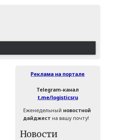
Реклама на портале
Telegram-канал
t.me/logisticsru
Еженедельный
новостной
дайджест
на вашу почту!
Новости