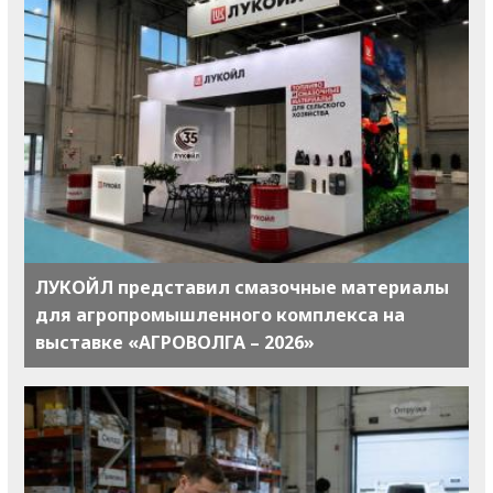
ЛУКОЙЛ представил смазочные материалы
для агропромышленного комплекса на
выставке «АГРОВОЛГА – 2026»