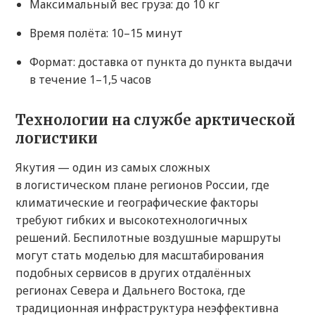
Максимальный вес груза: до 10 кг
Время полёта: 10–15 минут
Формат: доставка от пункта до пункта выдачи
в течение 1–1,5 часов
Технологии на службе арктической
логистики
Якутия — один из самых сложных
в логистическом плане регионов России, где
климатические и географические факторы
требуют гибких и высокотехнологичных
решений. Беспилотные воздушные маршруты
могут стать моделью для масштабирования
подобных сервисов в других отдалённых
регионах Севера и Дальнего Востока, где
традиционная инфраструктура неэффективна