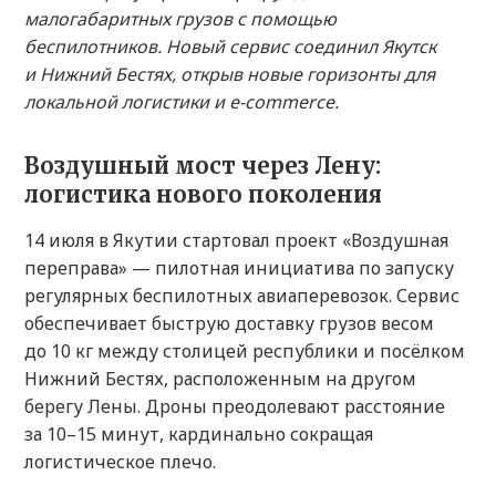
малогабаритных грузов с помощью
беспилотников. Новый сервис соединил Якутск
и Нижний Бестях, открыв новые горизонты для
локальной логистики и e-commerce.
Воздушный мост через Лену:
логистика нового поколения
14 июля в Якутии стартовал проект «Воздушная
переправа» — пилотная инициатива по запуску
регулярных беспилотных авиаперевозок. Сервис
обеспечивает быструю доставку грузов весом
до 10 кг между столицей республики и посёлком
Нижний Бестях, расположенным на другом
берегу Лены. Дроны преодолевают расстояние
за 10–15 минут, кардинально сокращая
логистическое плечо.