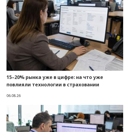
15–20% рынка уже в цифре: на что уже
повлияли технологии в страховании
06.08.26