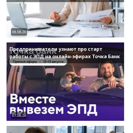
08.08.26
Предприниматели узнают про старт
работы с ЭПД на онлайн-эфирах Точка Банк
07.08.26