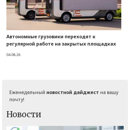
Автономные грузовики переходят к
регулярной работе на закрытых площадках
04.08.26
Еженедельный
новостной дайджест
на вашу
почту!
Новости