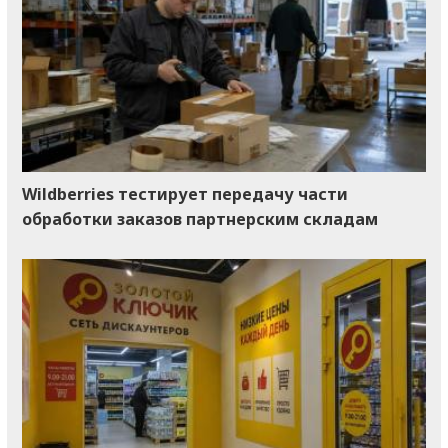
Wildberries тестирует передачу части
обработки заказов партнерским складам