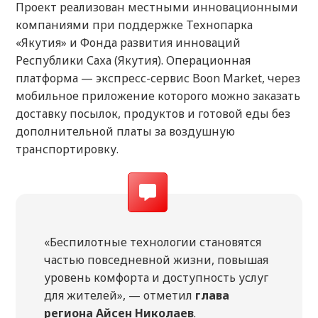
Проект реализован местными инновационными
компаниями при поддержке Технопарка
«Якутия» и Фонда развития инноваций
Республики Саха (Якутия). Операционная
платформа — экспресс-сервис Boon Market, через
мобильное приложение которого можно заказать
доставку посылок, продуктов и готовой еды без
дополнительной платы за воздушную
транспортировку.
«Беспилотные технологии становятся
частью повседневной жизни, повышая
уровень комфорта и доступность услуг
для жителей», — отметил
глава
региона Айсен Николаев
.