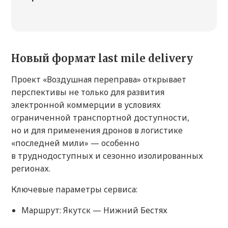
Новый формат last mile delivery
Проект «Воздушная переправа» открывает
перспективы не только для развития
электронной коммерции в условиях
ограниченной транспортной доступности,
но и для применения дронов в логистике
«последней мили» — особенно
в труднодоступных и сезонно изолированных
регионах.
Ключевые параметры сервиса:
Маршрут: Якутск — Нижний Бестях