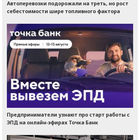
Автоперевозки подорожали на треть, но рост
себестоимости шире топливного фактора
Предприниматели узнают про старт работы с
ЭПД на онлайн-эфирах Точка Банк