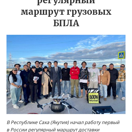
регулярный
маршрут грузовых
БПЛА
В Республике Саха (Якутия) начал работу первый
в России регулярный маршрут доставки