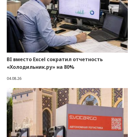
BI вместо Excel сократил отчетность
«Холодильник.ру» на 80%
04.08.26