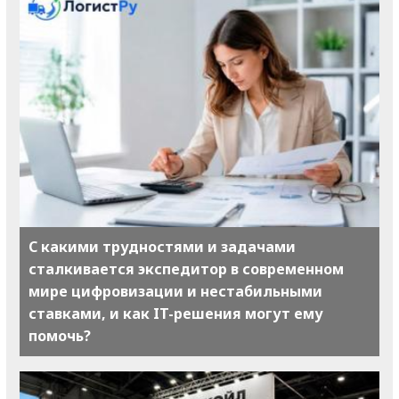
С какими трудностями и задачами
сталкивается экспедитор в современном
мире цифровизации и нестабильными
ставками, и как IT-решения могут ему
помочь?