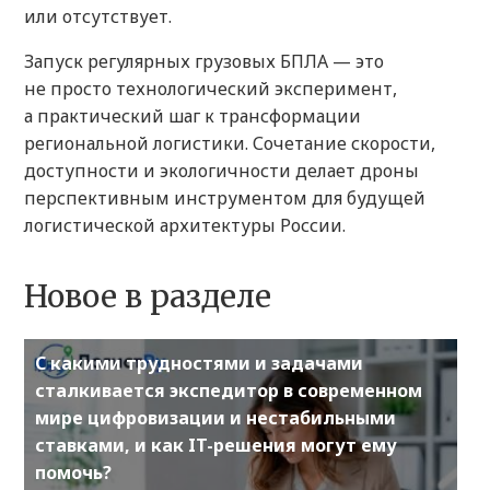
или отсутствует.
Запуск регулярных грузовых БПЛА — это
не просто технологический эксперимент,
а практический шаг к трансформации
региональной логистики. Сочетание скорости,
доступности и экологичности делает дроны
перспективным инструментом для будущей
логистической архитектуры России.
Новое в разделе
С какими трудностями и задачами
сталкивается экспедитор в современном
мире цифровизации и нестабильными
ставками, и как IT-решения могут ему
помочь?