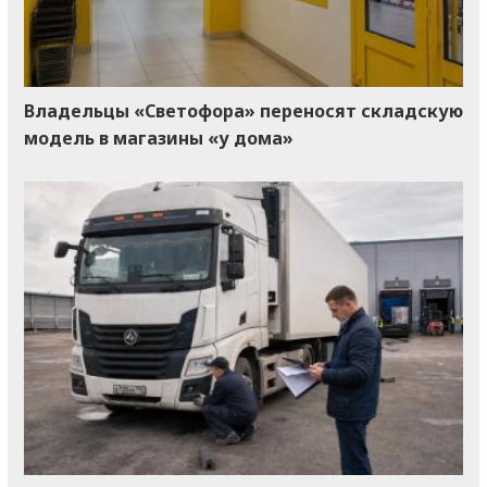
Владельцы «Светофора» переносят складскую
модель в магазины «у дома»