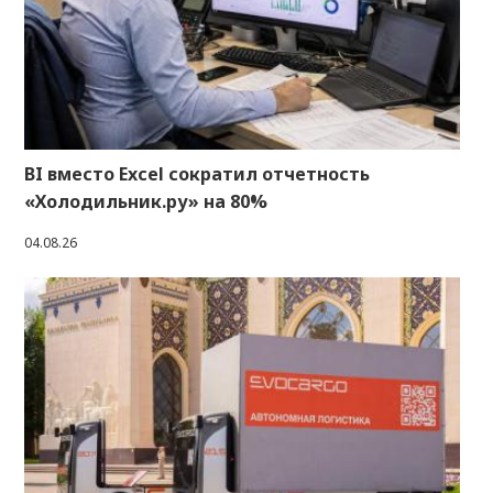
BI вместо Excel сократил отчетность
«Холодильник.ру» на 80%
04.08.26