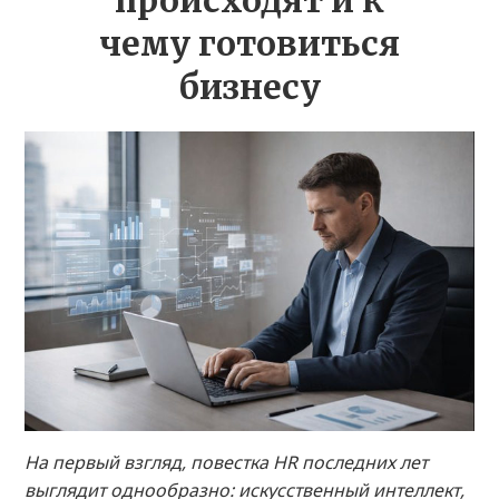
происходят и к
чему готовиться
бизнесу
На первый взгляд, повестка HR последних лет
выглядит однообразно: искусственный интеллект,