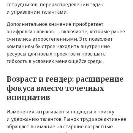
сотрудников, перераспределении задач
и управлении талантами.
Дополнительное значение приобретает
оцифровка навыков — включая те, которые ранее
считались второстепенными. Это позволяет
компаниям быстрее находить внутренние
ресурсы для новых проектов и повышать
гибкость в условиях меняющейся среды.
Возраст и гендер: расширение
фокуса вместо точечных
инициатив
Изменения затрагивают и подходы к поиску
и удержанию талантов. Рынок труда всё активнее
обращает внимание на старшие возрастные