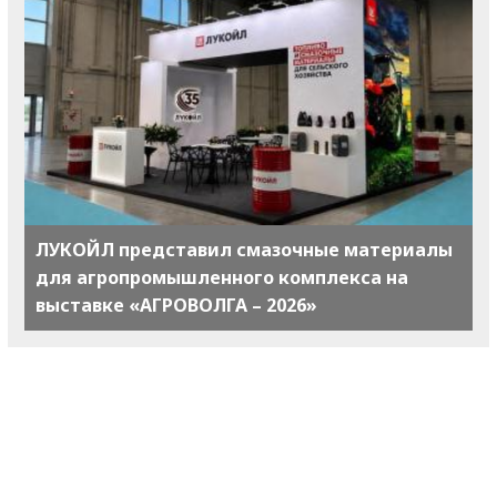
ЛУКОЙЛ представил смазочные материалы
для агропромышленного комплекса на
выставке «АГРОВОЛГА – 2026»