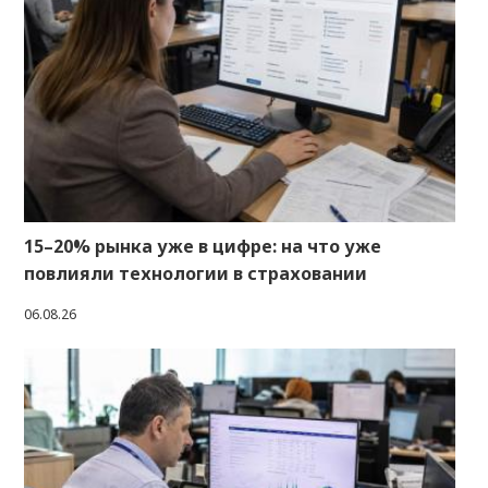
15–20% рынка уже в цифре: на что уже
повлияли технологии в страховании
06.08.26