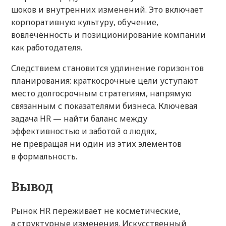
шоков и внутренних изменений. Это включает
корпоративную культуру, обучение,
вовлечённость и позиционирование компании
как работодателя.
Следствием становится удлинение горизонтов
планирования: краткосрочные цели уступают
место долгосрочным стратегиям, напрямую
связанным с показателями бизнеса. Ключевая
задача HR — найти баланс между
эффективностью и заботой о людях,
не превращая ни один из этих элементов
в формальность.
Вывод
Рынок HR переживает не косметические,
а структурные изменения. Искусственный