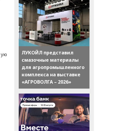
ЛУКОЙЛ представил
ную
смазочные материалы
для агропромышленного
комплекса на выставке
«АГРОВОЛГА – 2026»