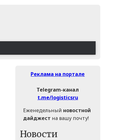
Реклама на портале
Telegram-канал
t.me/logisticsru
Еженедельный
новостной
дайджест
на вашу почту!
Новости