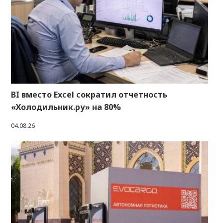
BI вместо Excel сократил отчетность
«Холодильник.ру» на 80%
04.08.26