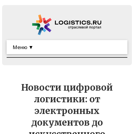
Меню ▼
Новости цифровой
логистики: от
электронных
документов до