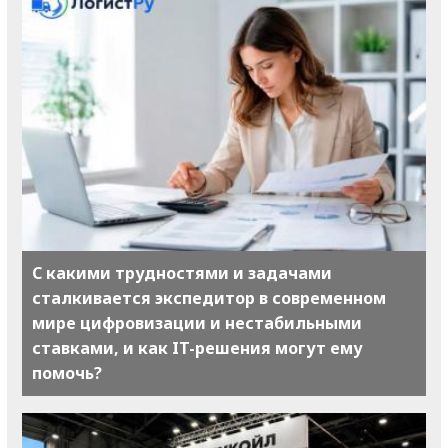
С какими трудностями и задачами
сталкивается экспедитор в современном
мире цифровизации и нестабильными
ставками, и как IT-решения могут ему
помочь?