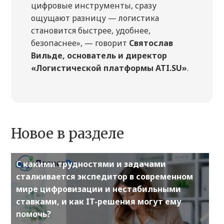
цифровые инструменты, сразу
ощущают разницу — логистика
становится быстрее, удобнее,
безопаснее», — говорит
Святослав
Вильде, основатель и директор
«Логистической платформы ATI.SU»
.
Новое в разделе
С какими трудностями и задачами
сталкивается экспедитор в современном
мире цифровизации и нестабильными
ставками, и как IT-решения могут ему
помочь?