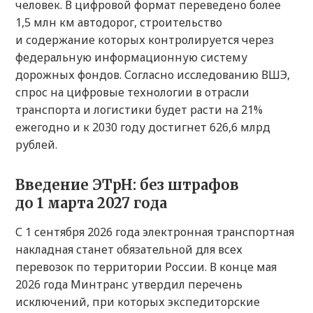
человек. В цифровой формат переведено более
1,5 млн км автодорог, строительство
и содержание которых контролируется через
федеральную информационную систему
дорожных фондов. Согласно исследованию ВШЭ,
спрос на цифровые технологии в отрасли
транспорта и логистики будет расти на 21%
ежегодно и к 2030 году достигнет 626,6 млрд
рублей.
Введение ЭТрН: без штрафов
до 1 марта 2027 года
С 1 сентября 2026 года электронная транспортная
накладная станет обязательной для всех
перевозок по территории России. В конце мая
2026 года Минтранс утвердил перечень
исключений, при которых экспедиторские