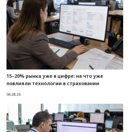
15–20% рынка уже в цифре: на что уже
повлияли технологии в страховании
06.08.26