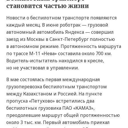
становится частью жизни
Новости о беспилотном транспорте появляются
каждый месяц. В июне роботрак — грузовой
автономный автомобиль Яндекса — совершил
заезд из Москвы в Санкт-Петербург полностью
в автономном режиме. Протяженность маршрута
по трассе М-11 «Нева» составила около 700 км.
Водитель-испытатель находился в кресле,
но не участвовал в управлении.
В мае состоялась первая международная
грузоперевозка беспилотным транспортом
между Казахстаном и Россией. На пункте
пропуска «Петухово» встретились два
беспилотных грузовика ПАО «КАМАЗ»,
преодолевшие маршрут общей протяженностью
около 3 тыс. км. Первый автомобиль приехал