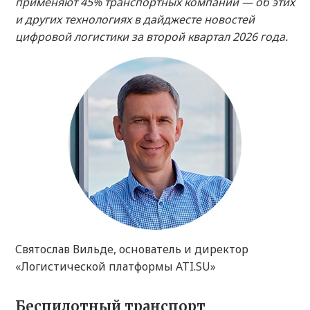
применяют 45% транспортных компаний — об этих
и других технологиях в дайджесте новостей
цифровой логистики за второй квартал 2026 года.
Святослав Вильде, основатель и директор
«Логистической платформы ATI.SU»
Беспилотный транспорт