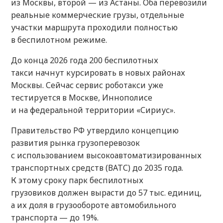
из Москвы, второй — из Астаны. Оба перевозили
реальные коммерческие грузы, отдельные
участки маршрута проходили полностью
в беспилотном режиме.
До конца 2026 года 200 беспилотных
такси начнут курсировать в новых районах
Москвы. Сейчас сервис роботакси уже
тестируется в Москве, Иннополисе
и на федеральной территории «Сириус».
Правительство РФ утвердило концепцию
развития рынка грузоперевозок
с использованием высокоавтоматизированных
транспортных средств (ВАТС) до 2035 года.
К этому сроку парк беспилотных
грузовиков должен вырасти до 57 тыс. единиц,
а их доля в грузообороте автомобильного
транспорта — до 19%.