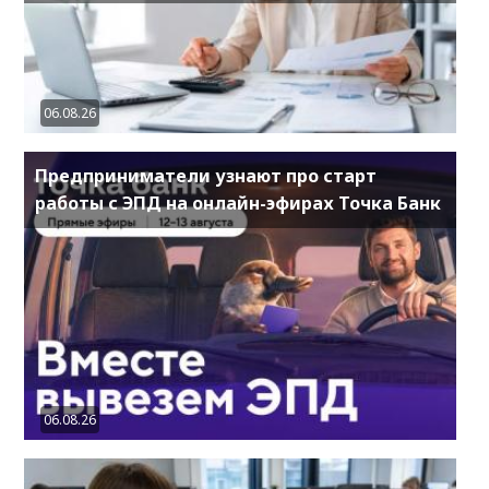
06.08.26
Предприниматели узнают про старт
работы с ЭПД на онлайн-эфирах Точка Банк
06.08.26