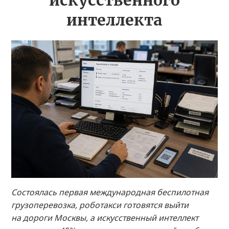
искусственного
интеллекта
Состоялась первая международная беспилотная
грузоперевозка, роботакси готовятся выйти
на дороги Москвы, а искусственный интеллект