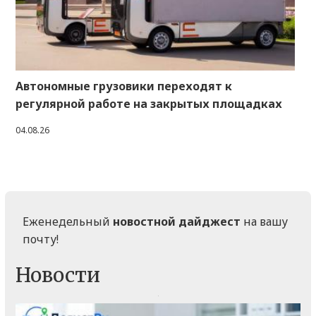
Автономные грузовики переходят к
регулярной работе на закрытых площадках
04.08.26
Еженедельный
новостной дайджест
на вашу
почту!
Новости