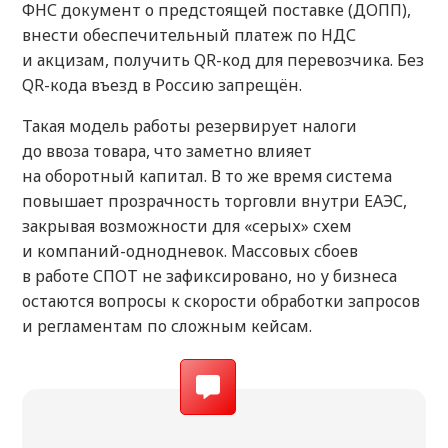
ФНС документ о предстоящей поставке (ДОПП),
внести обеспечительный платеж по НДС
и акцизам, получить QR-код для перевозчика. Без
QR-кода въезд в Россию запрещён.
Такая модель работы резервирует налоги
до ввоза товара, что заметно влияет
на оборотный капитал. В то же время система
повышает прозрачность торговли внутри ЕАЭС,
закрывая возможности для «серых» схем
и компаний-однодневок. Массовых сбоев
в работе СПОТ не зафиксировано, но у бизнеса
остаются вопросы к скорости обработки запросов
и регламентам по сложным кейсам.