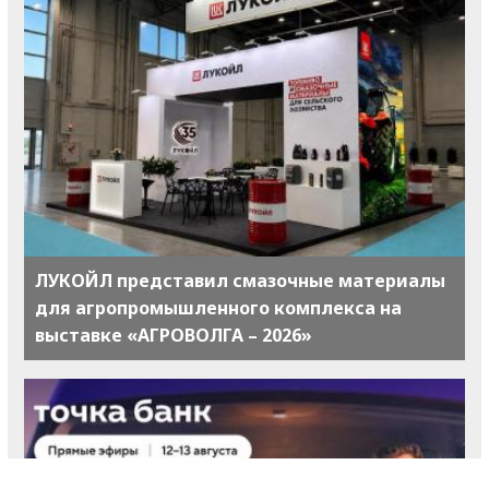
ЛУКОЙЛ представил смазочные материалы
для агропромышленного комплекса на
выставке «АГРОВОЛГА – 2026»