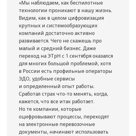
«Мы наблюдаем, как беспилотные
технологии проникают в нашу жизнь.
Видим, как в целом цифровизация
крупных и системообразующих
компаний достаточно активно
развивается. Чего не скажешь про
малый и средний бизнес. Даже
переход на ЭТрН с 1 сентября оказался
для многих большой проблемой, хотя
в России есть профильные операторы
ЭДО, удобные сервисы
и определенный опыт работы.
Сработал страх что-то менять, когда,
кажется, что все итак работает.
Но те компании, которые
оцифровывают процессы, переходят
на электронные перевозочные
документы, начинают использовать