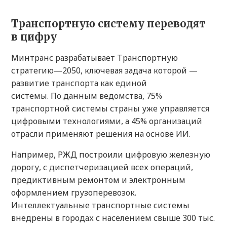
Транспортную систему переводят
в цифру
Минтранс разрабатывает Транспортную
стратегию—2050, ключевая задача которой —
развитие транспорта как единой
системы. По данным ведомства, 75%
транспортной системы страны уже управляется
цифровыми технологиями, а 45% организаций
отрасли применяют решения на основе ИИ.
Например, РЖД построили цифровую железную
дорогу, с диспетчеризацией всех операций,
предиктивным ремонтом и электронным
оформлением грузоперевозок.
Интеллектуальные транспортные системы
внедрены в городах с населением свыше 300 тыс.