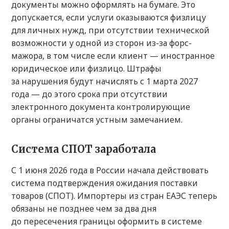
документы можно оформлять на бумаге. Это
допускается, если услуги оказываются физлицу
для личных нужд, при отсутствии технической
возможности у одной из сторон из-за форс-
мажора, в том числе если клиент — иностранное
юридическое или физлицо. Штрафы
за нарушения будут начислять с 1 марта 2027
года — до этого срока при отсутствии
электронного документа контролирующие
органы ограничатся устным замечанием.
Система СПОТ заработала
С 1 июня 2026 года в России начала действовать
система подтверждения ожидания поставки
товаров (СПОТ). Импортеры из стран ЕАЭС теперь
обязаны не позднее чем за два дня
до пересечения границы оформить в системе