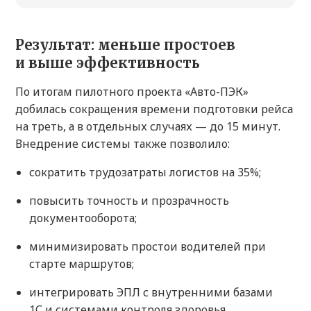
Результат: меньше простоев
и выше эффективность
По итогам пилотного проекта «Авто-ПЭК»
добилась сокращения времени подготовки рейса
на треть, а в отдельных случаях — до 15 минут.
Внедрение системы также позволило:
сократить трудозатраты логистов на 35%;
повысить точность и прозрачность
документооборота;
минимизировать простои водителей при
старте маршрутов;
интегрировать ЭПЛ с внутренними базами
1С и системами контроля здоровья