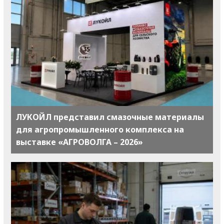
ЛУКОЙЛ представил смазочные материалы
для агропромышленного комплекса на
выставке «АГРОВОЛГА – 2026»