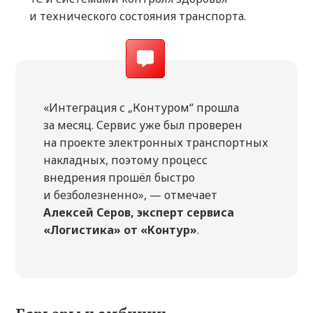
и технического состояния транспорта.
«Интеграция с „Контуром“ прошла
за месяц. Сервис уже был проверен
на проекте электронных транспортных
накладных, поэтому процесс
внедрения прошёл быстро
и безболезненно», — отмечает
Алексей Серов, эксперт сервиса
«Логистика» от «Контур»
.