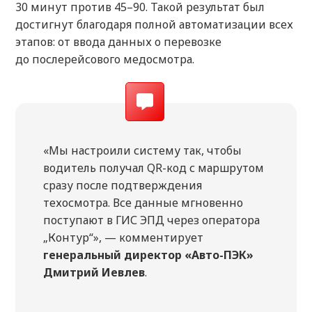
30 минут против 45–90. Такой результат был
достигнут благодаря полной автоматизации всех
этапов: от ввода данных о перевозке
до послерейсового медосмотра.
«Мы настроили систему так, чтобы
водитель получал QR-код с маршрутом
сразу после подтверждения
техосмотра. Все данные мгновенно
поступают в ГИС ЭПД через оператора
„Контур“», — комментирует
генеральный директор «Авто-ПЭК»
Дмитрий Иевлев
.