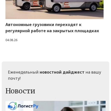
Автономные грузовики переходят к
регулярной работе на закрытых площадках
04.08.26
Еженедельный
новостной дайджест
на вашу
почту!
Новости