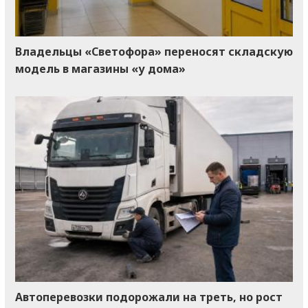
Владельцы «Светофора» переносят складскую
модель в магазины «у дома»
Автоперевозки подорожали на треть, но рост