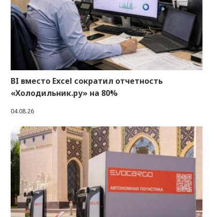
BI вместо Excel сократил отчетность
«Холодильник.ру» на 80%
04.08.26