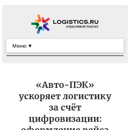
Меню ▼
«Авто-ПЭК»
ускоряет логистику
за счёт
цифровизации: