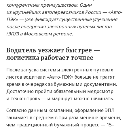
конкурентным преимуществом. Один
из крупнейших автоперевозчиков России — «Авто-
ПЭК» — уже фиксирует существенные улучшения
после внедрения электронных путевых листов
(ЭПЛ) в Московском регионе.
Водитель уезжает быстрее —
логистика работает точнее
После запуска системы электронных путевых
листов водители «Авто-ПЭК» больше не тратят
время в очередях за бумажными документами.
Достаточно пройти обязательный медосмотр
и техконтроль — и маршрут можно начинать.
Согласно данным компании, оформление ЭПЛ
занимает в среднем в три раза меньше времени,
чем традиционный бумажный процесс — 15–