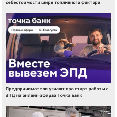
себестоимости шире топливного фактора
Предприниматели узнают про старт работы с
ЭПД на онлайн-эфирах Точка Банк