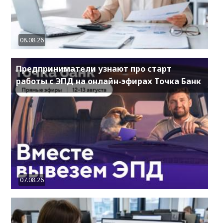
08.08.26
Предприниматели узнают про старт
работы с ЭПД на онлайн-эфирах Точка Банк
07.08.26