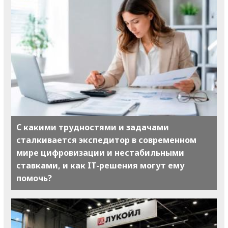
С какими трудностями и задачами
сталкивается экспедитор в современном
мире цифровизации и нестабильными
ставками, и как IT-решения могут ему
помочь?