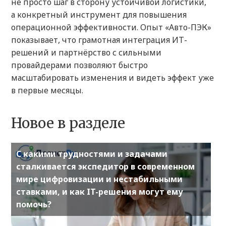
не просто шаг в сторону устойчивой логистики,
а конкретный инструмент для повышения
операционной эффективности. Опыт «Авто-ПЭК»
показывает, что грамотная интеграция ИТ-
решений и партнёрство с сильными
провайдерами позволяют быстро
масштабировать изменения и видеть эффект уже
в первые месяцы.
Новое в разделе
С какими трудностями и задачами
сталкивается экспедитор в современном
мире цифровизации и нестабильными
ставками, и как IT-решения могут ему
помочь?