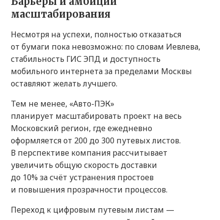
Барьеры и амбиции
масштабирования
Несмотря на успехи, полностью отказаться
от бумаги пока невозможно: по словам Иевлева,
стабильность ГИС ЭПД и доступность
мобильного интернета за пределами Москвы
оставляют желать лучшего.
Тем не менее, «Авто-ПЭК»
планирует масштабировать проект на весь
Московский регион, где ежедневно
оформляется от 200 до 300 путевых листов.
В перспективе компания рассчитывает
увеличить общую скорость доставки
до 10% за счёт устранения простоев
и повышения прозрачности процессов.
Переход к цифровым путевым листам —