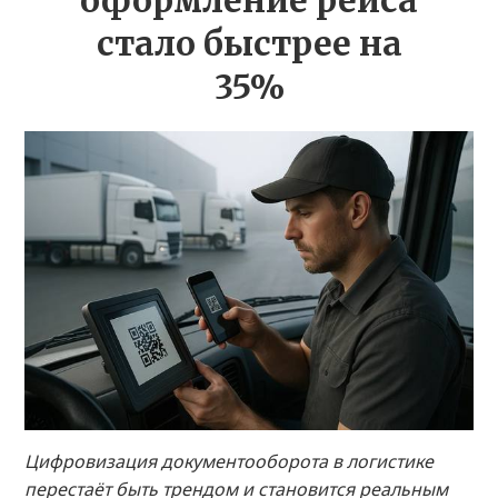
оформление рейса
стало быстрее на
35%
Цифровизация документооборота в логистике
перестаёт быть трендом и становится реальным