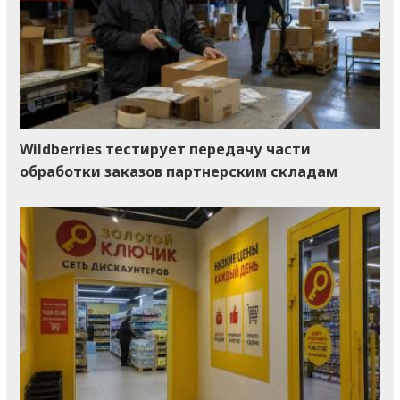
Wildberries тестирует передачу части
обработки заказов партнерским складам