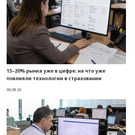
15–20% рынка уже в цифре: на что уже
повлияли технологии в страховании
06.08.26