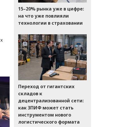
15–20% рынка уже в цифре:
на что уже повлияли
технологии в страховании
ых
Переход от гигантских
складов к
децентрализованной сети:
как ЗПИФ может стать
инструментом нового
логистического формата