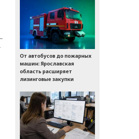
 —
.
От автобусов до пожарных
машин: Ярославская
область расширяет
лизинговые закупки