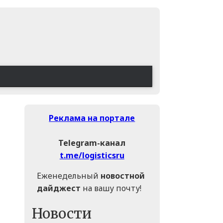
Реклама на портале
Telegram-канал
t.me/logisticsru
Еженедельный
новостной
дайджест
на вашу почту!
Новости