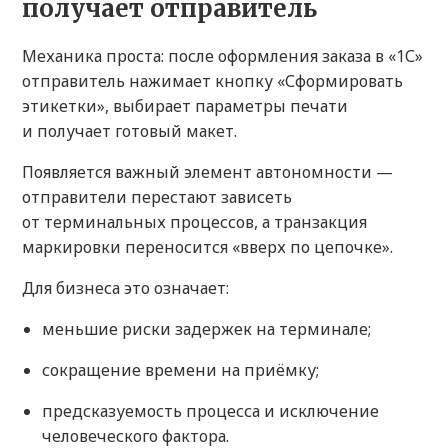
получает отправитель
Механика проста: после оформления заказа в «1С»
отправитель нажимает кнопку «Сформировать
этикетки», выбирает параметры печати
и получает готовый макет.
Появляется важный элемент автономности —
отправители перестают зависеть
от терминальных процессов, а транзакция
маркировки переносится «вверх по цепочке».
Для бизнеса это означает:
меньшие риски задержек на терминале;
сокращение времени на приёмку;
предсказуемость процесса и исключение
человеческого фактора.