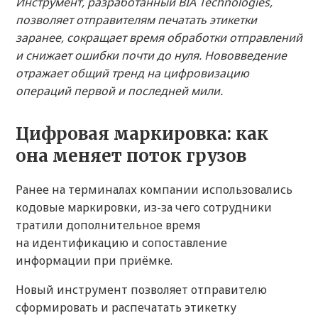
Инструмент, разработанный BIA Technologies,
позволяет отправителям печатать этикетки
заранее, сокращает время обработки отправлений
и снижает ошибки почти до нуля. Нововведение
отражает общий тренд на цифровизацию
операций первой и последней мили.
Цифровая маркировка: как
она меняет поток грузов
Ранее на терминалах компании использовались
кодовые маркировки, из-за чего сотрудники
тратили дополнительное время
на идентификацию и сопоставление
информации при приёмке.
Новый инструмент позволяет отправителю
сформировать и распечатать этикетку