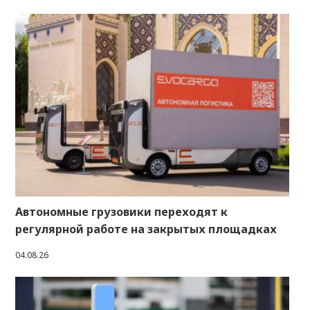
Автономные грузовики переходят к
регулярной работе на закрытых площадках
04.08.26