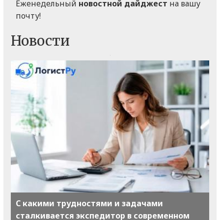
Еженедельный
новостной дайджест
на вашу
почту!
Новости
С какими трудностями и задачами
сталкивается экспедитор в современном