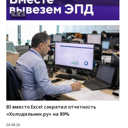
06.08.26
BI вместо Excel сократил отчетность
«Холодильник.ру» на 80%
04.08.26