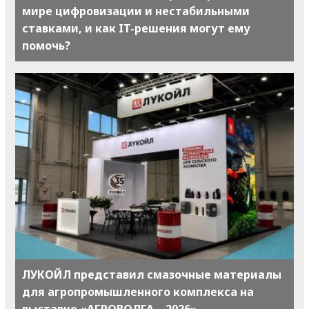
мире цифровизации и нестабильными
ставками, и как IT-решения могут ему
помочь?
ЛУКОЙЛ представил смазочные материалы
для агропромышленного комплекса на
выставке «АГРОВОЛГА – 2026»