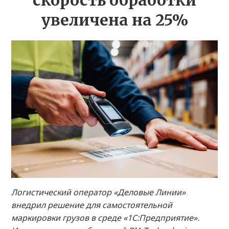
скорость обработки
увеличена на 25%
Логистический оператор «Деловые Линии»
внедрил решение для самостоятельной
маркировки грузов в среде «1С:Предприятие».