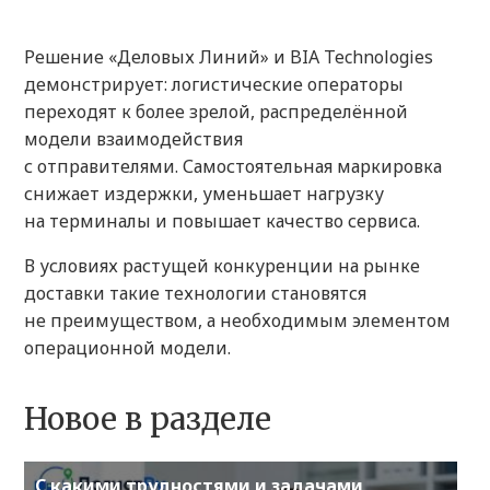
Решение «Деловых Линий» и BIA Technologies
демонстрирует: логистические операторы
переходят к более зрелой, распределённой
модели взаимодействия
с отправителями. Самостоятельная маркировка
снижает издержки, уменьшает нагрузку
на терминалы и повышает качество сервиса.
В условиях растущей конкуренции на рынке
доставки такие технологии становятся
не преимуществом, а необходимым элементом
операционной модели.
Новое в разделе
С какими трудностями и задачами