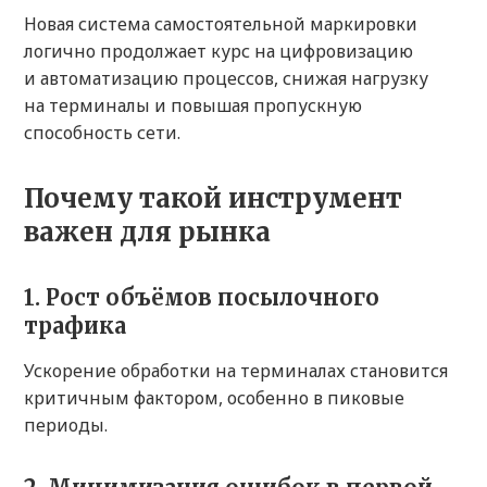
Новая система самостоятельной маркировки
логично продолжает курс на цифровизацию
и автоматизацию процессов, снижая нагрузку
на терминалы и повышая пропускную
способность сети.
Почему такой инструмент
важен для рынка
1. Рост объёмов посылочного
трафика
Ускорение обработки на терминалах становится
критичным фактором, особенно в пиковые
периоды.