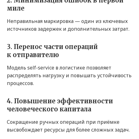
2. Минимизация ошибок в первой
миле
Неправильная маркировка — один из ключевых
источников задержек и дополнительных затрат.
3. Перенос части операций
к отправителю
Модель self-service в логистике позволяет
распределять нагрузку и повышать устойчивость
процессов.
4. Повышение эффективности
человеческого капитала
Сокращение ручных операций при приёмке
высвобождает ресурсы для более сложных задач.