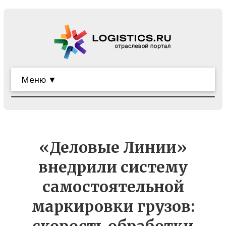
Меню ▼
«Деловые Линии»
внедрили систему
самостоятельной
маркировки грузов: