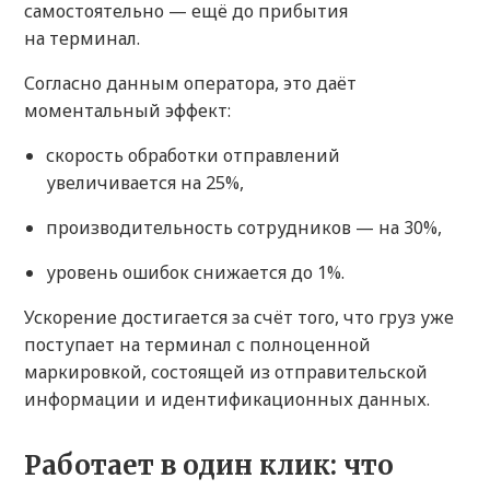
самостоятельно — ещё до прибытия
на терминал.
Согласно данным оператора, это даёт
моментальный эффект:
скорость обработки отправлений
увеличивается на 25%,
производительность сотрудников — на 30%,
уровень ошибок снижается до 1%.
Ускорение достигается за счёт того, что груз уже
поступает на терминал с полноценной
маркировкой, состоящей из отправительской
информации и идентификационных данных.
Работает в один клик: что