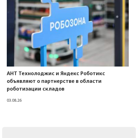
АНТ Технолоджис и Яндекс Роботикс
объявляют о партнерстве в области
роботизации складов
03.08.26