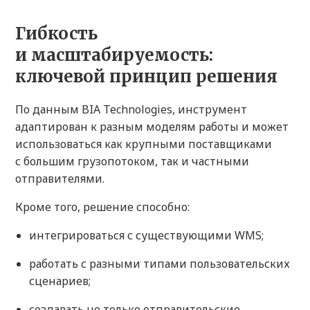
Гибкость
и масштабируемость:
ключевой принцип решения
По данным BIA Technologies, инструмент
адаптирован к разным моделям работы и может
использоваться как крупными поставщиками
с большим грузопотоком, так и частными
отправителями.
Кроме того, решение способно:
интегрироваться с существующими WMS;
работать с разными типами пользовательских
сценариев;
создавать не только отправительские