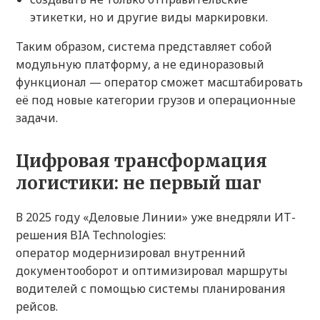
этикетки, но и другие виды маркировки.
Таким образом, система представляет собой
модульную платформу, а не единоразовый
функционал — оператор сможет масштабировать
её под новые категории грузов и операционные
задачи.
Цифровая трансформация
логистики: не первый шаг
В 2025 году «Деловые Линии» уже внедряли ИТ-
решения BIA Technologies:
оператор модернизировал внутренний
документооборот и оптимизировал маршруты
водителей с помощью системы планирования
рейсов.