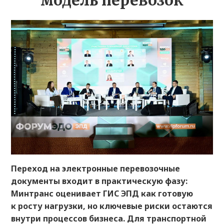
модель перевозок
Переход на электронные перевозочные
документы входит в практическую фазу:
Минтранс оценивает ГИС ЭПД как готовую
к росту нагрузки, но ключевые риски остаются
внутри процессов бизнеса. Для транспортной