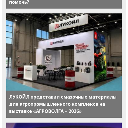
помочь?
ЛУКОЙЛ представил смазочные материалы
для агропромышленного комплекса на
выставке «АГРОВОЛГА – 2026»