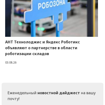
АНТ Технолоджис и Яндекс Роботикс
объявляют о партнерстве в области
роботизации складов
03.08.26
Еженедельный
новостной дайджест
на вашу
почту!