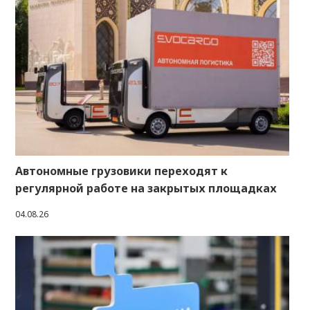
Автономные грузовики переходят к
регулярной работе на закрытых площадках
04.08.26