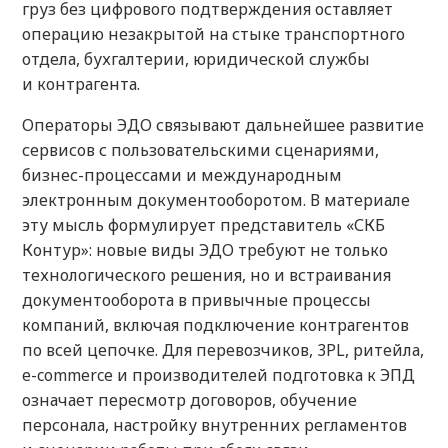
груз без цифрового подтверждения оставляет
операцию незакрытой на стыке транспортного
отдела, бухгалтерии, юридической службы
и контрагента.
Операторы ЭДО связывают дальнейшее развитие
сервисов с пользовательскими сценариями,
бизнес-процессами и международным
электронным документооборотом. В материале
эту мысль формулирует представитель «СКБ
Контур»: новые виды ЭДО требуют не только
технологического решения, но и встраивания
документооборота в привычные процессы
компаний, включая подключение контрагентов
по всей цепочке. Для перевозчиков, 3PL, ритейла,
e-commerce и производителей подготовка к ЭПД
означает пересмотр договоров, обучение
персонала, настройку внутренних регламентов