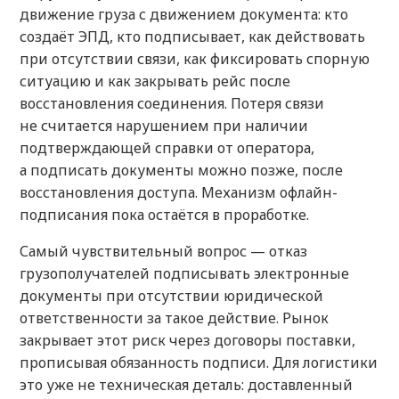
движение груза с движением документа: кто
создаёт ЭПД, кто подписывает, как действовать
при отсутствии связи, как фиксировать спорную
ситуацию и как закрывать рейс после
восстановления соединения. Потеря связи
не считается нарушением при наличии
подтверждающей справки от оператора,
а подписать документы можно позже, после
восстановления доступа. Механизм офлайн-
подписания пока остаётся в проработке.
Самый чувствительный вопрос — отказ
грузополучателей подписывать электронные
документы при отсутствии юридической
ответственности за такое действие. Рынок
закрывает этот риск через договоры поставки,
прописывая обязанность подписи. Для логистики
это уже не техническая деталь: доставленный