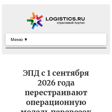
Меню ▼
ЭПД с 1 сентября
2026 года
перестраивают
операционную