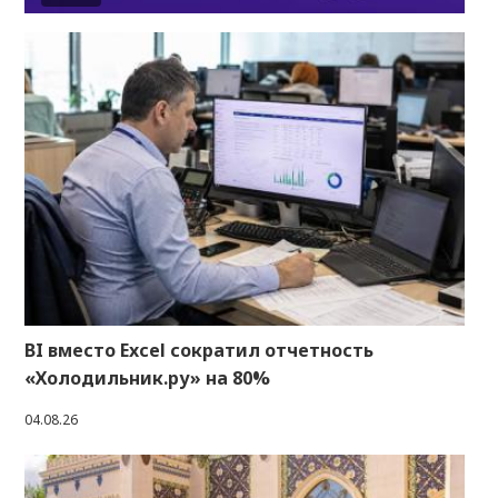
BI вместо Excel сократил отчетность
«Холодильник.ру» на 80%
04.08.26