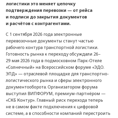
логистики это меняет цепочку
подтверждения перевозки — от рейса
и подписи до закрытия документов
и расчётов с контрагентами.
С 1 сентября 2026 года электронные
перевозочные документы станут частью
рабочего контура транспортной логистики.
Готовность рынка к переходу обсуждали 26–
29 мая 2026 года в подмосковном Парк-Отеле
«Солнечный» на Всероссийском форуме «ЭДО.
ЭПД» — отраслевой площадке для транспортно-
логистического рынка и сферы электронного
документооборота. Организатором форума
выступил ВИПФОРУМ, премиум-партнёром —
«СКБ Контур». Главный риск перехода теперь
не в самом факте подключения к цифровой
системе, а в способности компаний перестроить