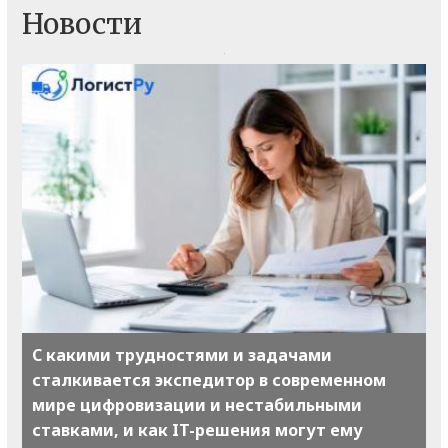
Новости
С какими трудностями и задачами
сталкивается экспедитор в современном
мире цифровизации и нестабильными
ставками, и как IT-решения могут ему