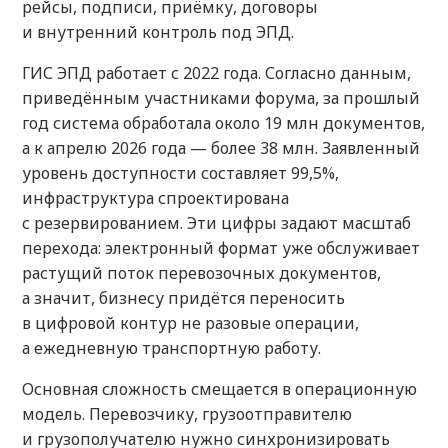
рейсы, подписи, приёмку, договоры
и внутренний контроль под ЭПД.
ГИС ЭПД работает с 2022 года. Согласно данным,
приведённым участниками форума, за прошлый
год система обработала около 19 млн документов,
а к апрелю 2026 года — более 38 млн. Заявленный
уровень доступности составляет 99,5%,
инфраструктура спроектирована
с резервированием. Эти цифры задают масштаб
перехода: электронный формат уже обслуживает
растущий поток перевозочных документов,
а значит, бизнесу придётся переносить
в цифровой контур не разовые операции,
а ежедневную транспортную работу.
Основная сложность смещается в операционную
модель. Перевозчику, грузоотправителю
и грузополучателю нужно синхронизировать