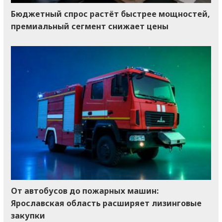
Бюджетный спрос растёт быстрее мощностей,
премиальный сегмент снижает цены
От автобусов до пожарных машин:
Ярославская область расширяет лизинговые
закупки