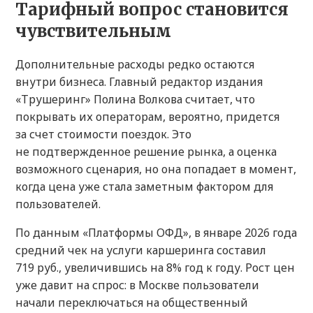
Тарифный вопрос становится
чувствительным
Дополнительные расходы редко остаются
внутри бизнеса. Главный редактор издания
«Трушеринг» Полина Волкова считает, что
покрывать их операторам, вероятно, придется
за счет стоимости поездок. Это
не подтвержденное решение рынка, а оценка
возможного сценария, но она попадает в момент,
когда цена уже стала заметным фактором для
пользователей.
По данным «Платформы ОФД», в январе 2026 года
средний чек на услуги каршеринга составил
719 руб., увеличившись на 8% год к году. Рост цен
уже давит на спрос: в Москве пользователи
начали переключаться на общественный