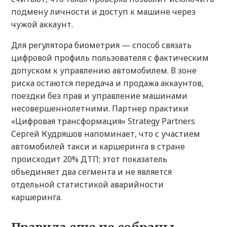
подмену личности и доступ к машине через
чужой аккаунт.
Для регулятора биометрия — способ связать
цифровой профиль пользователя с фактическим
допуском к управлению автомобилем. В зоне
риска остаются передача и продажа аккаунтов,
поездки без прав и управление машинами
несовершеннолетними. Партнер практики
«Цифровая трансформация» Strategy Partners
Сергей Кудряшов напоминает, что с участием
автомобилей такси и каршеринга в стране
происходит 20% ДТП; этот показатель
объединяет два сегмента и не является
отдельной статистикой аварийности
каршеринга.