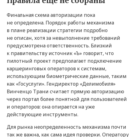
Правила еще не собраны
Финальная схема авторизации пока
не определена. Порядок работы механизма
в плане реализации стратегии подробно
не описан, хотя за невыполнение требований
предусмотрена ответственность. Близкий
к правительству источник «Ъ» говорит, что
пилотный проект предполагает подключение
каршеринговых операторов к системам,
использующим биометрические данные, таким
как «Госуслуги». Гендиректор «Делимобиля»
Винченцо Трани считает прямую авторизацию
через портал более понятной для пользователей
и операторов: она опирается на уже
действующие инструменты.
Для рынка неопределенность механизма почти
так же важна, как сама идея проверки. Оператору