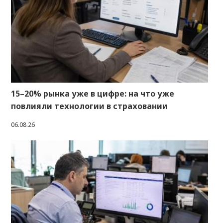
15–20% рынка уже в цифре: на что уже
повлияли технологии в страховании
06.08.26