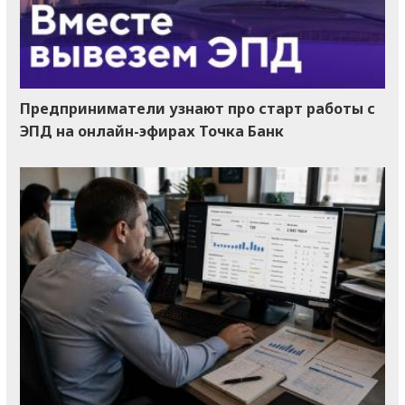
Предприниматели узнают про старт работы с
ЭПД на онлайн-эфирах Точка Банк