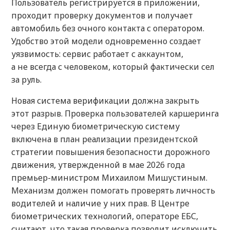
Пользователь регистрируется в приложении,
проходит проверку документов и получает
автомобиль без очного контакта с оператором.
Удобство этой модели одновременно создает
уязвимость: сервис работает с аккаунтом,
а не всегда с человеком, который фактически сел
за руль.
Новая система верификации должна закрыть
этот разрыв. Проверка пользователей каршеринга
через Единую биометрическую систему
включена в план реализации президентской
стратегии повышения безопасности дорожного
движения, утвержденной в мае 2026 года
премьер-министром Михаилом Мишустиным.
Механизм должен помогать проверять личность
водителей и наличие у них прав. В Центре
биометрических технологий, операторе ЕБС,
считают, что такая проверка позволит исключить