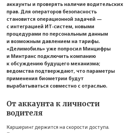
аккаунты и проверять наличие водительских
прав. Для операторов безопасность
становится операционной задачей —
с интеграцией ИТ-систем, новыми
процедурами по персональным данным
и возможным давлением на тарифы.
«Делимобиль» уже попросил Минцифры
и Минтранс подключить компанию
к обсуждению будущего механизма;
ведомства подтверждают, что параметры
применения биометрии будут
вырабатываться совместно с отраслью.
От аккаунта к личности
водителя
Каршеринг держится на скорости доступа.