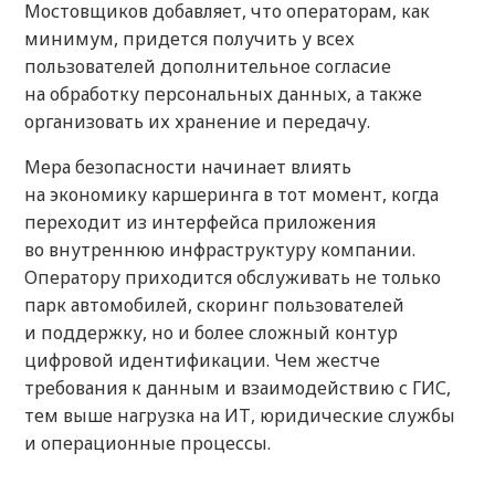
Мостовщиков добавляет, что операторам, как
минимум, придется получить у всех
пользователей дополнительное согласие
на обработку персональных данных, а также
организовать их хранение и передачу.
Мера безопасности начинает влиять
на экономику каршеринга в тот момент, когда
переходит из интерфейса приложения
во внутреннюю инфраструктуру компании.
Оператору приходится обслуживать не только
парк автомобилей, скоринг пользователей
и поддержку, но и более сложный контур
цифровой идентификации. Чем жестче
требования к данным и взаимодействию с ГИС,
тем выше нагрузка на ИТ, юридические службы
и операционные процессы.