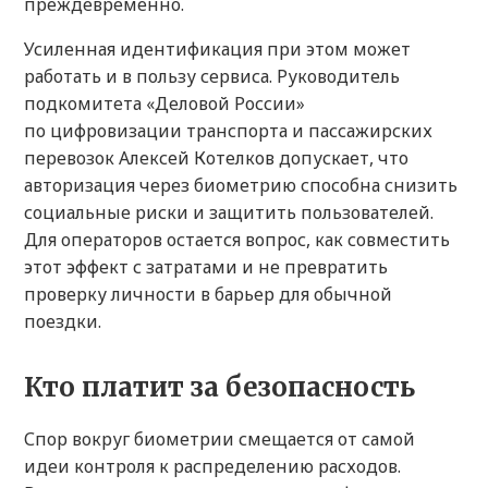
преждевременно.
Усиленная идентификация при этом может
работать и в пользу сервиса. Руководитель
подкомитета «Деловой России»
по цифровизации транспорта и пассажирских
перевозок Алексей Котелков допускает, что
авторизация через биометрию способна снизить
социальные риски и защитить пользователей.
Для операторов остается вопрос, как совместить
этот эффект с затратами и не превратить
проверку личности в барьер для обычной
поездки.
Кто платит за безопасность
Спор вокруг биометрии смещается от самой
идеи контроля к распределению расходов.