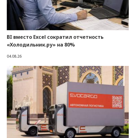
BI вместо Excel сократил отчетность
«Холодильник.ру» на 80%
04.08.26