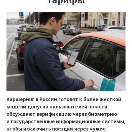
тарифы
Каршеринг в России готовят к более жесткой
модели допуска пользователей: власти
обсуждают верификацию через биометрию
и государственные информационные системы,
чтобы исключить поездки через чужие