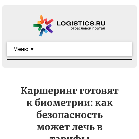
Меню ▼
Каршеринг готовят
к биометрии: как
безопасность
может лечь в