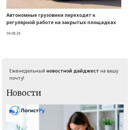
Автономные грузовики переходят к
регулярной работе на закрытых площадках
04.08.26
Еженедельный
новостной дайджест
на вашу
почту!
Новости