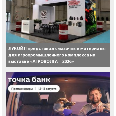
ЛУКОЙЛ представил смазочные материалы
для агропромышленного комплекса на
выставке «АГРОВОЛГА – 2026»