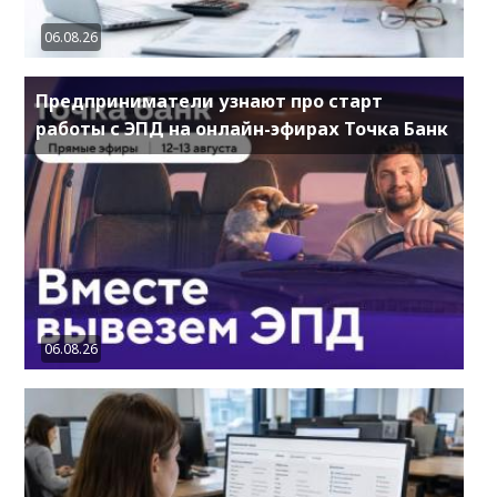
06.08.26
Предприниматели узнают про старт
работы с ЭПД на онлайн-эфирах Точка Банк
06.08.26