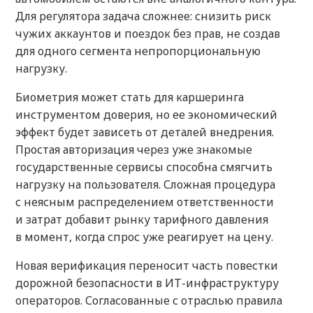
Для регулятора задача сложнее: снизить риск
чужих аккаунтов и поездок без прав, не создав
для одного сегмента непропорциональную
нагрузку.
Биометрия может стать для каршеринга
инструментом доверия, но ее экономический
эффект будет зависеть от деталей внедрения.
Простая авторизация через уже знакомые
государственные сервисы способна смягчить
нагрузку на пользователя. Сложная процедура
с неясным распределением ответственности
и затрат добавит рынку тарифного давления
в момент, когда спрос уже реагирует на цену.
Новая верификация переносит часть повестки
дорожной безопасности в ИТ-инфраструктуру
операторов. Согласованные с отраслью правила