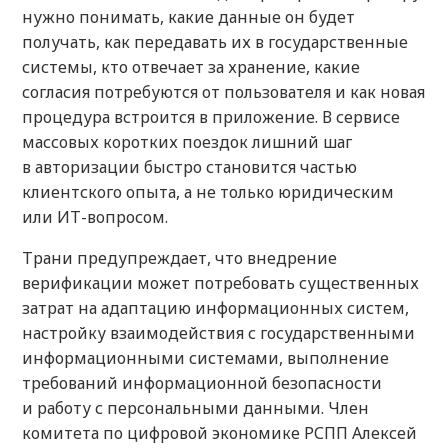
нужно понимать, какие данные он будет
получать, как передавать их в государственные
системы, кто отвечает за хранение, какие
согласия потребуются от пользователя и как новая
процедура встроится в приложение. В сервисе
массовых коротких поездок лишний шаг
в авторизации быстро становится частью
клиентского опыта, а не только юридическим
или ИТ-вопросом.
Трани предупреждает, что внедрение
верификации может потребовать существенных
затрат на адаптацию информационных систем,
настройку взаимодействия с государственными
информационными системами, выполнение
требований информационной безопасности
и работу с персональными данными. Член
комитета по цифровой экономике РСПП Алексей