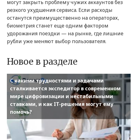
могут закрыть проблему чужих аккаунтов без
резкого ухудшения сервиса. Если расходы
останутся преимущественно на операторах,
биометрия станет еще одним фактором
удорожания поездки — на рынке, где лишние
рубли уже меняют выбор пользователя.
Новое в разделе
С какими трудностями и задачами
сталкивается экспедитор в современном
мире цифровизации и нестабильными
ставками, и как IT-решения могут ему
помочь?