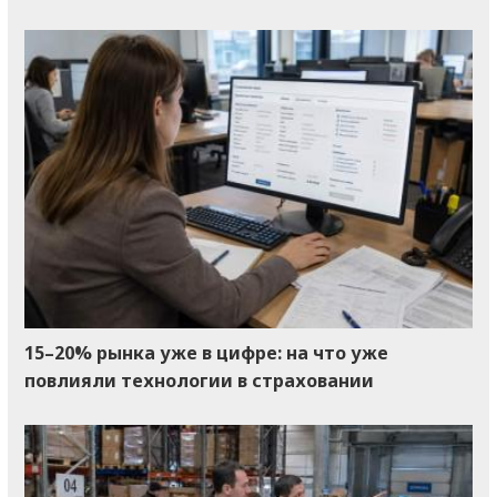
15–20% рынка уже в цифре: на что уже
повлияли технологии в страховании