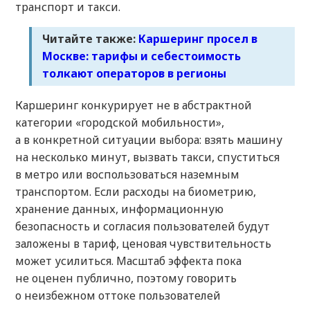
транспорт и такси.
Читайте также:
Каршеринг просел в
Москве: тарифы и себестоимость
толкают операторов в регионы
Каршеринг конкурирует не в абстрактной
категории «городской мобильности»,
а в конкретной ситуации выбора: взять машину
на несколько минут, вызвать такси, спуститься
в метро или воспользоваться наземным
транспортом. Если расходы на биометрию,
хранение данных, информационную
безопасность и согласия пользователей будут
заложены в тариф, ценовая чувствительность
может усилиться. Масштаб эффекта пока
не оценен публично, поэтому говорить
о неизбежном оттоке пользователей