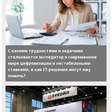
С какими трудностями и задачами
сталкивается экспедитор в современном
мире цифровизации и нестабильными
ставками, и как IT-решения могут ему
помочь?