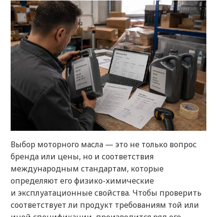
Выбор моторного масла — это не только вопрос
бренда или цены, но и соответствия
международным стандартам, которые
определяют его физико-химические
и эксплуатационные свойства. Чтобы проверить
соответствует ли продукт требованиям той или