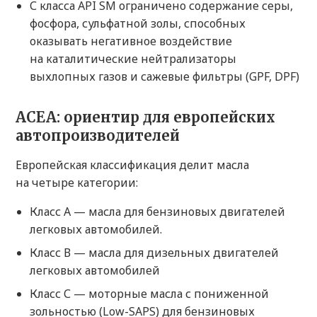
С класса API SM ограничено содержание серы,
фосфора, сульфатной золы, способных
оказывать негативное воздействие
на каталитические нейтрализаторы
выхлопных газов и сажевые фильтры (GPF, DPF)
ACEA: ориентир для европейских
автопроизводителей
Европейская классификация делит масла
на четыре категории:
Класс А — масла для бензиновых двигателей
легковых автомобилей.
Класс В — масла для дизельных двигателей
легковых автомобилей
Класс С — моторные масла с пониженной
зольностью (Low-SAPS) для бензиновых