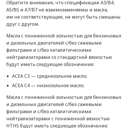
Обратите внимание, что спецификации A3/B4,
A5/B5 и A7/B7 не взаимозаменяемы и масла,
им не соответствующие, не могут быть смешаны
друг с другом.
Масла с пониженной зольностью для бензиновых
и дизельных двигателей с/без сажевыми
фильтрами и с/без каталитическими
нейтрализаторами со стандартной вязкостью
будут иметь следующее обозначение:
ACEA С3 — среднезольное масло;
ACEA С4 — низкозольное масло;
Масла с пониженной зольностью для бензиновых
и дизельных двигателей с/без сажевыми
фильтрами и с/без каталитическими
нейтрализаторами с пониженной вязкостью
HTHS будут иметь следующее обозначение: