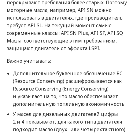
перекрывают требования более старых. Поэтому
моторные масла, например, API SN можно
использовать в двигателях, где производитель
требует API SL. На текущий момент самые
современные классы: API SN Plus, API SP, API SQ.
Масла, соответствующие этим требованиям,
защищают двигатель от эффекта LSPI.
Важно учитывать:
Дополнительное буквенное обозначение RC
(Resource Conserving) расшифровывается как
Resource Conserving (Energy Conserving)
и указывает на то, что масло обеспечивает
дополнительную топливную экономичность
У масел для дизельных двигателей цифры
2 и 4 показывают, для какого типа двигателя
подходит масло (двух- или четырехтактного)