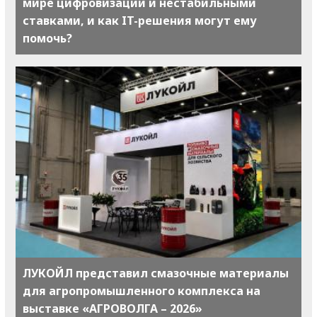
мире цифровизации и нестабильными
ставками, и как IT-решения могут ему
помочь?
ЛУКОЙЛ представил смазочные материалы
для агропромышленного комплекса на
выставке «АГРОВОЛГА – 2026»