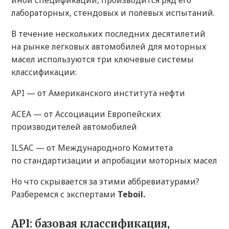
иной спецификации, производится ряд его
лабораторных, стендовых и полевых испытаний.
В течение нескольких последних десятилетий
на рынке легковых автомобилей для моторных
масел используются три ключевые системы
классификации:
API — от Американского института нефти
ACEA — от Ассоциации Европейских
производителей автомобилей
ILSAC — от Международного Комитета
по стандартизации и апробации моторных масел
Но что скрывается за этими аббревиатурами?
Разберемся с экспертами
Teboil.
API: базовая классификация,