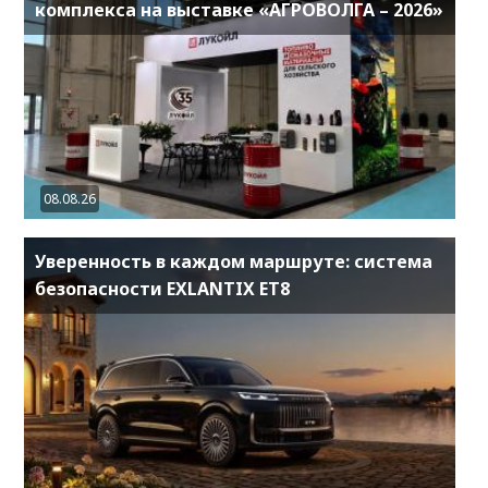
комплекса на выставке «АГРОВОЛГА – 2026»
08.08.26
Уверенность в каждом маршруте: система
безопасности EXLANTIX ET8