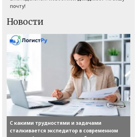
почту!
Новости
С какими трудностями и задачами
сталкивается экспедитор в современном