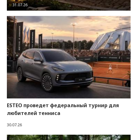
31.07.26
ESTEO проведет федеральный турнир для
любителей тенниса
30.07.26