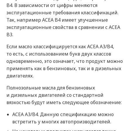
B4. В зависимости от цифры меняются
эксплуатационные требования классификаций.
Так, например ACEA B4 имеет улучшенные
эксплуатационные свойства в сравнении с ACEA
B3.
Если масло классифицируется как ACEA A3/B4,
то есть, с использованием букв двух классов
одновременно, это означает, что продукт можно
применять как в бензиновых, так и в дизельных
двигателях.
Полнозольные масла для бензиновых
и дизельных двигателей со стандартной
вязкостью будут иметь следующее обозначение:
ACEA A3/B4. Данную спецификацию можно
встретить у многих автопроизводителей.