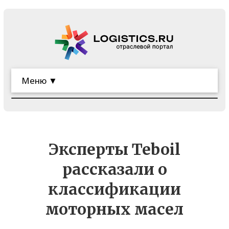
Меню ▼
Эксперты Teboil
рассказали о
классификации
моторных масел