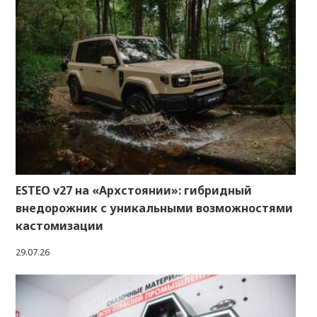
ESTEO v27 на «Архстоянии»: гибридный
внедорожник с уникальными возможностями
кастомизации
29.07.26