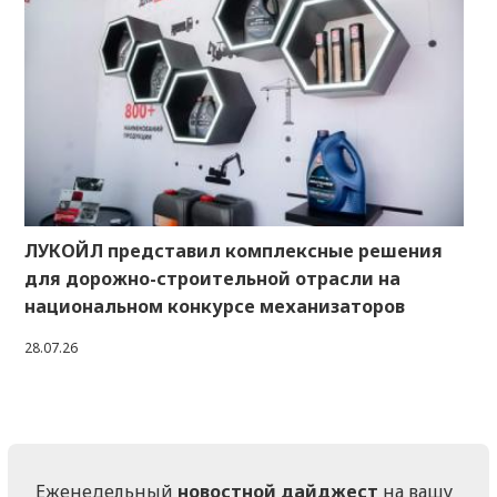
ЛУКОЙЛ представил комплексные решения
для дорожно-строительной отрасли на
национальном конкурсе механизаторов
28.07.26
Еженедельный
новостной дайджест
на вашу