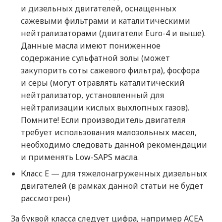
и дизельных двигателей, оснащенных
сажевыми фильтрами и каталитическими
нейтрализаторами (двигатели Euro-4 и выше).
Данные масла имеют пониженное
содержание сульфатной золы (может
закупорить соты сажевого фильтра), фосфора
и серы (могут отравлять каталитический
нейтрализатор, установленный для
нейтрализации кислых выхлопных газов).
Помните! Если производитель двигателя
требует использования малозольных масел,
необходимо следовать данной рекомендации
и применять Low-SAPS масла.
Класс Е — для тяжелонагруженных дизельных
двигателей (в рамках данной статьи не будет
рассмотрен)
За буквой класса следует цифра, например ACEA