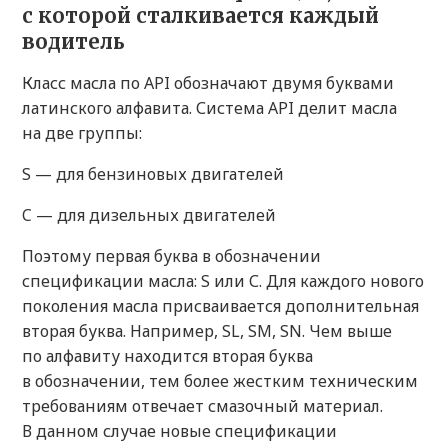
с которой сталкивается каждый
водитель
Класс масла по API обозначают двумя буквами
латинского алфавита. Система API делит масла
на две группы:
S — для бензиновых двигателей
C — для дизельных двигателей
Поэтому первая буква в обозначении
спецификации масла: S или С. Для каждого нового
поколения масла присваивается дополнительная
вторая буква. Например, SL, SM, SN. Чем выше
по алфавиту находится вторая буква
в обозначении, тем более жестким техническим
требованиям отвечает смазочный материал.
В данном случае новые спецификации