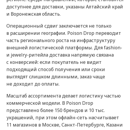
доступнее для доставки, указаны Алтайский край
и Воронежская область.
Операционный сдвиг заключается не только
в расширении географии. Poison Drop переводит
часть регионального роста на инфраструктуру
внешней логистической платформы. Для fashion-
и jewelry-ритейла доставка напрямую связана
с конверсией: если покупатель не видит
подходящий способ получения или сроки
выглядят слишком длинными, заказ чаще
не доходит до оплаты.
Масштаб ассортимента делает логистику частью
коммерческой модели. В Poison Drop
представлено более 150 брендов и 10 тыс.
украшений, при этом офлайн-сеть насчитывает
11 магазинов в Москве, Санкт-Петербурге, Казани