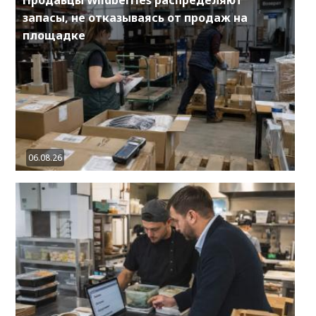
Продавцы Wildberries распределяют
запасы, не отказываясь от продаж на
площадке
06.08.26