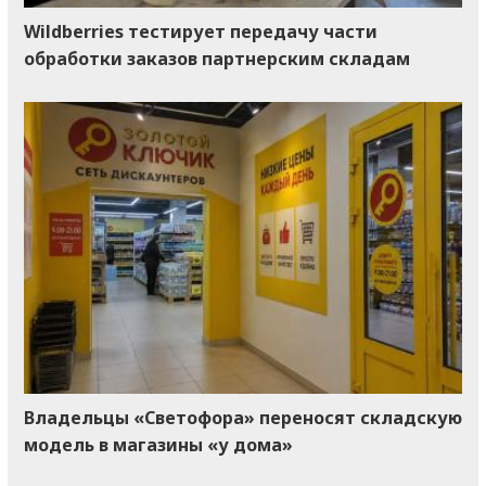
Wildberries тестирует передачу части
обработки заказов партнерским складам
Владельцы «Светофора» переносят складскую
модель в магазины «у дома»