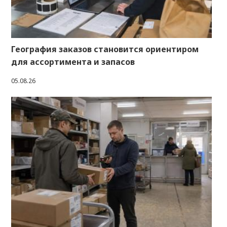
География заказов становится ориентиром
для ассортимента и запасов
05.08.26