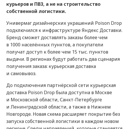
курьеров и ПВЗ, а не на строительство
собственной логистики.
Универмаг дизайнерских украшений Poison Drop
подключился к инфраструктуре Яндекс Доставки.
Бренд сможет доставлять заказы более чем
в 1000 населённых пунктов, а покупатели
получат доступ к более чем 15 тыс. пунктов
выдачи. В регионах будут работать два сценария
получения заказа: курьерская доставка
и самовывоз.
До подключения партнёрской сети курьерская
доставка Poison Drop была доступна в Москве
и Московской области, Санкт-Петербурге
и Ленинградской области, а также в Нижнем
Новгороде. Новая схема расширяет покрытие без
запуска собственной логистики в каждом новом
регионе. Среди направлений, которые становятся