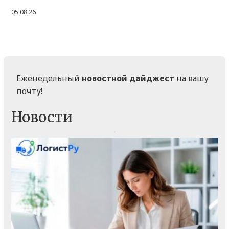
05.08.26
Еженедельный
новостной дайджест
на вашу
почту!
Новости