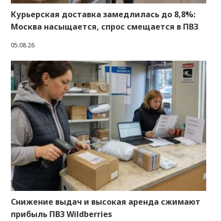
Курьерская доставка замедлилась до 8,8%:
Москва насыщается, спрос смещается в ПВЗ
05.08.26
Снижение выдач и высокая аренда сжимают
прибыль ПВЗ Wildberries