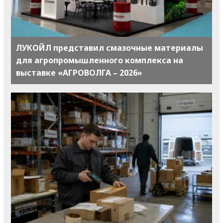
ЛУКОЙЛ представил смазочные материалы
для агропромышленного комплекса на
выставке «АГРОВОЛГА – 2026»