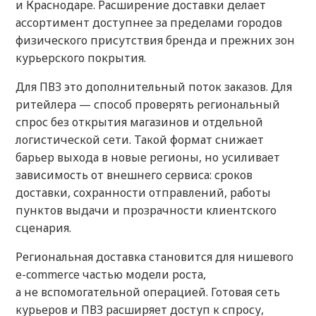
и Краснодаре. Расширение доставки делает
ассортимент доступнее за пределами городов
физического присутствия бренда и прежних зон
курьерского покрытия.
Для ПВЗ это дополнительный поток заказов. Для
ритейлера — способ проверять региональный
спрос без открытия магазинов и отдельной
логистической сети. Такой формат снижает
барьер выхода в новые регионы, но усиливает
зависимость от внешнего сервиса: сроков
доставки, сохранности отправлений, работы
пунктов выдачи и прозрачности клиентского
сценария.
Региональная доставка становится для нишевого
e-commerce частью модели роста,
а не вспомогательной операцией. Готовая сеть
курьеров и ПВЗ расширяет доступ к спросу,