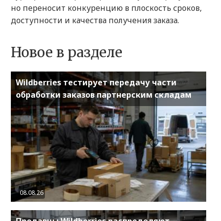
но переносит конкуренцию в плоскость сроков,
доступности и качества получения заказа.
Новое в разделе
Wildberries тестирует передачу части
обработки заказов партнерским складам
08.08.26