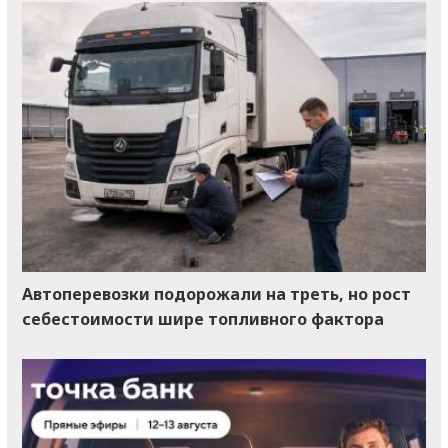
Автоперевозки подорожали на треть, но рост
себестоимости шире топливного фактора