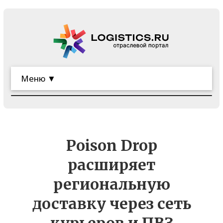
Меню ▼
Poison Drop
расширяет
региональную
доставку через сеть