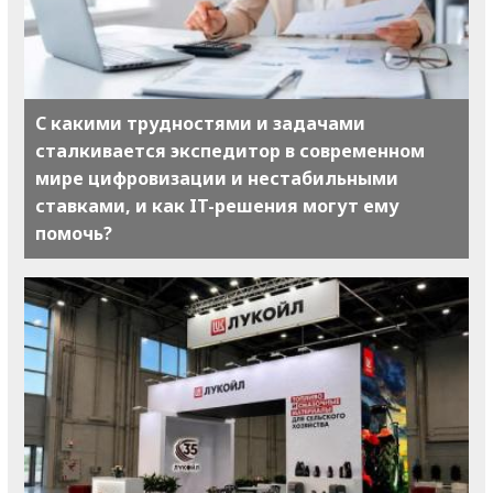
С какими трудностями и задачами
сталкивается экспедитор в современном
мире цифровизации и нестабильными
ставками, и как IT-решения могут ему
помочь?