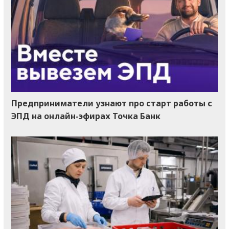
Предприниматели узнают про старт работы с
ЭПД на онлайн-эфирах Точка Банк