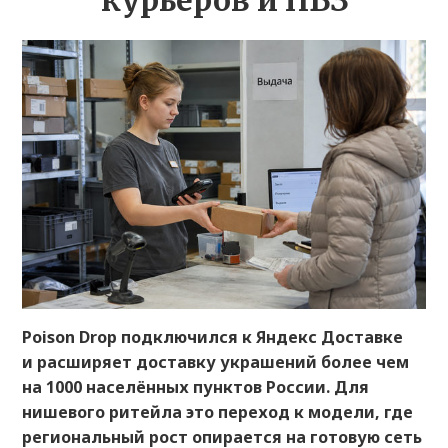
курьеров и ПВЗ
Poison Drop подключился к Яндекс Доставке
и расширяет доставку украшений более чем
на 1000 населённых пунктов России. Для
нишевого ритейла это переход к модели, где
региональный рост опирается на готовую сеть