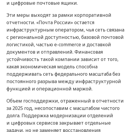
и цифровые почтовые ящики.
Эти меры выходят за рамки корпоративной
отчетности. «Почта России» остается
инфраструктурным оператором, чья сеть связана
с региональной доступностью, базовой почтовой
логистикой, частью e-commerce и доставкой
документов и отправлений. Финансовая
устойчивость такой компании зависит от того,
какая экономическая модель способна
поддерживать сеть федерального масштаба без
постоянного разрыва между инфраструктурной
функцией и операционной маржой.
Объем господдержки, отраженный в отчетности
за 2025 год, несопоставим с масштабом чистого
долга. Поддержка модернизации отделений
и цифровых сервисов закрывает отдельные
задачи, но не заменяет восстановления