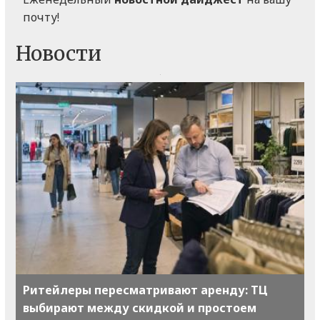
почту!
Новости
Ритейлеры пересматривают аренду: ТЦ
выбирают между скидкой и простоем