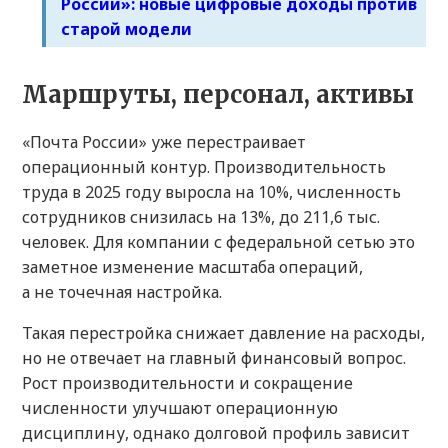
России»: новые цифровые доходы против
старой модели
Маршруты, персонал, активы
«Почта России» уже перестраивает
операционный контур. Производительность
труда в 2025 году выросла на 10%, численность
сотрудников снизилась на 13%, до 211,6 тыс.
человек. Для компании с федеральной сетью это
заметное изменение масштаба операций,
а не точечная настройка.
Такая перестройка снижает давление на расходы,
но не отвечает на главный финансовый вопрос.
Рост производительности и сокращение
численности улучшают операционную
дисциплину, однако долговой профиль зависит