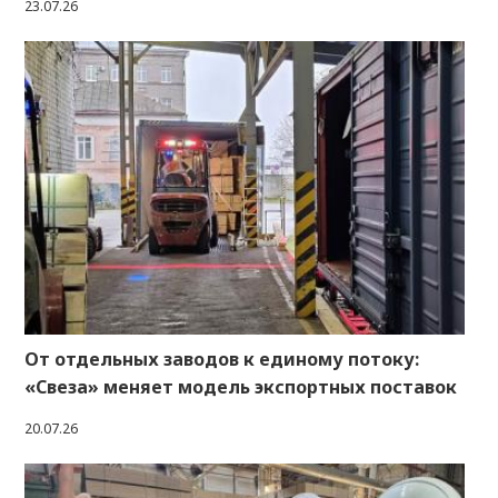
23.07.26
От отдельных заводов к единому потоку:
«Свеза» меняет модель экспортных поставок
20.07.26