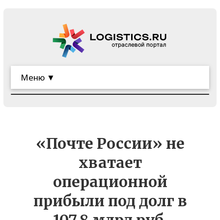
Меню ▼
«Почте России» не
хватает
операционной
прибыли под долг в