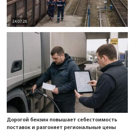
24.07.26
Дорогой бензин повышает себестоимость
поставок и разгоняет региональные цены