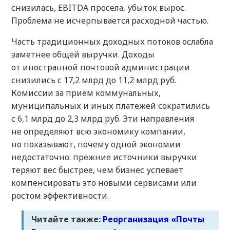
снизилась, EBITDA просела, убыток вырос.
Проблема не исчерпывается расходной частью.
Часть традиционных доходных потоков ослабла
заметнее общей выручки. Доходы
от иностранной почтовой администрации
снизились с 17,2 млрд до 11,2 млрд руб.
Комиссии за прием коммунальных,
муниципальных и иных платежей сократились
с 6,1 млрд до 2,3 млрд руб. Эти направления
не определяют всю экономику компании,
но показывают, почему одной экономии
недостаточно: прежние источники выручки
теряют вес быстрее, чем бизнес успевает
компенсировать это новыми сервисами или
ростом эффективности.
Читайте также:
Реорганизация «Почты