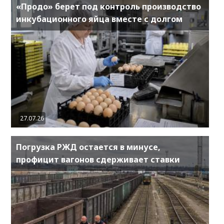
«Продо» берет под контроль производство
инкубационного яйца вместе с долгом
27.07.26
Погрузка РЖД остается в минусе,
профицит вагонов сдерживает ставки