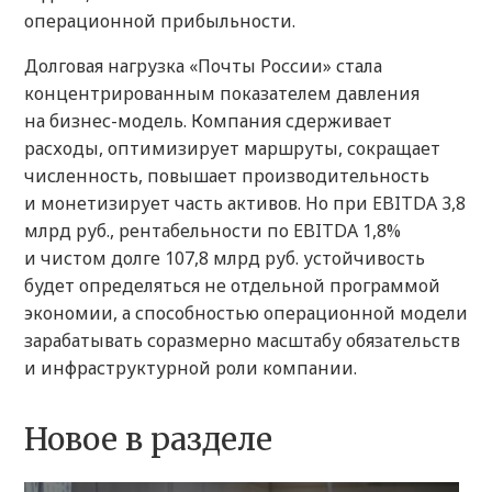
операционной прибыльности.
Долговая нагрузка «Почты России» стала
концентрированным показателем давления
на бизнес-модель. Компания сдерживает
расходы, оптимизирует маршруты, сокращает
численность, повышает производительность
и монетизирует часть активов. Но при EBITDA 3,8
млрд руб., рентабельности по EBITDA 1,8%
и чистом долге 107,8 млрд руб. устойчивость
будет определяться не отдельной программой
экономии, а способностью операционной модели
зарабатывать соразмерно масштабу обязательств
и инфраструктурной роли компании.
Новое в разделе