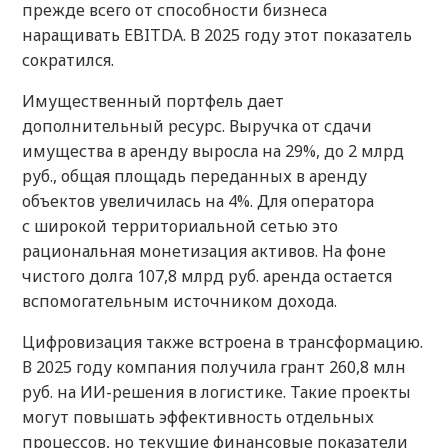
прежде всего от способности бизнеса
наращивать EBITDA. В 2025 году этот показатель
сократился.
Имущественный портфель дает
дополнительный ресурс. Выручка от сдачи
имущества в аренду выросла на 29%, до 2 млрд
руб., общая площадь переданных в аренду
объектов увеличилась на 4%. Для оператора
с широкой территориальной сетью это
рациональная монетизация активов. На фоне
чистого долга 107,8 млрд руб. аренда остается
вспомогательным источником дохода.
Цифровизация также встроена в трансформацию.
В 2025 году компания получила грант 260,8 млн
руб. на ИИ-решения в логистике. Такие проекты
могут повышать эффективность отдельных
процессов, но текущие финансовые показатели