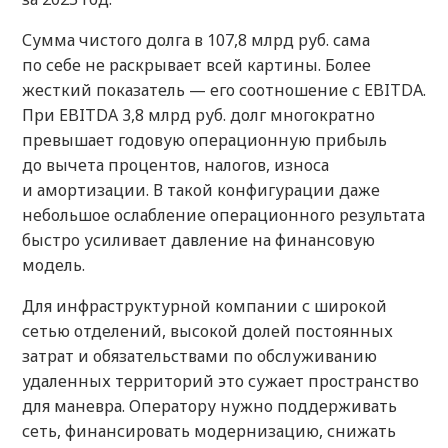
Сумма чистого долга в 107,8 млрд руб. сама
по себе не раскрывает всей картины. Более
жесткий показатель — его соотношение с EBITDA.
При EBITDA 3,8 млрд руб. долг многократно
превышает годовую операционную прибыль
до вычета процентов, налогов, износа
и амортизации. В такой конфигурации даже
небольшое ослабление операционного результата
быстро усиливает давление на финансовую
модель.
Для инфраструктурной компании с широкой
сетью отделений, высокой долей постоянных
затрат и обязательствами по обслуживанию
удаленных территорий это сужает пространство
для маневра. Оператору нужно поддерживать
сеть, финансировать модернизацию, снижать