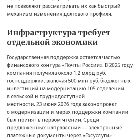
не позволяют рассматривать их как быстрый
механизм изменения долгового профиля.
Инфраструктура требует
отдельной экономики
Государственная поддержка остается частью
финансового контура «Почты России». В 2025 году
компания получила около 1,2 млрд руб.
господдержки, включая 500 млн руб. бюджетных
инвестиций на модернизацию 105 отделений
в сельской и труднодоступной
местности. 23 июня 2026 года законопроект
о модернизации и мерах поддержки компании
был принят в первом чтении. Среди
предложенных направлений — электронные
платежные документы через «Госуслуги»