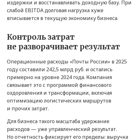
издержки и восстанавливать доходную базу. При
слабой EBITDA долговая нагрузка хуже
вписывается в текущую экономику бизнеса.
Контроль затрат
не разворачивает результат
Операционные расходы «Почты России» в 2025
году составили 242,5 млрд руб. и остались
примерно на уровне 2024 года. Компания
связывает это с программой финансового
оздоровления и трансформации, включая
оптимизацию логистических маршрутов
и прочих затрат.
Для бизнеса такого масштаба удержание
расходов — уже управленческий результат.
Но отчетность фиксирует его пределы: выручка