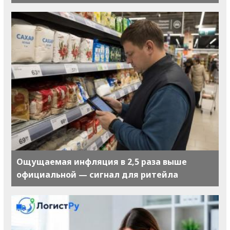
Ощущаемая инфляция в 2,5 раза выше
официальной — сигнал для ритейла