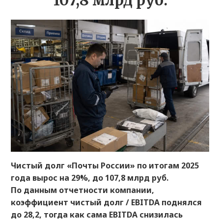
107,8 млрд руб.
Чистый долг «Почты России» по итогам 2025
года вырос на 29%, до 107,8 млрд руб.
По данным отчетности компании,
коэффициент чистый долг / EBITDA поднялся
до 28,2, тогда как сама EBITDA снизилась