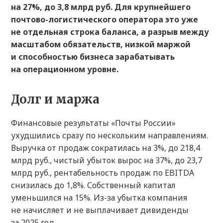
на 27%, до 3,8 млрд руб. Для крупнейшего
почтово-логистического оператора это уже
не отдельная строка баланса, а разрыв между
масштабом обязательств, низкой маржой
и способностью бизнеса зарабатывать
на операционном уровне.
Долг и маржа
Финансовые результаты «Почты России»
ухудшились сразу по нескольким направлениям.
Выручка от продаж сократилась на 3%, до 218,4
млрд руб., чистый убыток вырос на 37%, до 23,7
млрд руб., рентабельность продаж по EBITDA
снизилась до 1,8%. Собственный капитал
уменьшился на 15%. Из-за убытка компания
не начисляет и не выплачивает дивиденды
за 2025 год.