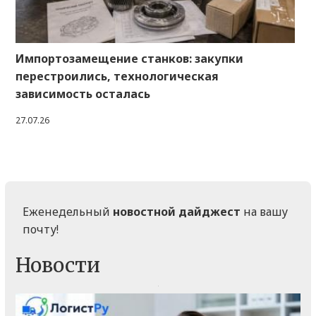
Импортозамещение станков: закупки
перестроились, технологическая
зависимость осталась
27.07.26
Еженедельный
новостной дайджест
на вашу
почту!
Новости