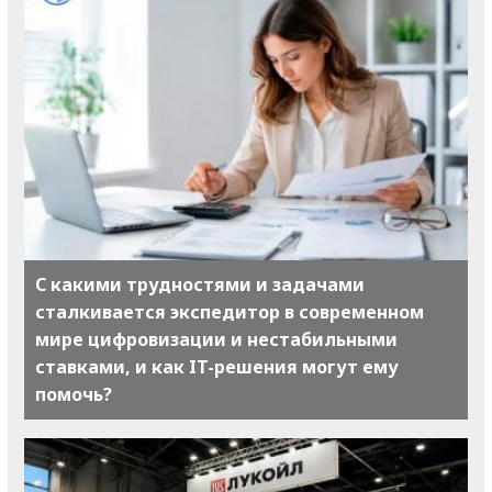
С какими трудностями и задачами
сталкивается экспедитор в современном
мире цифровизации и нестабильными
ставками, и как IT-решения могут ему
помочь?