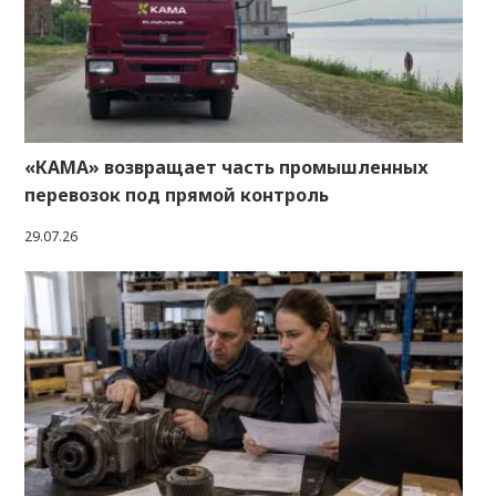
«КАМА» возвращает часть промышленных
перевозок под прямой контроль
29.07.26