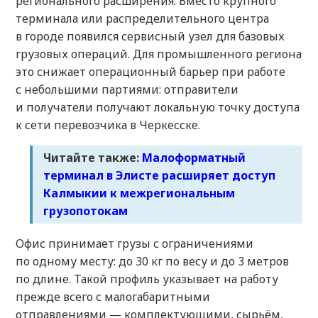
регионального расширения. Вместо крупного
терминала или распределительного центра
в городе появился сервисный узел для базовых
грузовых операций. Для промышленного региона
это снижает операционный барьер при работе
с небольшими партиями: отправители
и получатели получают локальную точку доступа
к сети перевозчика в Черкесске.
Читайте также:
Малоформатный
терминал в Элисте расширяет доступ
Калмыкии к межрегиональным
грузопотокам
Офис принимает грузы с ограничениями
по одному месту: до 30 кг по весу и до 3 метров
по длине. Такой профиль указывает на работу
прежде всего с малогабаритными
отправлениями — комплектующими, сырьём,