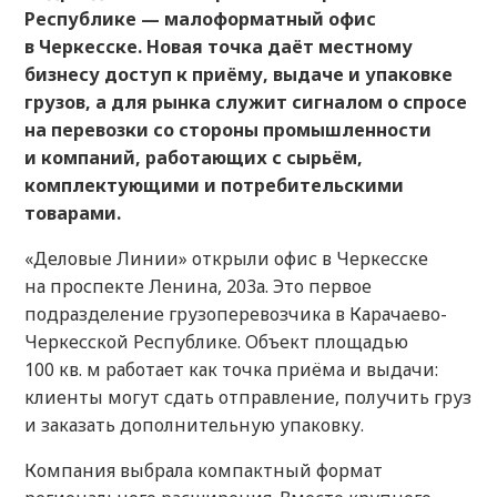
Республике — малоформатный офис
в Черкесске. Новая точка даёт местному
бизнесу доступ к приёму, выдаче и упаковке
грузов, а для рынка служит сигналом о спросе
на перевозки со стороны промышленности
и компаний, работающих с сырьём,
комплектующими и потребительскими
товарами.
«Деловые Линии» открыли офис в Черкесске
на проспекте Ленина, 203а. Это первое
подразделение грузоперевозчика в Карачаево-
Черкесской Республике. Объект площадью
100 кв. м работает как точка приёма и выдачи:
клиенты могут сдать отправление, получить груз
и заказать дополнительную упаковку.
Компания выбрала компактный формат