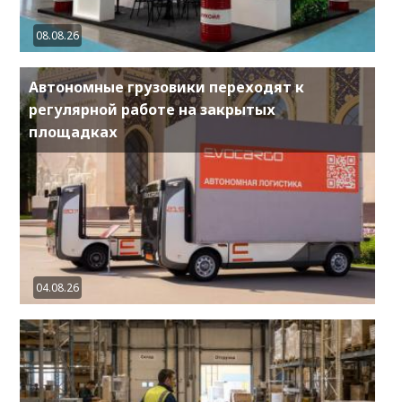
08.08.26
Автономные грузовики переходят к
регулярной работе на закрытых
площадках
04.08.26