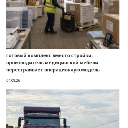
Готовый комплекс вместо стройки:
производитель медицинской мебели
перестраивает операционную модель
04.08.26