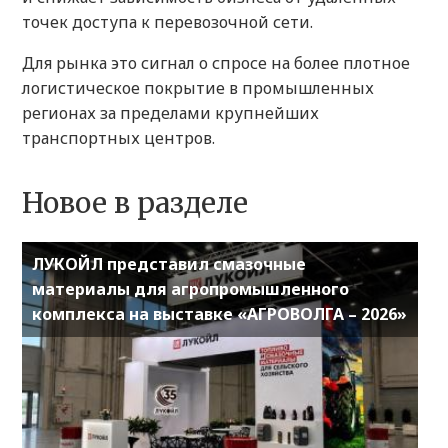
точек доступа к перевозочной сети.
Для рынка это сигнал о спросе на более плотное
логистическое покрытие в промышленных
регионах за пределами крупнейших
транспортных центров.
Новое в разделе
ЛУКОЙЛ представил смазочные
материалы для агропромышленного
комплекса на выставке «АГРОВОЛГА – 2026»