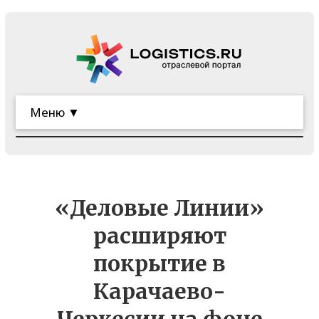
Меню ▼
«Деловые Линии»
расширяют
покрытие в
Карачаево-