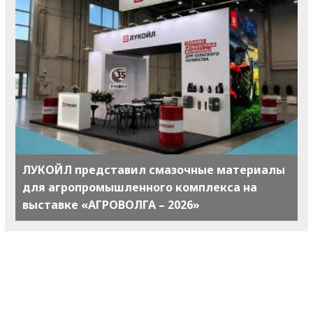
ЛУКОЙЛ представил смазочные материалы
для агропромышленного комплекса на
выставке «АГРОВОЛГА – 2026»