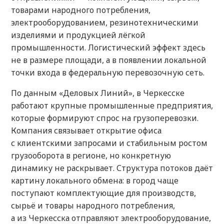
товарами народного потребления,
электрооборудованием, резинотехническими
изделиями и продукцией лёгкой
промышленности. Логистический эффект здесь
не в размере площади, а в появлении локальной
точки входа в федеральную перевозочную сеть.
По данным «Деловых Линий», в Черкесске
работают крупные промышленные предприятия,
которые формируют спрос на грузоперевозки.
Компания связывает открытие офиса
с клиентскими запросами и стабильным ростом
грузооборота в регионе, но конкретную
динамику не раскрывает. Структура потоков даёт
картину локального обмена: в город чаще
поступают комплектующие для производств,
сырьё и товары народного потребления,
а из Черкесска отправляют электрооборудование,