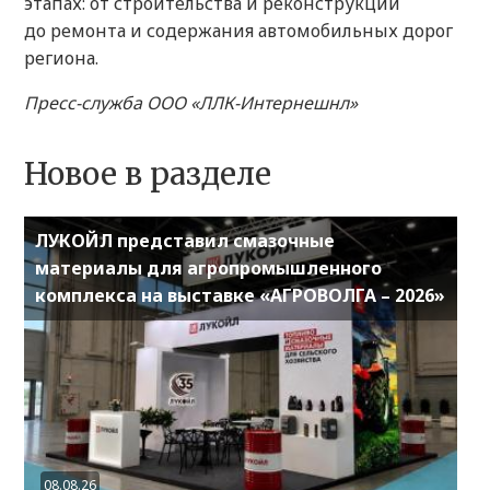
этапах: от строительства и реконструкции
до ремонта и содержания автомобильных дорог
региона.
Пресс-служба ООО «ЛЛК-Интернешнл»
Новое в разделе
ЛУКОЙЛ представил смазочные
материалы для агропромышленного
комплекса на выставке «АГРОВОЛГА – 2026»
08.08.26