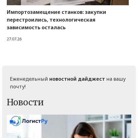
Импортозамещение станков: закупки
перестроились, технологическая
зависимость осталась
27.07.26
Еженедельный
новостной дайджест
на вашу
почту!
Новости