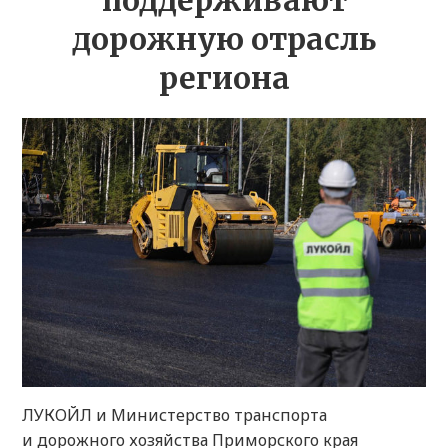
поддерживают
дорожную отрасль
региона
ЛУКОЙЛ и Министерство транспорта
и дорожного хозяйства Приморского края