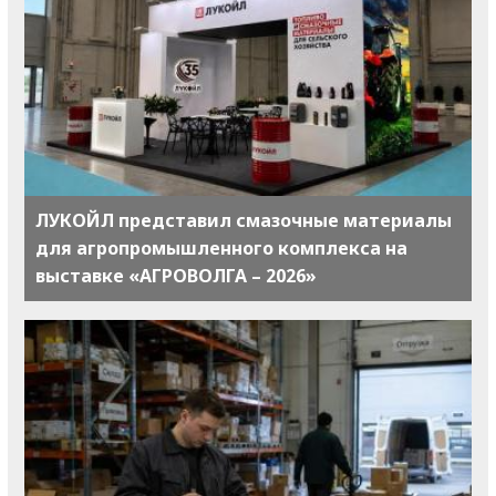
ЛУКОЙЛ представил смазочные материалы
для агропромышленного комплекса на
выставке «АГРОВОЛГА – 2026»