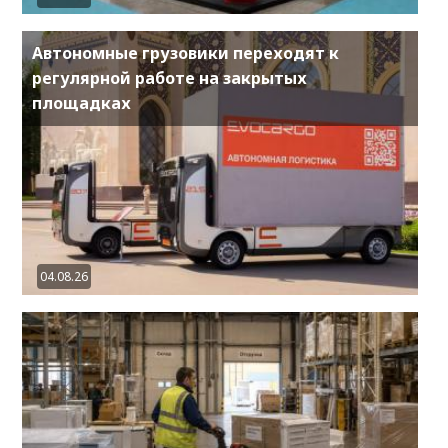
Автономные грузовики переходят к
регулярной работе на закрытых
площадках
04.08.26