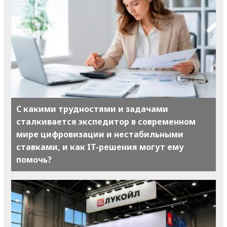
С какими трудностями и задачами
сталкивается экспедитор в современном
мире цифровизации и нестабильными
ставками, и как IT-решения могут ему
помочь?