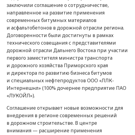
заключили соглашение о сотрудничестве,
направленное на развитие применения
современных битумных материалов
и асфальтобетонов в дорожной отрасли региона.
Договоренности были достигнуты в рамках
технического совещания с представителями
дорожной отрасли Дальнего Востока при участии
первого заместителя министра транспорта
и дорожного хозяйства Приморского края
и директора по развитию бизнеса битумов
и специальных нефтепродуктов ООО «ЛЛК-
Интернешнл» (100% дочернее предприятие ПАО
«ЛУКОЙЛ»).
Соглашение открывает новые возможности для
внедрения в регионе современных решений
в дорожном строительстве. В центре
внимания — расширение применения