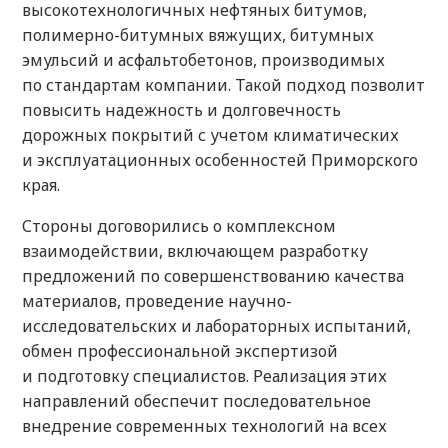
высокотехнологичных нефтяных битумов,
полимерно-битумных вяжущих, битумных
эмульсий и асфальтобетонов, производимых
по стандартам компании. Такой подход позволит
повысить надежность и долговечность
дорожных покрытий с учетом климатических
и эксплуатационных особенностей Приморского
края.
Стороны договорились о комплексном
взаимодействии, включающем разработку
предложений по совершенствованию качества
материалов, проведение научно-
исследовательских и лабораторных испытаний,
обмен профессиональной экспертизой
и подготовку специалистов. Реализация этих
направлений обеспечит последовательное
внедрение современных технологий на всех