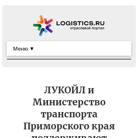
Меню ▼
ЛУКОЙЛ и
Министерство
транспорта
Приморского края