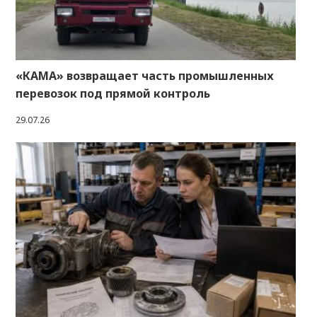
«КАМА» возвращает часть промышленных
перевозок под прямой контроль
29.07.26