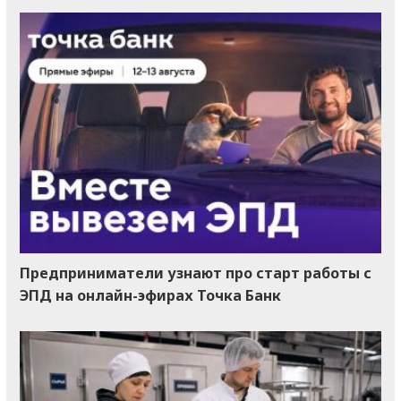
Предприниматели узнают про старт работы с
ЭПД на онлайн-эфирах Точка Банк