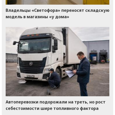
Владельцы «Светофора» переносят складскую
модель в магазины «у дома»
Автоперевозки подорожали на треть, но рост
себестоимости шире топливного фактора