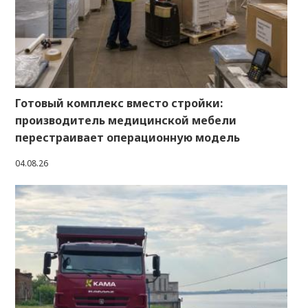
Готовый комплекс вместо стройки:
производитель медицинской мебели
перестраивает операционную модель
04.08.26