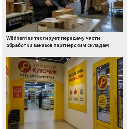
Wildberries тестирует передачу части
обработки заказов партнерским складам