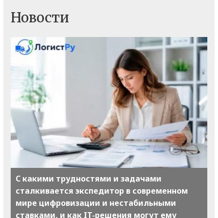
Новости
С какими трудностями и задачами
сталкивается экспедитор в современном
мире цифровизации и нестабильными
ставками, и как IT-решения могут ему