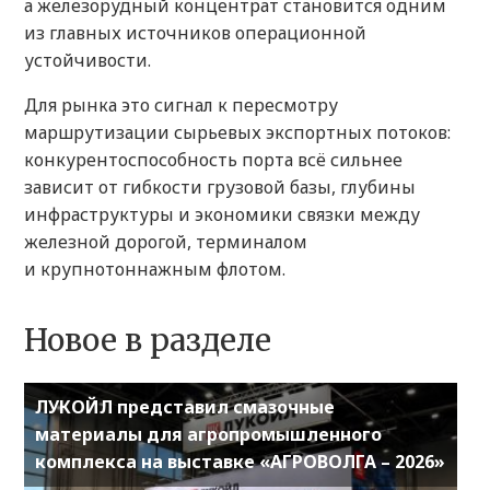
а железорудный концентрат становится одним
из главных источников операционной
устойчивости.
Для рынка это сигнал к пересмотру
маршрутизации сырьевых экспортных потоков:
конкурентоспособность порта всё сильнее
зависит от гибкости грузовой базы, глубины
инфраструктуры и экономики связки между
железной дорогой, терминалом
и крупнотоннажным флотом.
Новое в разделе
ЛУКОЙЛ представил смазочные
материалы для агропромышленного
комплекса на выставке «АГРОВОЛГА – 2026»