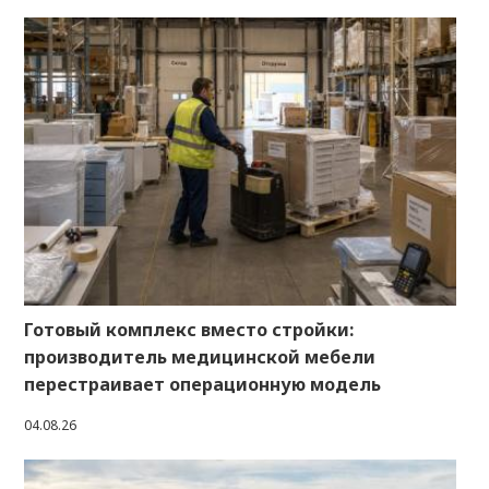
Готовый комплекс вместо стройки:
производитель медицинской мебели
перестраивает операционную модель
04.08.26