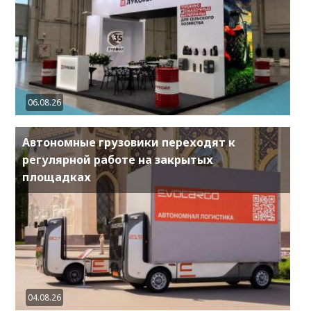
06.08.26
Автономные грузовики переходят к
регулярной работе на закрытых
площадках
04.08.26