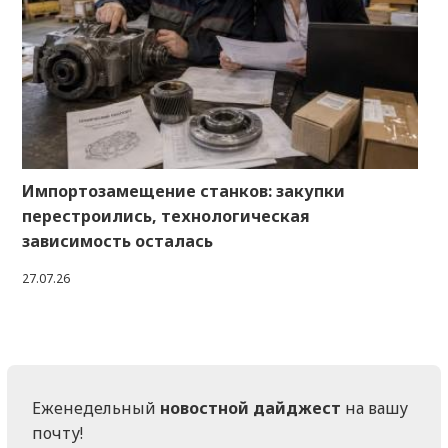
Импортозамещение станков: закупки
перестроились, технологическая
зависимость осталась
27.07.26
Еженедельный
новостной дайджест
на вашу
почту!