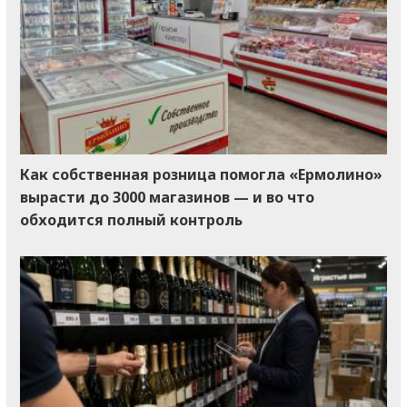
Как собственная розница помогла «Ермолино»
вырасти до 3000 магазинов — и во что
обходится полный контроль