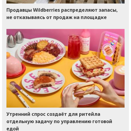
Продавцы Wildberries распределяют запасы,
не отказываясь от продаж на площадке
Утренний спрос создаёт для ритейла
отдельную задачу по управлению готовой
едой