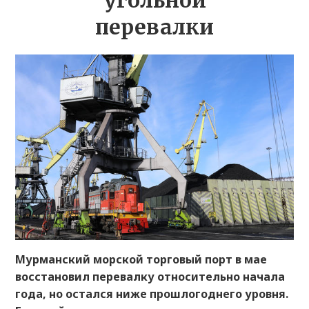
угольной
перевалки
Мурманский морской торговый порт в мае
восстановил перевалку относительно начала
года, но остался ниже прошлогоднего уровня.