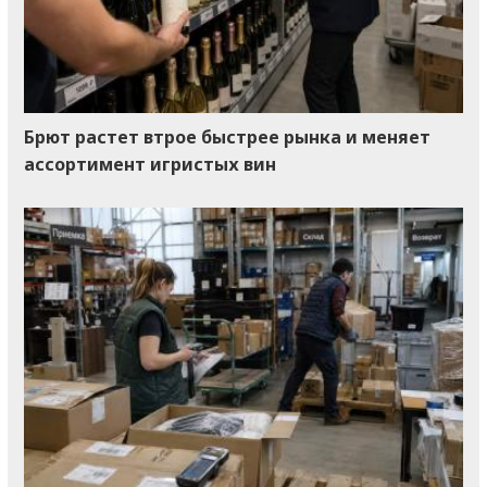
Брют растет втрое быстрее рынка и меняет
ассортимент игристых вин