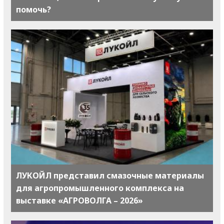
помочь?
ЛУКОЙЛ представил смазочные материалы
для агропромышленного комплекса на
выставке «АГРОВОЛГА – 2026»