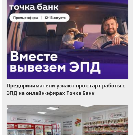
Предприниматели узнают про старт работы с
ЭПД на онлайн-эфирах Точка Банк