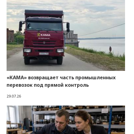
«КАМА» возвращает часть промышленных
перевозок под прямой контроль
29.07.26