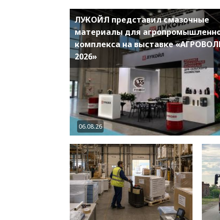
ЛУКОЙЛ представил смазочные
материалы для агропромышленн
комплекса на выставке «АГРОВОЛ
2026»
06.08.26