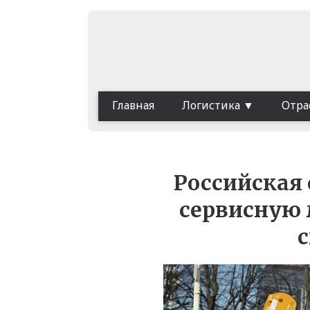
Главная
Логистика
Отра
Российская 
сервисную 