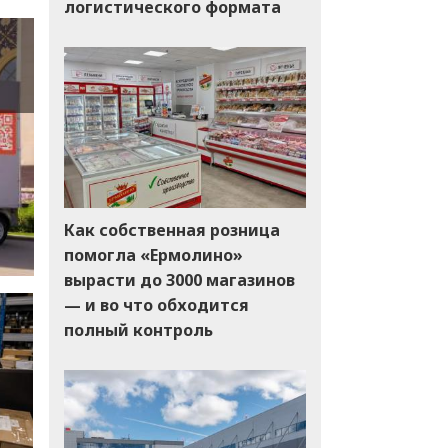
логистического формата
Как собственная розница
помогла «Ермолино»
вырасти до 3000 магазинов
— и во что обходится
полный контроль