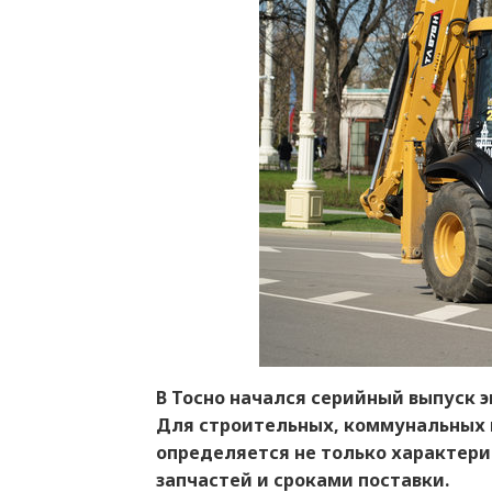
В Тосно начался серийный выпуск э
Для строительных, коммунальных 
определяется не только характери
запчастей и сроками поставки.