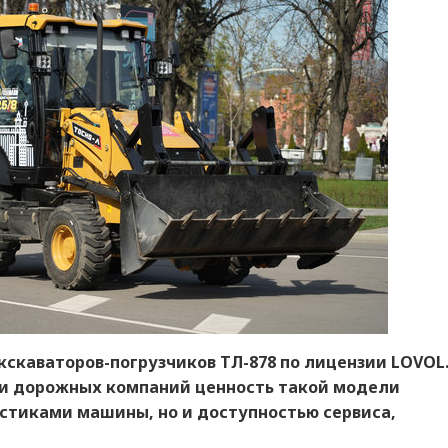
кскаваторов-погрузчиков ТЛ-878 по лицензии LOVOL
и дорожных компаний ценность такой модели
стиками машины, но и доступностью сервиса,