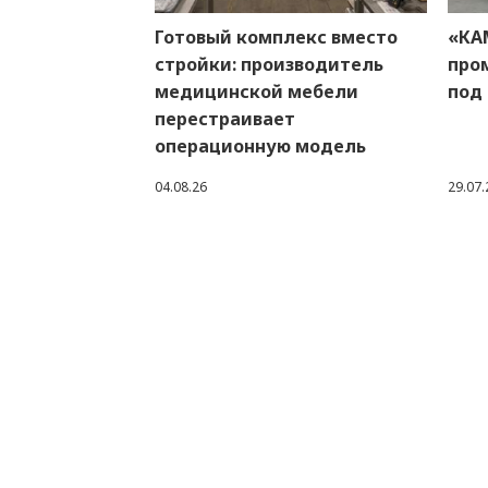
Готовый комплекс вместо
«КА
стройки: производитель
про
медицинской мебели
под
перестраивает
операционную модель
04.08.26
29.07.