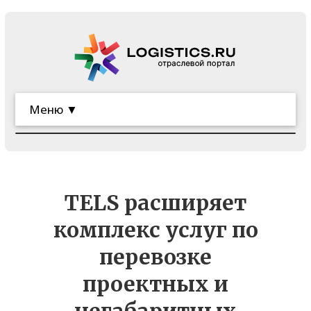
Меню ▼
TELS расширяет
комплекс услуг по
перевозке
проектных и