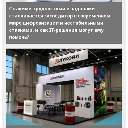
С какими трудностями и задачами
сталкивается экспедитор в современном
мире цифровизации и нестабильными
ставками, и как IT-решения могут ему
помочь?