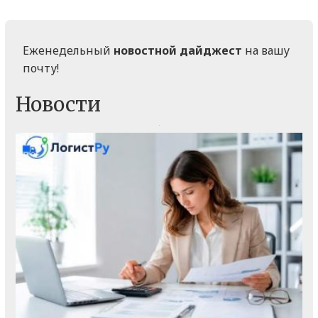
Еженедельный
новостной дайджест
на вашу
почту!
Новости