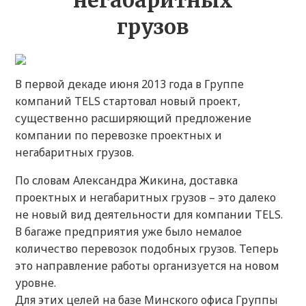
негабаритных
грузов
В первой декаде июня 2013 года в Группе
компаний TELS стартовал новый проект,
существенно расширяющий предложение
компании по перевозке проектных и
негабаритных грузов.
По словам Александра Жикина, доставка
проектных и негабаритных грузов – это далеко
не новый вид деятельности для компании TELS.
В багаже предприятия уже было немалое
количество перевозок подобных грузов. Теперь
это направление работы организуется на новом
уровне.
Для этих целей на базе Минского офиса Группы