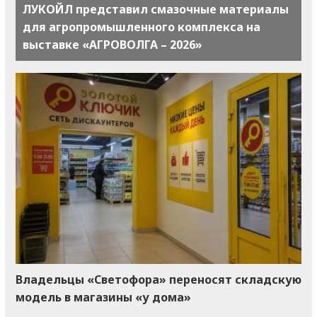
ЛУКОЙЛ представил смазочные материалы
для агропромышленного комплекса на
выставке «АГРОВОЛГА – 2026»
Владельцы «Светофора» переносят складскую
модель в магазины «у дома»