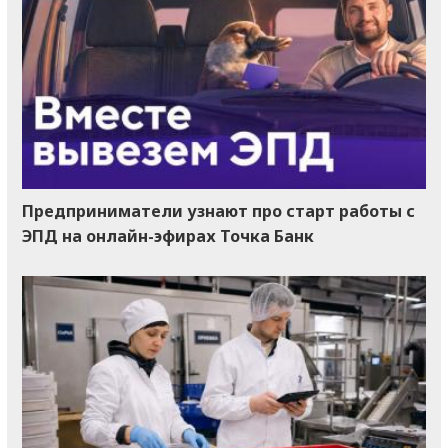
Предприниматели узнают про старт работы с
ЭПД на онлайн-эфирах Точка Банк