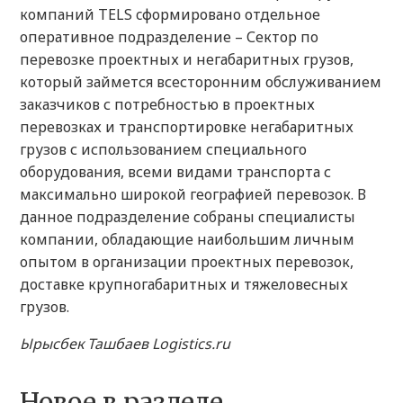
компаний TELS cформировано отдельное
оперативное подразделение – Сектор по
перевозке проектных и негабаритных грузов,
который займется всесторонним обслуживанием
заказчиков с потребностью в проектных
перевозках и транспортировке негабаритных
грузов с использованием специального
оборудования, всеми видами транспорта с
максимально широкой географией перевозок. В
данное подразделение собраны специалисты
компании, обладающие наибольшим личным
опытом в организации проектных перевозок,
доставке крупногабаритных и тяжеловесных
грузов.
Ырысбек Ташбаев Logistics.ru
Новое в разделе