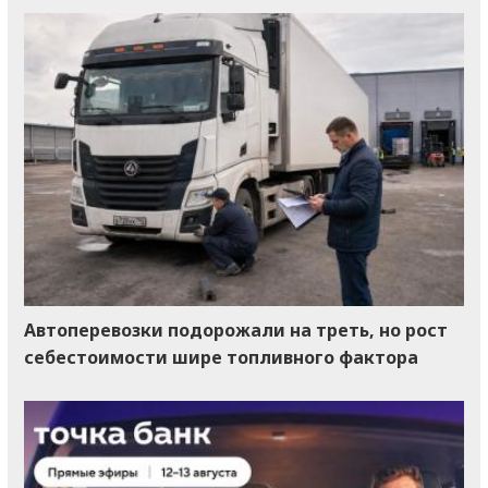
Автоперевозки подорожали на треть, но рост
себестоимости шире топливного фактора