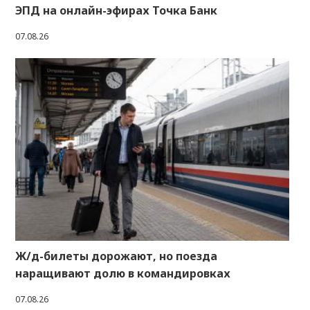
ЭПД на онлайн-эфирах Точка Банк
07.08.26
Ж/д-билеты дорожают, но поезда
наращивают долю в командировках
07.08.26