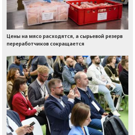
Цены на мясо расходятся, а сырьевой резерв
переработчиков сокращается