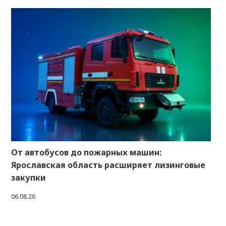
От автобусов до пожарных машин:
Ярославская область расширяет лизинговые
закупки
06.08.26