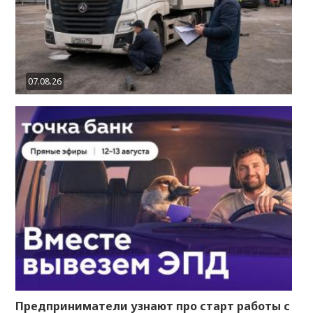
07.08.26
Предприниматели узнают про старт работы с