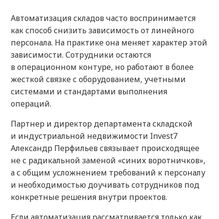
Автоматизация складов часто воспринимается
как способ снизить зависимость от линейного
персонала. На практике она меняет характер этой
зависимости. Сотрудники остаются
в операционном контуре, но работают в более
жесткой связке с оборудованием, учетными
системами и стандартами выполнения
операций.
Партнер и директор департамента складской
и индустриальной недвижимости Invest7
Александр Перфильев связывает происходящее
не с радикальной заменой «синих воротничков»,
а с общим усложнением требований к персоналу
и необходимостью доучивать сотрудников под
конкретные решения внутри проектов.
Если автоматизация рассматривается только как