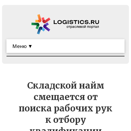
Меню ▼
Складской найм
смещается от
поиска рабочих рук
к отбору