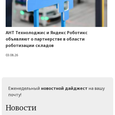
АНТ Технолоджис и Яндекс Роботикс
объявляют о партнерстве в области
роботизации складов
03.08.26
Еженедельный
новостной дайджест
на вашу
почту!
Новости