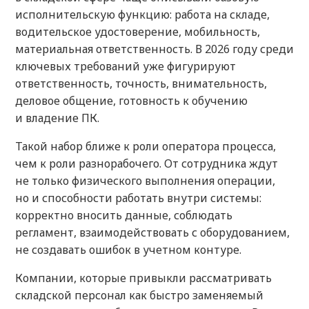
исполнительскую функцию: работа на складе,
водительское удостоверение, мобильность,
материальная ответственность. В 2026 году среди
ключевых требований уже фигурируют
ответственность, точность, внимательность,
деловое общение, готовность к обучению
и владение ПК.
Такой набор ближе к роли оператора процесса,
чем к роли разнорабочего. От сотрудника ждут
не только физического выполнения операции,
но и способности работать внутри системы:
корректно вносить данные, соблюдать
регламент, взаимодействовать с оборудованием,
не создавать ошибок в учетном контуре.
Компании, которые привыкли рассматривать
складской персонал как быстро заменяемый