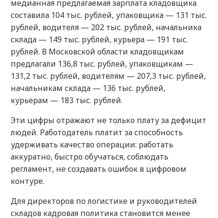
медианная предлагаемая зарплата кладовщика
составила 104 тыс. рублей, упаковщика — 131 тыс.
рублей, водителя — 202 тыс. рублей, начальника
склада — 149 тыс. рублей, курьера — 191 тыс.
рублей. В Московской области кладовщикам
предлагали 136,8 тыс. рублей, упаковщикам —
131,2 тыс. рублей, водителям — 207,3 тыс. рублей,
начальникам склада — 136 тыс. рублей,
курьерам — 183 тыс. рублей.
Эти цифры отражают не только плату за дефицит
людей. Работодатель платит за способность
удерживать качество операции: работать
аккуратно, быстро обучаться, соблюдать
регламент, не создавать ошибок в цифровом
контуре.
Для директоров по логистике и руководителей
складов кадровая политика становится менее