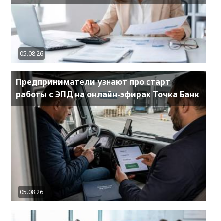
05.08.26
Предприниматели узнают про старт
работы с ЭПД на онлайн-эфирах Точка Банк
05.08.26