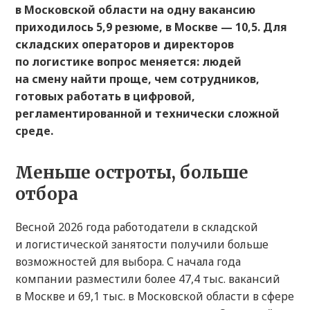
в Московской области на одну вакансию
приходилось 5,9 резюме, в Москве — 10,5. Для
складских операторов и директоров
по логистике вопрос меняется: людей
на смену найти проще, чем сотрудников,
готовых работать в цифровой,
регламентированной и технически сложной
среде.
Меньше остроты, больше
отбора
Весной 2026 года работодатели в складской
и логистической занятости получили больше
возможностей для выбора. С начала года
компании разместили более 47,4 тыс. вакансий
в Москве и 69,1 тыс. в Московской области в сфере