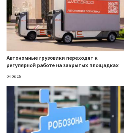
Автономные грузовики переходят к
регулярной работе на закрытых площадках
04.08.26