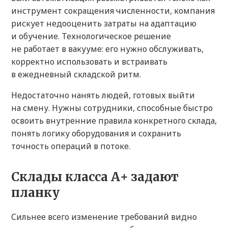
инструмент сокращения численности, компания
рискует недооценить затраты на адаптацию
и обучение. Технологическое решение
не работает в вакууме: его нужно обслуживать,
корректно использовать и встраивать
в ежедневный складской ритм.
Недостаточно нанять людей, готовых выйти
на смену. Нужны сотрудники, способные быстро
освоить внутренние правила конкретного склада,
понять логику оборудования и сохранить
точность операций в потоке.
Склады класса А+ задают
планку
Сильнее всего изменение требований видно