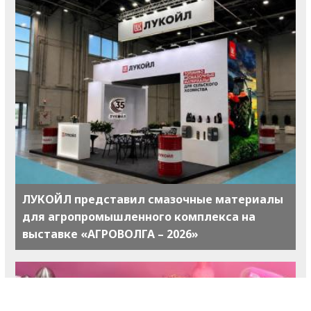
ЛУКОЙЛ представил смазочные материалы
для агропромышленного комплекса на
выставке «АГРОВОЛГА – 2026»