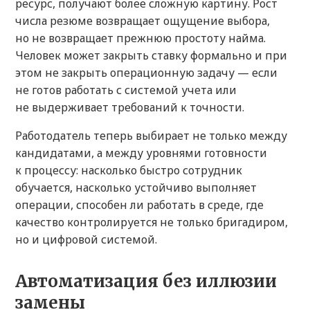
ресурс, получают более сложную картину. Рост
числа резюме возвращает ощущение выбора,
но не возвращает прежнюю простоту найма.
Человек может закрыть ставку формально и при
этом не закрыть операционную задачу — если
не готов работать с системой учета или
не выдерживает требований к точности.
Работодатель теперь выбирает не только между
кандидатами, а между уровнями готовности
к процессу: насколько быстро сотрудник
обучается, насколько устойчиво выполняет
операции, способен ли работать в среде, где
качество контролируется не только бригадиром,
но и цифровой системой.
Автоматизация без иллюзии
замены