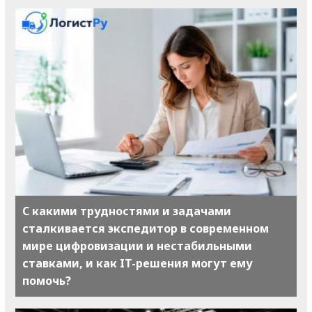
С какими трудностями и задачами
сталкивается экспедитор в современном
мире цифровизации и нестабильными
ставками, и как IT-решения могут ему
помочь?