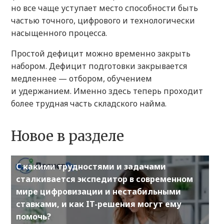
но все чаще уступает место способности быть
частью точного, цифрового и технологически
насыщенного процесса.
Простой дефицит можно временно закрыть
набором. Дефицит подготовки закрывается
медленнее — отбором, обучением
и удержанием. Именно здесь теперь проходит
более трудная часть складского найма.
Новое в разделе
С какими трудностями и задачами
сталкивается экспедитор в современном
мире цифровизации и нестабильными
ставками, и как IT-решения могут ему
помочь?