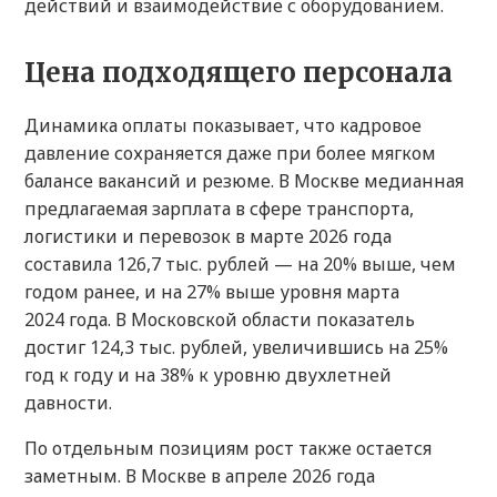
действий и взаимодействие с оборудованием.
Цена подходящего персонала
Динамика оплаты показывает, что кадровое
давление сохраняется даже при более мягком
балансе вакансий и резюме. В Москве медианная
предлагаемая зарплата в сфере транспорта,
логистики и перевозок в марте 2026 года
составила 126,7 тыс. рублей — на 20% выше, чем
годом ранее, и на 27% выше уровня марта
2024 года. В Московской области показатель
достиг 124,3 тыс. рублей, увеличившись на 25%
год к году и на 38% к уровню двухлетней
давности.
По отдельным позициям рост также остается
заметным. В Москве в апреле 2026 года