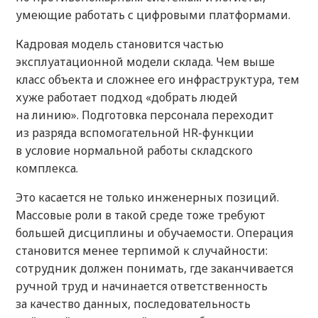
умеющие работать с цифровыми платформами.
Кадровая модель становится частью
эксплуатационной модели склада. Чем выше
класс объекта и сложнее его инфраструктура, тем
хуже работает подход «добрать людей
на линию». Подготовка персонала переходит
из разряда вспомогательной HR-функции
в условие нормальной работы складского
комплекса.
Это касается не только инженерных позиций.
Массовые роли в такой среде тоже требуют
большей дисциплины и обучаемости. Операция
становится менее терпимой к случайности:
сотрудник должен понимать, где заканчивается
ручной труд и начинается ответственность
за качество данных, последовательность