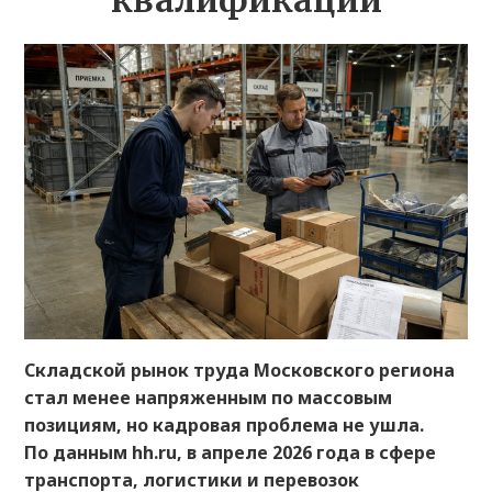
квалификации
Складской рынок труда Московского региона
стал менее напряженным по массовым
позициям, но кадровая проблема не ушла.
По данным hh.ru, в апреле 2026 года в сфере
транспорта, логистики и перевозок