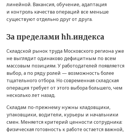
линейной. Вакансия, обучение, адаптация
и контроль качества операций все меньше
существуют отдельно друг от друга.
За пределами hh.индекса
Складской рынок труда Московского региона уже
не выглядит одинаково дефицитным по всем
массовым позициям. У работодателей появляется
выбор, а по ряду ролей — возможность более
тщательного отбора. Но современная складская
операция требует от этого выбора большего, чем
несколько лет назад.
Складам по-прежнему нужны кладовщики,
упаковщики, водители, курьеры и начальники
смен. Меняется критерий ценности сотрудника:
физическая готовность к работе остается важной,