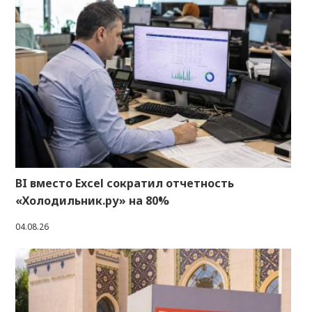
BI вместо Excel сократил отчетность
«Холодильник.ру» на 80%
04.08.26