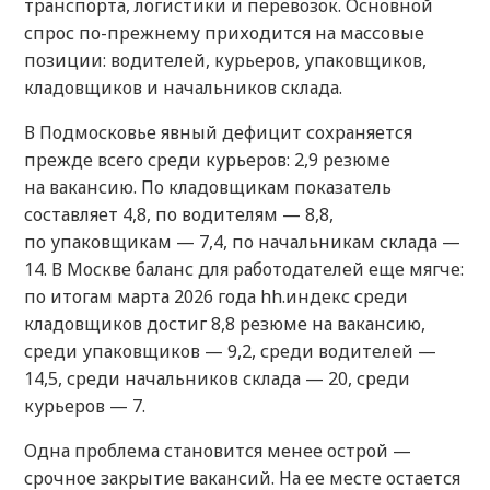
транспорта, логистики и перевозок. Основной
спрос по-прежнему приходится на массовые
позиции: водителей, курьеров, упаковщиков,
кладовщиков и начальников склада.
В Подмосковье явный дефицит сохраняется
прежде всего среди курьеров: 2,9 резюме
на вакансию. По кладовщикам показатель
составляет 4,8, по водителям — 8,8,
по упаковщикам — 7,4, по начальникам склада —
14. В Москве баланс для работодателей еще мягче:
по итогам марта 2026 года hh.индекс среди
кладовщиков достиг 8,8 резюме на вакансию,
среди упаковщиков — 9,2, среди водителей —
14,5, среди начальников склада — 20, среди
курьеров — 7.
Одна проблема становится менее острой —
срочное закрытие вакансий. На ее месте остается