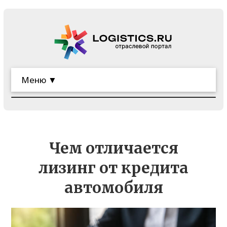
Меню ▼
Чем отличается
лизинг от кредита
автомобиля