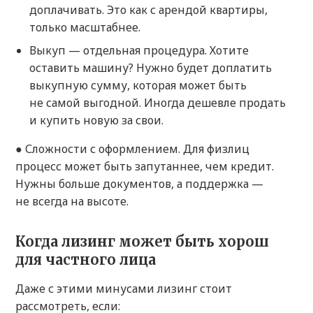
доплачивать. Это как с арендой квартиры,
только масштабнее.
Выкуп — отдельная процедура. Хотите
оставить машину? Нужно будет доплатить
выкупную сумму, которая может быть
не самой выгодной. Иногда дешевле продать
и купить новую за свои.
● Сложности с оформлением. Для физлиц
процесс может быть запутаннее, чем кредит.
Нужны больше документов, а поддержка —
не всегда на высоте.
Когда лизинг может быть хорош
для частного лица
Даже с этими минусами лизинг стоит
рассмотреть, если: