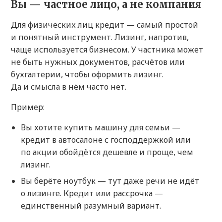
Вы — частное лицо, а не компания
Для физических лиц кредит — самый простой
и понятный инструмент. Лизинг, напротив,
чаще используется бизнесом. У частника может
не быть нужных документов, расчётов или
бухгалтерии, чтобы оформить лизинг.
Да и смысла в нём часто нет.
Пример:
Вы хотите купить машину для семьи —
кредит в автосалоне с господдержкой или
по акции обойдётся дешевле и проще, чем
лизинг.
Вы берёте ноутбук — тут даже речи не идёт
о лизинге. Кредит или рассрочка —
единственный разумный вариант.