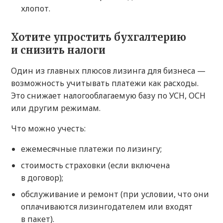
хлопот.
Хотите упростить бухгалтерию
и снизить налоги
Один из главных плюсов лизинга для бизнеса —
возможность учитывать платежи как расходы.
Это снижает налогооблагаемую базу по УСН, ОСН
или другим режимам.
Что можно учесть:
ежемесячные платежи по лизингу;
стоимость страховки (если включена
в договор);
обслуживание и ремонт (при условии, что они
оплачиваются лизингодателем или входят
в пакет).