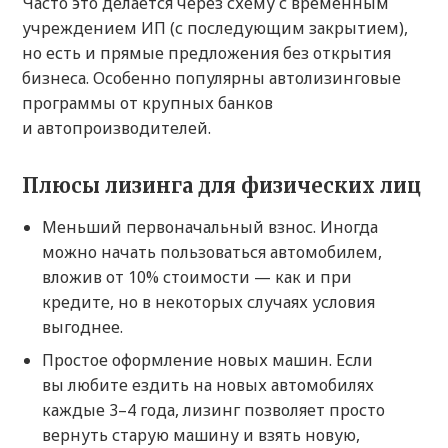
Часто это делается через схему с временным
учреждением ИП (с последующим закрытием),
но есть и прямые предложения без открытия
бизнеса. Особенно популярны автолизинговые
программы от крупных банков
и автопроизводителей.
Плюсы лизинга для физических лиц
Меньший первоначальный взнос. Иногда
можно начать пользоваться автомобилем,
вложив от 10% стоимости — как и при
кредите, но в некоторых случаях условия
выгоднее.
Простое оформление новых машин. Если
вы любите ездить на новых автомобилях
каждые 3–4 года, лизинг позволяет просто
вернуть старую машину и взять новую,