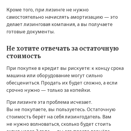
Кроме того, при лизинге не нужно
самостоятельно начислять амортизацию — это
делает лизинговая компания, а вы получаете
готовые документы.
Не хотите отвечать за остаточную
стоимость
При покупке в кредит вы рискуете: к концу срока
машина или оборудование могут сильно
обесцениться. Продать их будет сложно, а если
срочно нужно — только за копейки.
При лизинге эта проблема исчезает.
Вы не покупаете, вы пользуетесь. Остаточную
стоимость берёт на себя лизингодатель. Вам
не нужно волноваться, сколько будет стоить