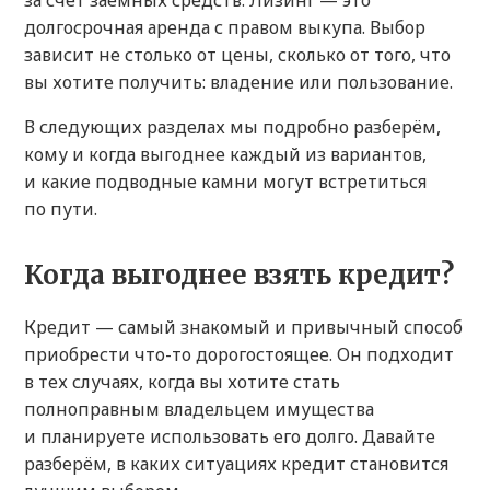
за счёт заемных средств. Лизинг — это
долгосрочная аренда с правом выкупа. Выбор
зависит не столько от цены, сколько от того, что
вы хотите получить: владение или пользование.
В следующих разделах мы подробно разберём,
кому и когда выгоднее каждый из вариантов,
и какие подводные камни могут встретиться
по пути.
Когда выгоднее взять кредит?
Кредит — самый знакомый и привычный способ
приобрести что-то дорогостоящее. Он подходит
в тех случаях, когда вы хотите стать
полноправным владельцем имущества
и планируете использовать его долго. Давайте
разберём, в каких ситуациях кредит становится