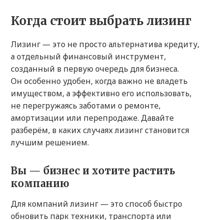
Когда стоит выбрать лизинг
Лизинг — это не просто альтернатива кредиту,
а отдельный финансовый инструмент,
созданный в первую очередь для бизнеса.
Он особенно удобен, когда важно не владеть
имуществом, а эффективно его использовать,
не перегружаясь заботами о ремонте,
амортизации или перепродаже. Давайте
разберём, в каких случаях лизинг становится
лучшим решением.
Вы — бизнес и хотите растить
компанию
Для компаний лизинг — это способ быстро
обновить парк техники, транспорта или