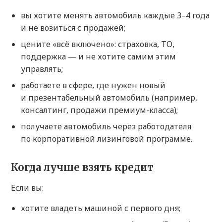
вы хотите менять автомобиль каждые 3–4 года
и не возиться с продажей;
цените «всё включено»: страховка, ТО,
поддержка — и не хотите самим этим
управлять;
работаете в сфере, где нужен новый
и презентабельный автомобиль (например,
консалтинг, продажи премиум-класса);
получаете автомобиль через работодателя
по корпоративной лизинговой программе.
Когда лучше взять кредит
Если вы:
хотите владеть машиной с первого дня;