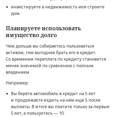
инвестируете в недвижимость или строите
дом.
Планируете использовать
имущество долго
Чем дольше вы собираетесь пользоваться
активом, тем выгоднее брать его в кредит.
Со временем переплата по кредиту становится
менее значимой по сравнению с полным
владением.
Например:
Вы берёте автомобиль в кредит на 5 лет
и продолжаете ездить на нём ещё 5 после
выплаты. В итоге вы платите только за первые
5 лет, а пользуетесь — 10.