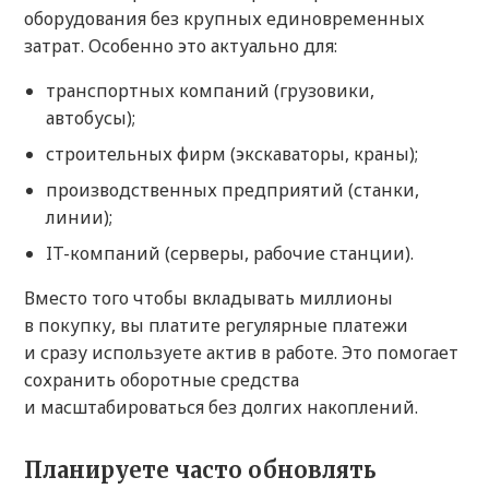
оборудования без крупных единовременных
затрат. Особенно это актуально для:
транспортных компаний (грузовики,
автобусы);
строительных фирм (экскаваторы, краны);
производственных предприятий (станки,
линии);
IT-компаний (серверы, рабочие станции).
Вместо того чтобы вкладывать миллионы
в покупку, вы платите регулярные платежи
и сразу используете актив в работе. Это помогает
сохранить оборотные средства
и масштабироваться без долгих накоплений.
Планируете часто обновлять