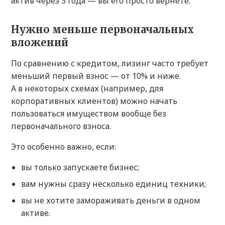
актив через 3 года — вы его просто вернёте.
Нужно меньше первоначальных
вложений
По сравнению с кредитом, лизинг часто требует
меньший первый взнос — от 10% и ниже.
А в некоторых схемах (например, для
корпоративных клиентов) можно начать
пользоваться имуществом вообще без
первоначального взноса.
Это особенно важно, если:
вы только запускаете бизнес;
вам нужны сразу несколько единиц техники;
вы не хотите замораживать деньги в одном
активе.