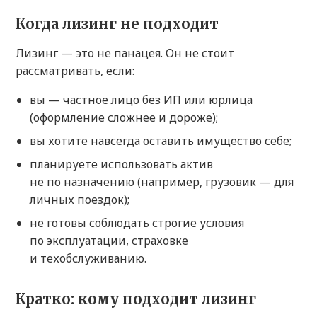
Когда лизинг не подходит
Лизинг — это не панацея. Он не стоит
рассматривать, если:
вы — частное лицо без ИП или юрлица
(оформление сложнее и дороже);
вы хотите навсегда оставить имущество себе;
планируете использовать актив
не по назначению (например, грузовик — для
личных поездок);
не готовы соблюдать строгие условия
по эксплуатации, страховке
и техобслуживанию.
Кратко: кому подходит лизинг