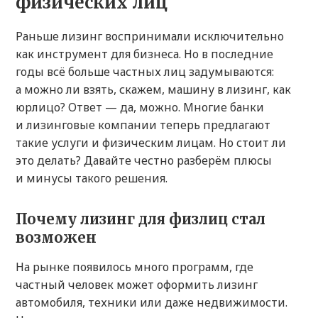
физических лиц
Раньше лизинг воспринимали исключительно
как инструмент для бизнеса. Но в последние
годы всё больше частных лиц задумываются:
а можно ли взять, скажем, машину в лизинг, как
юрлицо? Ответ — да, можно. Многие банки
и лизинговые компании теперь предлагают
такие услуги и физическим лицам. Но стоит ли
это делать? Давайте честно разберём плюсы
и минусы такого решения.
Почему лизинг для физлиц стал
возможен
На рынке появилось много программ, где
частный человек может оформить лизинг
автомобиля, техники или даже недвижимости.