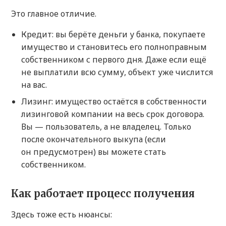
Это главное отличие.
Кредит: вы берёте деньги у банка, покупаете
имущество и становитесь его полноправным
собственником с первого дня. Даже если ещё
не выплатили всю сумму, объект уже числится
на вас.
Лизинг: имущество остаётся в собственности
лизинговой компании на весь срок договора.
Вы — пользователь, а не владелец. Только
после окончательного выкупа (если
он предусмотрен) вы можете стать
собственником.
Как работает процесс получения
Здесь тоже есть нюансы: