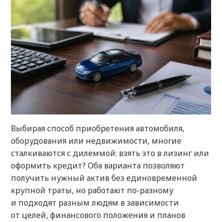
Выбирая способ приобретения автомобиля,
оборудования или недвижимости, многие
сталкиваются с дилеммой: взять это в лизинг или
оформить кредит? Оба варианта позволяют
получить нужный актив без единовременной
крупной траты, но работают по-разному
и подходят разным людям в зависимости
от целей, финансового положения и планов