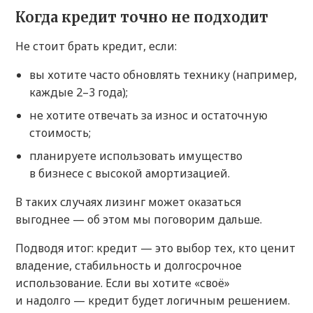
Когда кредит точно не подходит
Не стоит брать кредит, если:
вы хотите часто обновлять технику (например,
каждые 2–3 года);
не хотите отвечать за износ и остаточную
стоимость;
планируете использовать имущество
в бизнесе с высокой амортизацией.
В таких случаях лизинг может оказаться
выгоднее — об этом мы поговорим дальше.
Подводя итог: кредит — это выбор тех, кто ценит
владение, стабильность и долгосрочное
использование. Если вы хотите «своё»
и надолго — кредит будет логичным решением.