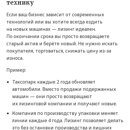
технику
Если ваш бизнес зависит от современных
технологий или вы хотите всегда ездить
на новых машинах — лизинг идеален.
По окончании срока вы просто возвращаете
старый актив и берёте новый. Не нужно искать
покупателя, торговаться, снижать цену из-за
износа.
Пример:
Таксопарк каждые 2 года обновляет
автомобили. Вместо продажи подержанных
машин — они просто возвращают
их лизинговой компании и получают новые.
Компания по производству упаковки меняет
линии каждые 4 года. Лизинг позволяет делать
это без остановки производства и лишних