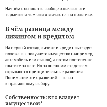
Начнём с основ: что вообще означают эти
термины и чем они отличаются на практике.
В чём разница между
лизингом и кредитом
На первый взгляд, лизинг и кредит выглядят
похоже: вы получаете имущество (например,
автомобиль или станок), а потом постепенно
платите за него. Но за внешним сходством
скрываются принципиальные различия.
Понимание этих различий — ключ
к правильному выбору.
Собственность: кто владеет
имуществом?