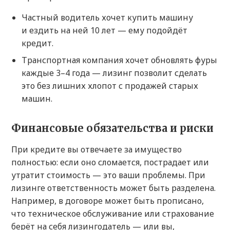
Частный водитель хочет купить машину
и ездить на ней 10 лет — ему подойдёт
кредит.
Транспортная компания хочет обновлять фуры
каждые 3–4 года — лизинг позволит сделать
это без лишних хлопот с продажей старых
машин.
Финансовые обязательства и риски
При кредите вы отвечаете за имущество
полностью: если оно сломается, пострадает или
утратит стоимость — это ваши проблемы. При
лизинге ответственность может быть разделена.
Например, в договоре может быть прописано,
что техническое обслуживание или страхование
берёт на себя лизингодатель — или вы,