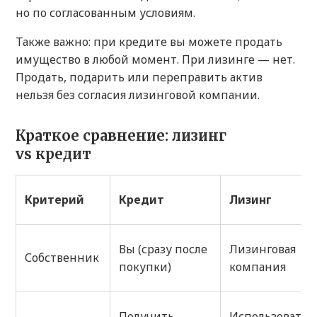
но по согласованным условиям.
Также важно: при кредите вы можете продать
имущество в любой момент. При лизинге — нет.
Продать, подарить или переправить актив
нельзя без согласия лизинговой компании.
Краткое сравнение: лизинг
vs кредит
Критерий
Кредит
Лизинг
Вы (сразу после
Лизинговая
Собственник
покупки)
компания
Получить
Использовать