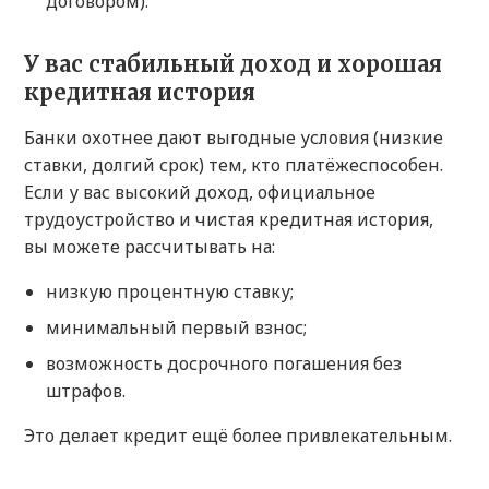
договором).
У вас стабильный доход и хорошая
кредитная история
Банки охотнее дают выгодные условия (низкие
ставки, долгий срок) тем, кто платёжеспособен.
Если у вас высокий доход, официальное
трудоустройство и чистая кредитная история,
вы можете рассчитывать на:
низкую процентную ставку;
минимальный первый взнос;
возможность досрочного погашения без
штрафов.
Это делает кредит ещё более привлекательным.