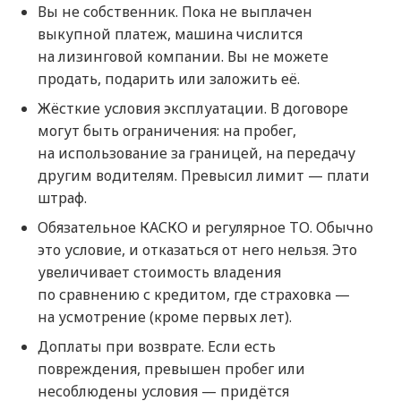
Вы не собственник. Пока не выплачен
выкупной платеж, машина числится
на лизинговой компании. Вы не можете
продать, подарить или заложить её.
Жёсткие условия эксплуатации. В договоре
могут быть ограничения: на пробег,
на использование за границей, на передачу
другим водителям. Превысил лимит — плати
штраф.
Обязательное КАСКО и регулярное ТО. Обычно
это условие, и отказаться от него нельзя. Это
увеличивает стоимость владения
по сравнению с кредитом, где страховка —
на усмотрение (кроме первых лет).
Доплаты при возврате. Если есть
повреждения, превышен пробег или
несоблюдены условия — придётся