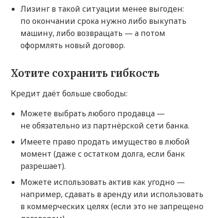
Лизинг в такой ситуации менее выгоден:
по окончании срока нужно либо выкупать
машину, либо возвращать — а потом
оформлять новый договор.
Хотите сохранить гибкость
Кредит даёт больше свободы:
Можете выбрать любого продавца —
не обязательно из партнёрской сети банка.
Имеете право продать имущество в любой
момент (даже с остатком долга, если банк
разрешает).
Можете использовать актив как угодно —
например, сдавать в аренду или использовать
в коммерческих целях (если это не запрещено