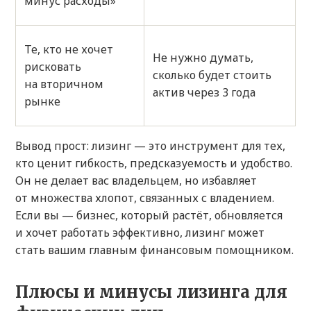
минус расходы»
Те, кто не хочет
Не нужно думать,
рисковать
сколько будет стоить
на вторичном
актив через 3 года
рынке
Вывод прост: лизинг — это инструмент для тех,
кто ценит гибкость, предсказуемость и удобство.
Он не делает вас владельцем, но избавляет
от множества хлопот, связанных с владением.
Если вы — бизнес, который растёт, обновляется
и хочет работать эффективно, лизинг может
стать вашим главным финансовым помощником.
Плюсы и минусы лизинга для