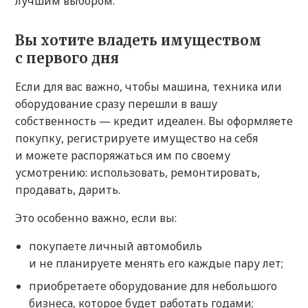
лучшим выбором.
Вы хотите владеть имуществом
с первого дня
Если для вас важно, чтобы машина, техника или
оборудование сразу перешли в вашу
собственность — кредит идеален. Вы оформляете
покупку, регистрируете имущество на себя
и можете распоряжаться им по своему
усмотрению: использовать, ремонтировать,
продавать, дарить.
Это особенно важно, если вы:
покупаете личный автомобиль
и не планируете менять его каждые пару лет;
приобретаете оборудование для небольшого
бизнеса, которое будет работать годами;