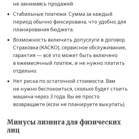
не занимаясь продажей.
Стабильные платежи. Сумма за каждый
период обычно фиксирована, что удобно для
планирования бюджета.
Возможность включить допуслуги в договор.
Страховка (КАСКО), сервисное обслуживание,
гарантия — всё это может быть включено
в ежемесячный платёж, и не нужно платить
отдельно.
Нет риска по остаточной стоимости. Вам
не нужно беспокоиться, сколько будет стоить
машина через 3 года. Вы её просто
возвращаете (если не планируете выкупать).
Минусы лизинга для физических
лиц