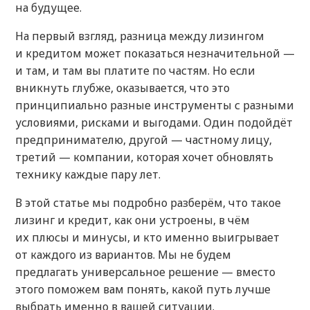
на будущее.
На первый взгляд, разница между лизингом
и кредитом может показаться незначительной —
и там, и там вы платите по частям. Но если
вникнуть глубже, оказывается, что это
принципиально разные инструменты с разными
условиями, рисками и выгодами. Один подойдёт
предпринимателю, другой — частному лицу,
третий — компании, которая хочет обновлять
технику каждые пару лет.
В этой статье мы подробно разберём, что такое
лизинг и кредит, как они устроены, в чём
их плюсы и минусы, и кто именно выигрывает
от каждого из вариантов. Мы не будем
предлагать универсальное решение — вместо
этого поможем вам понять, какой путь лучше
выбрать именно в вашей ситуации.