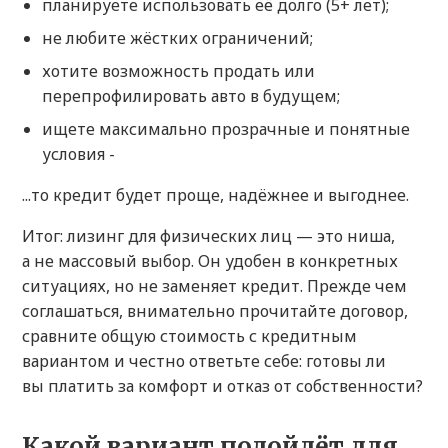
планируете использовать её долго (5+ лет);
не любите жёстких ограничений;
хотите возможность продать или
перепрофилировать авто в будущем;
ищете максимально прозрачные и понятные
условия -
...то кредит будет проще, надёжнее и выгоднее.
Итог: лизинг для физических лиц — это ниша,
а не массовый выбор. Он удобен в конкретных
ситуациях, но не заменяет кредит. Прежде чем
соглашаться, внимательно прочитайте договор,
сравните общую стоимость с кредитным
вариантом и честно ответьте себе: готовы ли
вы платить за комфорт и отказ от собственности?
Какой вариант подойдёт для