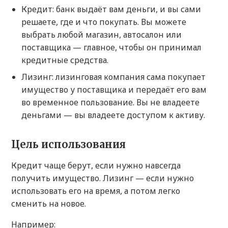
Кредит: банк выдаёт вам деньги, и вы сами
решаете, где и что покупать. Вы можете
выбрать любой магазин, автосалон или
поставщика — главное, чтобы он принимал
кредитные средства.
Лизинг: лизинговая компания сама покупает
имущество у поставщика и передаёт его вам
во временное пользование. Вы не владеете
деньгами — вы владеете доступом к активу.
Цель использования
Кредит чаще берут, если нужно навсегда
получить имущество. Лизинг — если нужно
использовать его на время, а потом легко
сменить на новое.
Например: