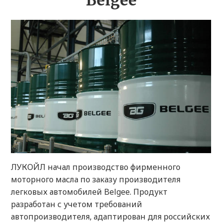
Belgee
ЛУКОЙЛ начал производство фирменного
моторного масла по заказу производителя
легковых автомобилей Belgee. Продукт
разработан с учетом требований
автопроизводителя, адаптирован для российских