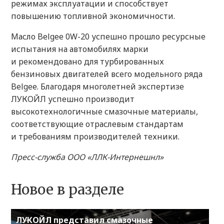
режимах эксплуатации и способствует
повышению топливной экономичности.
Масло Belgee 0W-20 успешно прошло ресурсные
испытания на автомобилях марки
и рекомендовано для турбированных
бензиновых двигателей всего модельного ряда
Belgee. Благодаря многолетней экспертизе
ЛУКОЙЛ успешно производит
высокотехнологичные смазочные материалы,
соответствующие отраслевым стандартам
и требованиям производителей техники.
Пресс-служба ООО «ЛЛК-Интернешнл»
Новое в разделе
ЛУКОЙЛ представил смазочные