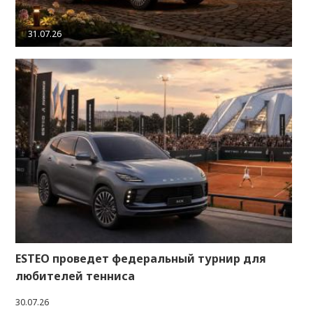
31.07.26
ESTEO проведет федеральный турнир для
любителей тенниса
30.07.26