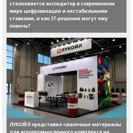
сталкивается экспедитор в современном
мире цифровизации и нестабильными
ставками, и как IT-решения могут ему
помочь?
ЛУКОЙЛ представил смазочные материалы
для агропромышленного комплекса на