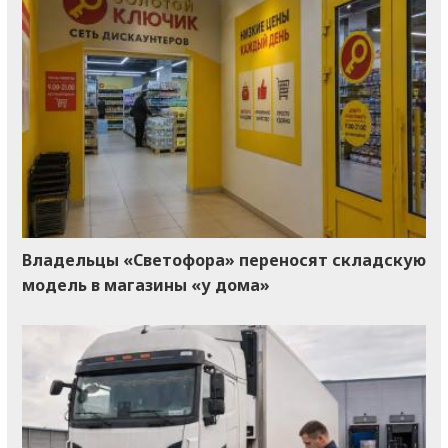
Владельцы «Светофора» переносят складскую
модель в магазины «у дома»