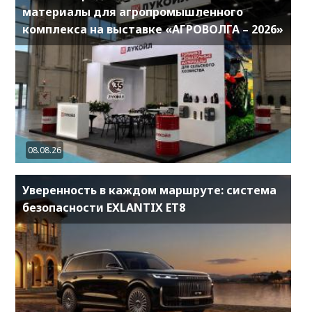
материалы для агропромышленного
комплекса на выставке «АГРОВОЛГА – 2026»
08.08.26
Уверенность в каждом маршруте: система
безопасности EXLANTIX ET8