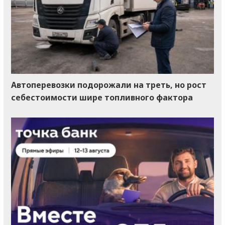
Автоперевозки подорожали на треть, но рост
себестоимости шире топливного фактора