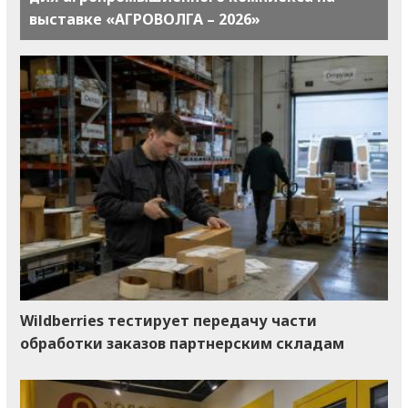
выставке «АГРОВОЛГА – 2026»
Wildberries тестирует передачу части
обработки заказов партнерским складам