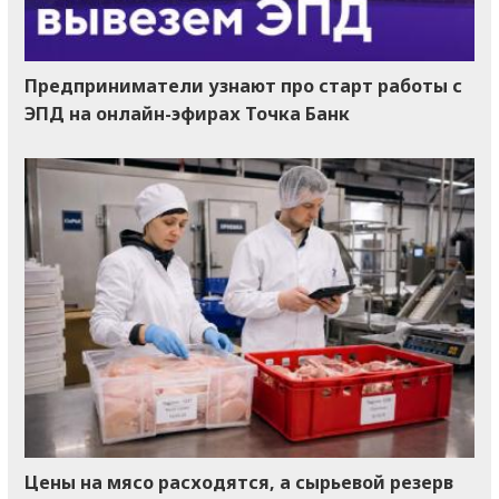
Предприниматели узнают про старт работы с
ЭПД на онлайн-эфирах Точка Банк
Цены на мясо расходятся, а сырьевой резерв