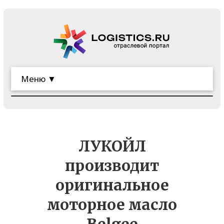
Меню ▼
ЛУКОЙЛ
производит
оригинальное
моторное масло