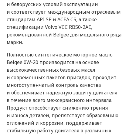
и белорусских условий эксплуатации
и соответствует международным отраслевым
стандартам API SP и ACEA C5, а также
спецификации Volvo VCC RBS0-2AE,
рекомендованной Belgee для модельного ряда
марки.
Полностью синтетическое моторное масло
Belgee 0W-20 производится на основе
высококачественных базовых масел
и современных пакетов присадок, проходит
многоступенчатый контроль качества
и обеспечивает надежную защиту двигателя
в течение всего межсервисного интервала.
Продукт способствует снижению трения
и износа деталей, препятствует образованию
отложений и коррозии, поддерживает
стабильную работу двигателя в различных