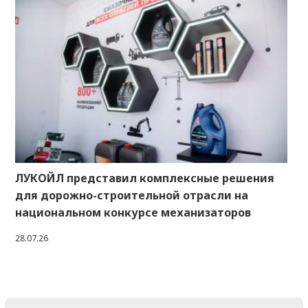
ЛУКОЙЛ представил комплексные решения
для дорожно-строительной отрасли на
национальном конкурсе механизаторов
28.07.26