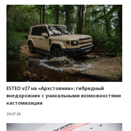
ESTEO v27 на «Архстоянии»: гибридный
внедорожник с уникальными возможностями
кастомизации
29.07.26