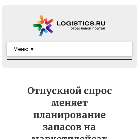
Меню ▼
Отпускной спрос
меняет
планирование
запасов на