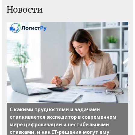
Новости
С какими трудностями и задачами
сталкивается экспедитор в современном
мире цифровизации и нестабильными
ставками, и как IT-решения могут ему