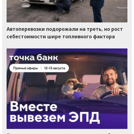
Автоперевозки подорожали на треть, но рост
себестоимости шире топливного фактора