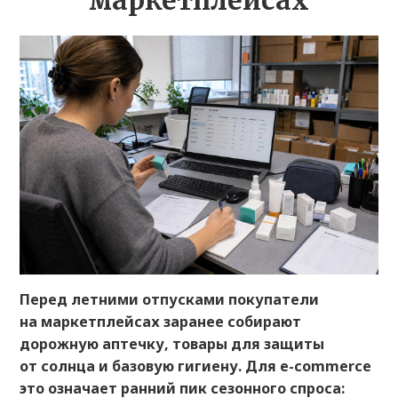
маркетплейсах
Перед летними отпусками покупатели
на маркетплейсах заранее собирают
дорожную аптечку, товары для защиты
от солнца и базовую гигиену. Для e-commerce
это означает ранний пик сезонного спроса: