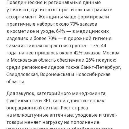
Поведенческие и региональные данные
уточняют, где искать спрос и как настраивать
ассортимент. Женщины чаще формировали
практичные наборы: около 70% заказов
в косметике и уходе, 64% — в медицинских
изделиях и более 70% — в дорожной гигиене.
Самая активная возрастная группа — 35–44
года, на неё пришлось около 42% заказов. Москва
и Московская область обеспечили 26% покупок;
среди регионов-лидеров также Санкт-Петербург,
Свердловская, Воронежская и Новосибирская
области.
Для закупок, категорийного менеджмента,
фулфилмента и 3PL такой сдвиг важен как
операционный сигнал. Рост спроса
на мелкоштучные аптечные, уходовые и travel-
товары меняет нагрузку на пополнение,