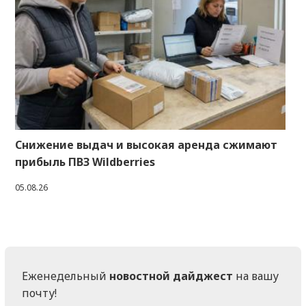
Снижение выдач и высокая аренда сжимают
прибыль ПВЗ Wildberries
05.08.26
Еженедельный
новостной дайджест
на вашу
почту!