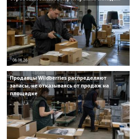
08.08.26
Продавцы Wildberries распределяют
запасы, не отказываясь от продаж на
площадке