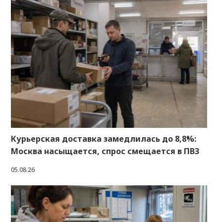
Курьерская доставка замедлилась до 8,8%:
Москва насыщается, спрос смещается в ПВЗ
05.08.26