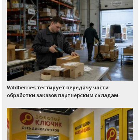
Wildberries тестирует передачу части
обработки заказов партнерским складам