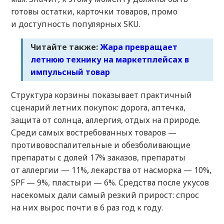
готовы остатки, карточки товаров, промо
и доступность популярных SKU.
Читайте также:
Жара превращает
летнюю технику на маркетплейсах в
импульсный товар
Структура корзины показывает практичный
сценарий летних покупок: дорога, аптечка,
защита от солнца, аллергия, отдых на природе.
Среди самых востребованных товаров —
противовоспалительные и обезболивающие
препараты с долей 17% заказов, препараты
от аллергии — 11%, лекарства от насморка — 10%,
SPF — 9%, пластыри — 6%. Средства после укусов
насекомых дали самый резкий прирост: спрос
на них вырос почти в 6 раз год к году.