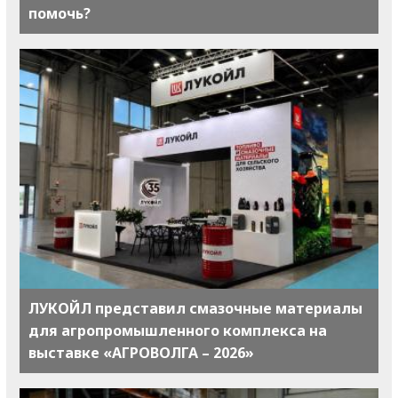
помочь?
ЛУКОЙЛ представил смазочные материалы
для агропромышленного комплекса на
выставке «АГРОВОЛГА – 2026»