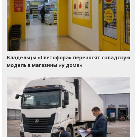
Владельцы «Светофора» переносят складскую
модель в магазины «у дома»