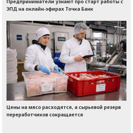
Предприниматели узнают про старт работы с
ЭПД на онлайн-эфирах Точка Банк
Цены на мясо расходятся, а сырьевой резерв
переработчиков сокращается