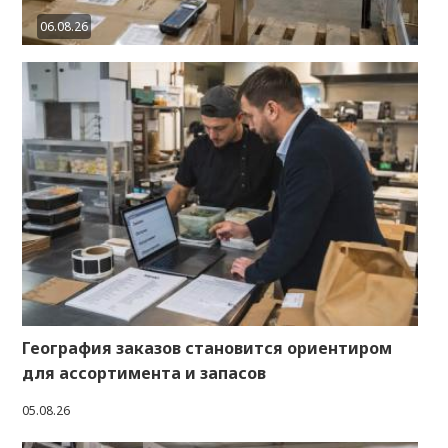
06.08.26
География заказов становится ориентиром
для ассортимента и запасов
05.08.26