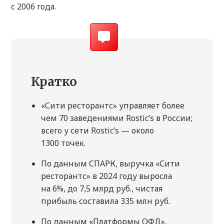
с 2006 года.
Кратко
«Сити ресторантс» управляет более
чем 70 заведениями Rostic’s в России;
всего у сети Rostic’s — около
1300 точек.
По данным СПАРК, выручка «Сити
ресторантс» в 2024 году выросла
на 6%, до 7,5 млрд руб., чистая
прибыль составила 335 млн руб.
По данным «Платформы ОФД»,