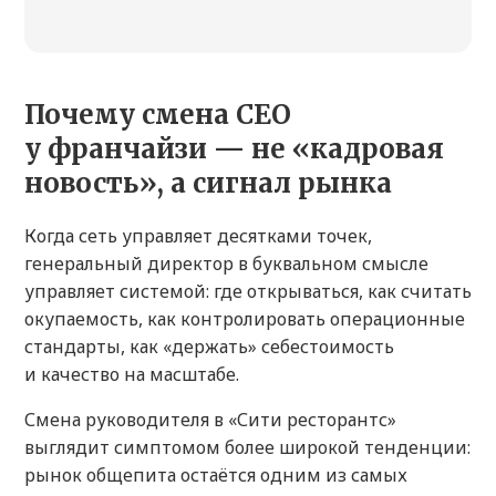
Почему смена CEO
у франчайзи — не «кадровая
новость», а сигнал рынка
Когда сеть управляет десятками точек,
генеральный директор в буквальном смысле
управляет системой: где открываться, как считать
окупаемость, как контролировать операционные
стандарты, как «держать» себестоимость
и качество на масштабе.
Смена руководителя в «Сити ресторантс»
выглядит симптомом более широкой тенденции:
рынок общепита остаётся одним из самых