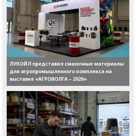
ЛУКОЙЛ представил смазочные материалы
для агропромышленного комплекса на
выставке «АГРОВОЛГА – 2026»