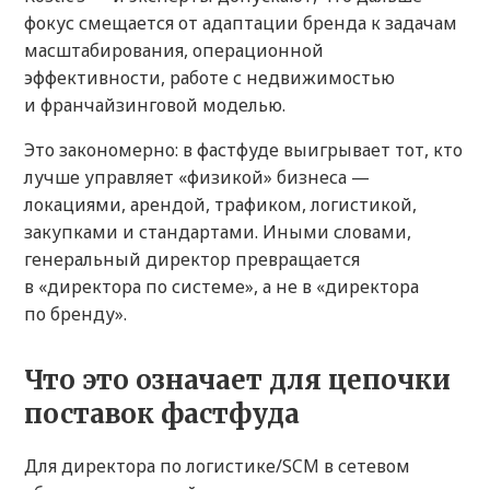
фокус смещается от адаптации бренда к задачам
масштабирования, операционной
эффективности, работе с недвижимостью
и франчайзинговой моделью.
Это закономерно: в фастфуде выигрывает тот, кто
лучше управляет «физикой» бизнеса —
локациями, арендой, трафиком, логистикой,
закупками и стандартами. Иными словами,
генеральный директор превращается
в «директора по системе», а не в «директора
по бренду».
Что это означает для цепочки
поставок фастфуда
Для директора по логистике/SCM в сетевом