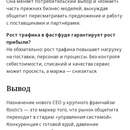
Она меняет потребительский выбор и «ломает»
часть прежних бизнес-моделей, вынуждая
общепит пересматривать предложение и работу
с поставщиками и партнёрами.
Рост трафика в фастфуде гарантирует рост
прибыли?
Не обязательно: рост трафика повышает нагрузку
на поставки, персонал и процессы. Без контроля
себестоимости, списаний и качества сервис
может просесть, а маржа — снизиться.
Вывод
Назначение нового CEO у крупного франчайзи
Rostic’s — это маркер того, что рынок общепита
переходит в стадию «управления системой».
Конкуренция с готовой едой, давление