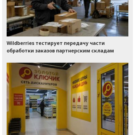
Wildberries тестирует передачу части
обработки заказов партнерским складам