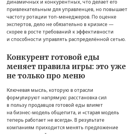
динамичных и конкурентных, что делает его
привлекательным для управленцев, но повышает
частоту ротации топ-менеджеров. По оценке
экспертов, дело не обязательно в кризисе —
скорее в росте требований к эффективности
и способности управлять распределённой сетью.
Конкурент готовой еды
меняет правила игры: это уже
не только про меню
Ключевая мысль, которую в отрасли
формулируют напрямую: расстановка сил
в пользу продавцов готовой еды влияет
на бизнес-модель общепита, и «старая модель
теперь работает не всегда». В результате
компаниям приходится менять предложение