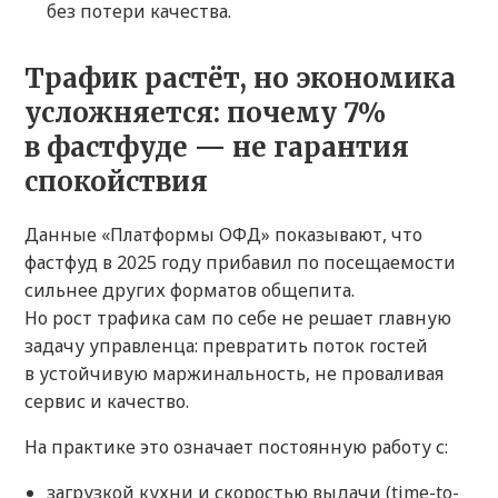
без потери качества.
Трафик растёт, но экономика
усложняется: почему 7%
в фастфуде — не гарантия
спокойствия
Данные «Платформы ОФД» показывают, что
фастфуд в 2025 году прибавил по посещаемости
сильнее других форматов общепита.
Но рост трафика сам по себе не решает главную
задачу управленца: превратить поток гостей
в устойчивую маржинальность, не проваливая
сервис и качество.
На практике это означает постоянную работу с:
загрузкой кухни и скоростью выдачи (time-to-