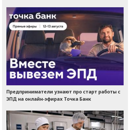
Предприниматели узнают про старт работы с
ЭПД на онлайн-эфирах Точка Банк