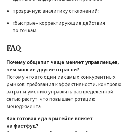
прозрачную аналитику отклонений;
«быстрые» корректирующие действия
по точкам.
FAQ
Почему общепит чаще меняет управленцев,
чем многие другие отрасли?
Потому что это один из самых конкурентных
рынков: требования к эффективности, контролю
затрат и умению управлять распределённой
сетью растут, что повышает ротацию
менеджмента.
Как готовая еда в ритейле влияет
на фастфуд?