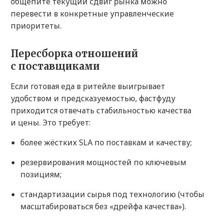
общепите текущий сдвиг рынка можно
перевести в конкретные управленческие
приоритеты.
Пересборка отношений
с поставщиками
Если готовая еда в ритейле выигрывает
удобством и предсказуемостью, фастфуду
приходится отвечать стабильностью качества
и цены. Это требует:
более жёстких SLA по поставкам и качеству;
резервирования мощностей по ключевым
позициям;
стандартизации сырья под технологию (чтобы
масштабироваться без «дрейфа качества»).