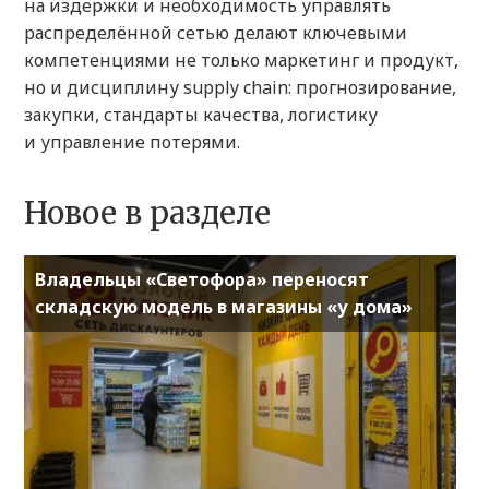
на издержки и необходимость управлять
распределённой сетью делают ключевыми
компетенциями не только маркетинг и продукт,
но и дисциплину supply chain: прогнозирование,
закупки, стандарты качества, логистику
и управление потерями.
Новое в разделе
Владельцы «Светофора» переносят
складскую модель в магазины «у дома»