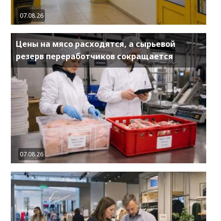
07.08.26
Цены на мясо расходятся, а сырьевой
резерв переработчиков сокращается
07.08.26