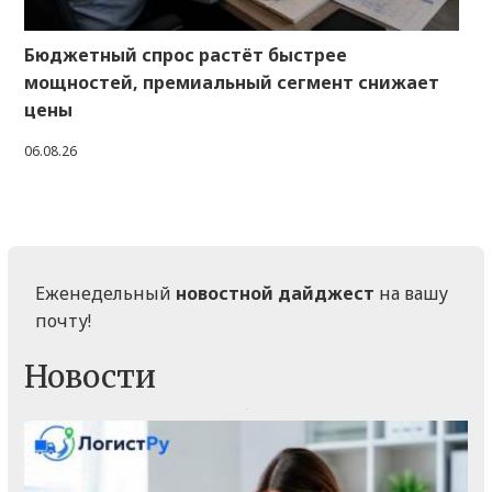
Бюджетный спрос растёт быстрее
мощностей, премиальный сегмент снижает
цены
06.08.26
Еженедельный
новостной дайджест
на вашу
почту!
Новости