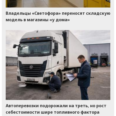
Владельцы «Светофора» переносят складскую
модель в магазины «у дома»
Автоперевозки подорожали на треть, но рост
себестоимости шире топливного фактора