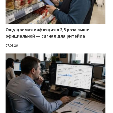
Ощущаемая инфляция в 2,5 раза выше
официальной — сигнал для ритейла
07.08.26