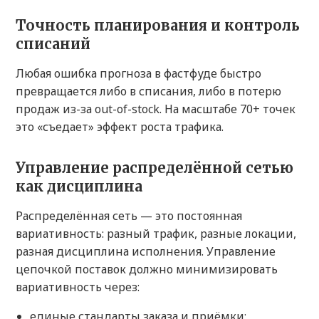
Точность планирования и контроль
списаний
Любая ошибка прогноза в фастфуде быстро
превращается либо в списания, либо в потерю
продаж из-за out-of-stock. На масштабе 70+ точек
это «съедает» эффект роста трафика.
Управление распределённой сетью
как дисциплина
Распределённая сеть — это постоянная
вариативность: разный трафик, разные локации,
разная дисциплина исполнения. Управление
цепочкой поставок должно минимизировать
вариативность через:
единые стандарты заказа и приёмки;