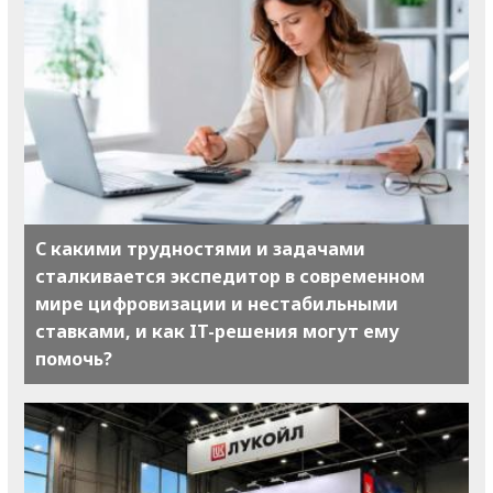
С какими трудностями и задачами
сталкивается экспедитор в современном
мире цифровизации и нестабильными
ставками, и как IT-решения могут ему
помочь?