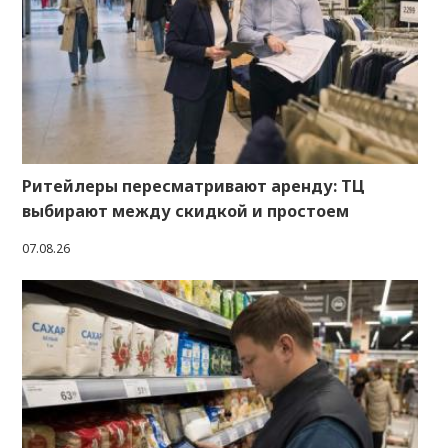
Ритейлеры пересматривают аренду: ТЦ
выбирают между скидкой и простоем
07.08.26