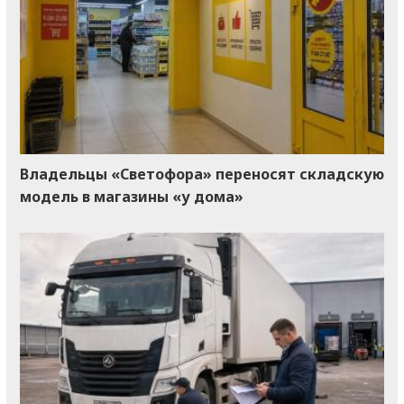
Владельцы «Светофора» переносят складскую
модель в магазины «у дома»