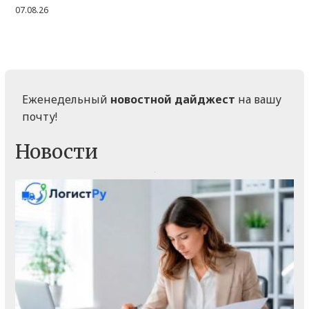
07.08.26
Еженедельный
новостной дайджест
на вашу
почту!
Новости