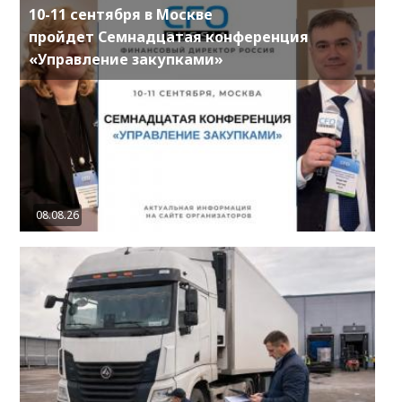
10-11 сентября в Москве
пройдет Семнадцатая конференция
«Управление закупками»
08.08.26