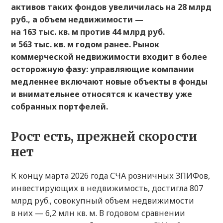
активов таких фондов увеличилась на 28 млрд
руб., а объем недвижимости —
на 163 тыс. кв. м против 44 млрд руб.
и 563 тыс. кв. м годом ранее. Рынок
коммерческой недвижимости входит в более
осторожную фазу: управляющие компании
медленнее включают новые объекты в фонды
и внимательнее относятся к качеству уже
собранных портфелей.
Рост есть, прежней скорости
нет
К концу марта 2026 года СЧА розничных ЗПИФов,
инвестирующих в недвижимость, достигла 807
млрд руб., совокупный объем недвижимости
в них — 6,2 млн кв. м. В годовом сравнении