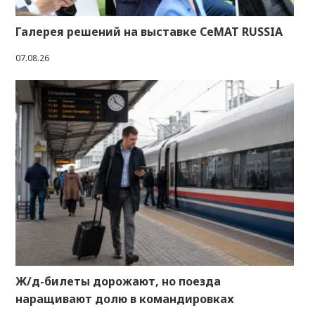
Галерея решений на выставке CeMAT RUSSIA
07.08.26
Ж/д-билеты дорожают, но поезда
наращивают долю в командировках