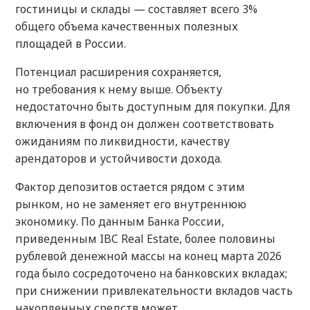
гостиницы и склады — составляет всего 3%
общего объема качественных полезных
площадей в России.
Потенциал расширения сохраняется,
но требования к нему выше. Объекту
недостаточно быть доступным для покупки. Для
включения в фонд он должен соответствовать
ожиданиям по ликвидности, качеству
арендаторов и устойчивости дохода.
Фактор депозитов остается рядом с этим
рынком, но не заменяет его внутреннюю
экономику. По данным Банка России,
приведенным IBC Real Estate, более половины
рублевой денежной массы на конец марта 2026
года было сосредоточено на банковских вкладах;
при снижении привлекательности вкладов часть
накопленных средств может