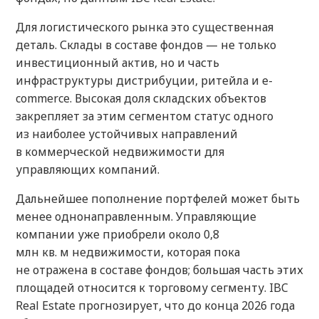
Для логистического рынка это существенная
деталь. Склады в составе фондов — не только
инвестиционный актив, но и часть
инфраструктуры дистрибуции, ритейла и e-
commerce. Высокая доля складских объектов
закрепляет за этим сегментом статус одного
из наиболее устойчивых направлений
в коммерческой недвижимости для
управляющих компаний.
Дальнейшее пополнение портфелей может быть
менее однонаправленным. Управляющие
компании уже приобрели около 0,8
млн кв. м недвижимости, которая пока
не отражена в составе фондов; большая часть этих
площадей относится к торговому сегменту. IBC
Real Estate прогнозирует, что до конца 2026 года