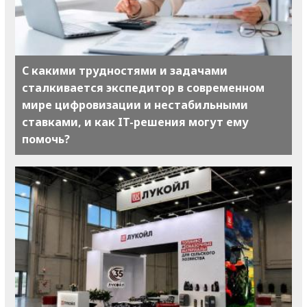
С какими трудностями и задачами
сталкивается экспедитор в современном
мире цифровизации и нестабильными
ставками, и как IT-решения могут ему
помочь?