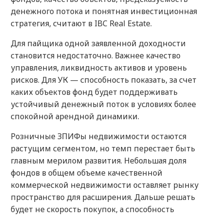
денежного потока и понятная инвестиционная
стратегия, считают в IBC Real Estate.
Для пайщика одной заявленной доходности
становится недостаточно. Важнее качество
управления, ликвидность активов и уровень
рисков. Для УК — способность показать, за счет
каких объектов фонд будет поддерживать
устойчивый денежный поток в условиях более
спокойной арендной динамики.
Розничные ЗПИФы недвижимости остаются
растущим сегментом, но темп перестает быть
главным мерилом развития. Небольшая доля
фондов в общем объеме качественной
коммерческой недвижимости оставляет рынку
пространство для расширения. Дальше решать
будет не скорость покупок, а способность