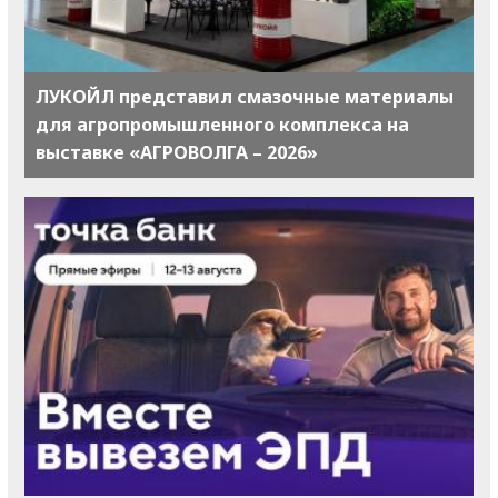
ЛУКОЙЛ представил смазочные материалы
для агропромышленного комплекса на
выставке «АГРОВОЛГА – 2026»