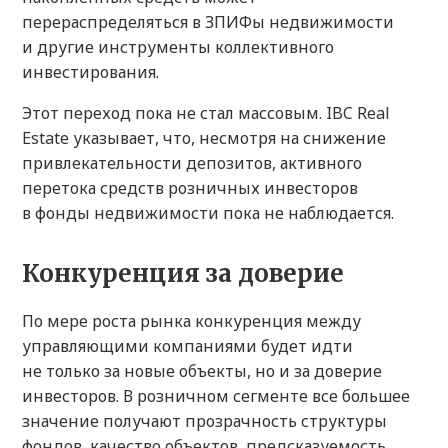
перераспределяться в ЗПИФы недвижимости
и другие инструменты коллективного
инвестирования.
Этот переход пока не стал массовым. IBC Real
Estate указывает, что, несмотря на снижение
привлекательности депозитов, активного
перетока средств розничных инвесторов
в фонды недвижимости пока не наблюдается.
Конкуренция за доверие
По мере роста рынка конкуренция между
управляющими компаниями будет идти
не только за новые объекты, но и за доверие
инвесторов. В розничном сегменте все большее
значение получают прозрачность структуры
фондов, качество объектов, предсказуемость