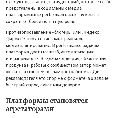
продуктов, а также для аудиторий, которые слабо
представлены в социальных медиа,
платформенные performance-инструменты
сохраняют более понятную роль.
Противопоставление «блогеры или „Яндекс
Директ“» плохо описывает реальное
медиапланирование. В performance-задачах
платформа дает масштаб, автоматизацию
и измеримость. В задачах доверия, объяснения
продукта и работы с сообществом автор может
оказаться сильнее рекламного кабинета. Для
рекламодателя это спор не о формате, а о задаче:
быстрый спрос, охват или доверие.
Платформы становятся
агрегаторами