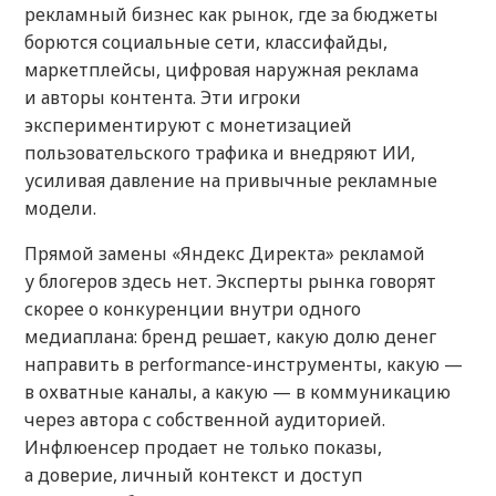
рекламный бизнес как рынок, где за бюджеты
борются социальные сети, классифайды,
маркетплейсы, цифровая наружная реклама
и авторы контента. Эти игроки
экспериментируют с монетизацией
пользовательского трафика и внедряют ИИ,
усиливая давление на привычные рекламные
модели.
Прямой замены «Яндекс Директа» рекламой
у блогеров здесь нет. Эксперты рынка говорят
скорее о конкуренции внутри одного
медиаплана: бренд решает, какую долю денег
направить в performance-инструменты, какую —
в охватные каналы, а какую — в коммуникацию
через автора с собственной аудиторией.
Инфлюенсер продает не только показы,
а доверие, личный контекст и доступ