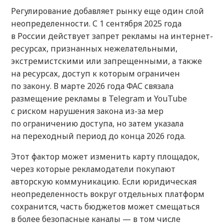
Регулирование добавляет рынку еще один слой
неопределенности. С 1 сентября 2025 года
в России действует запрет рекламы на интернет-
ресурсах, признанных нежелательными,
экстремистскими или запрещенными, а также
на ресурсах, доступ к которым ограничен
по закону. В марте 2026 года ФАС связала
размещение рекламы в Telegram и YouTube
с риском нарушения закона из-за мер
по ограничению доступа, но затем указала
на переходный период до конца 2026 года.
Этот фактор может изменить карту площадок,
через которые рекламодатели покупают
авторскую коммуникацию. Если юридическая
неопределенность вокруг отдельных платформ
сохранится, часть бюджетов может смещаться
в более безопасные каналы — в том числе