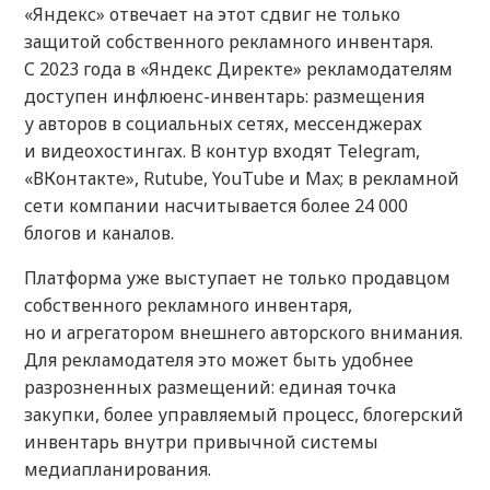
«Яндекс» отвечает на этот сдвиг не только
защитой собственного рекламного инвентаря.
С 2023 года в «Яндекс Директе» рекламодателям
доступен инфлюенс-инвентарь: размещения
у авторов в социальных сетях, мессенджерах
и видеохостингах. В контур входят Telegram,
«ВКонтакте», Rutube, YouTube и Max; в рекламной
сети компании насчитывается более 24 000
блогов и каналов.
Платформа уже выступает не только продавцом
собственного рекламного инвентаря,
но и агрегатором внешнего авторского внимания.
Для рекламодателя это может быть удобнее
разрозненных размещений: единая точка
закупки, более управляемый процесс, блогерский
инвентарь внутри привычной системы
медиапланирования.