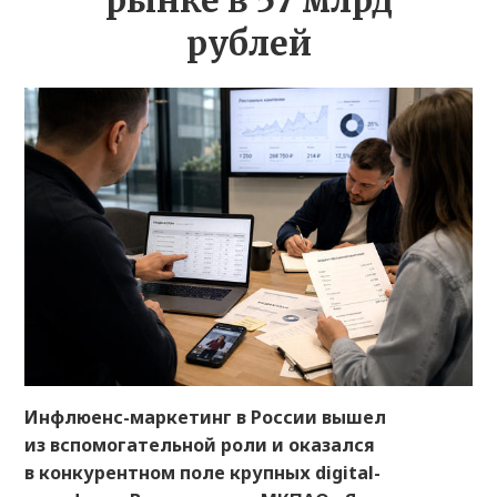
рынке в 57 млрд
рублей
Инфлюенс-маркетинг в России вышел
из вспомогательной роли и оказался
в конкурентном поле крупных digital-