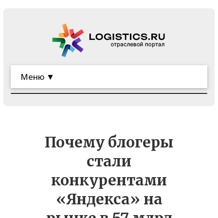
Меню ▼
Почему блогеры
стали
конкурентами
«Яндекса» на