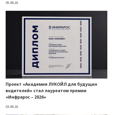
05.08.26
Проект «Академия ЛУКОЙЛ для будущих
водителей» стал лауреатом премии
«Инфрарос – 2026»
03.08.26