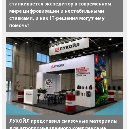
сталкивается экспедитор в современном
мире цифровизации и нестабильными
ставками, и как IT-решения могут ему
помочь?
ЛУКОЙЛ представил смазочные материалы
для агропромышленного комплекса на