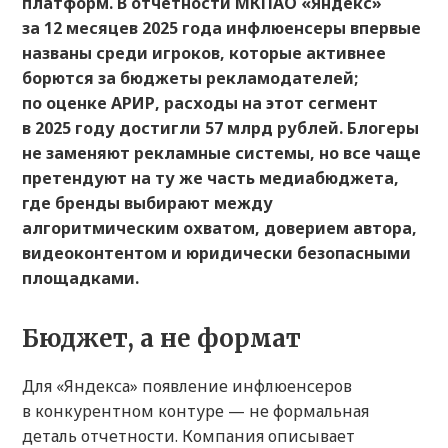
платформ. В отчетности МКПАО «Яндекс»
за 12 месяцев 2025 года инфлюенсеры впервые
названы среди игроков, которые активнее
борются за бюджеты рекламодателей;
по оценке АРИР, расходы на этот сегмент
в 2025 году достигли 57 млрд рублей. Блогеры
не заменяют рекламные системы, но все чаще
претендуют на ту же часть медиабюджета,
где бренды выбирают между
алгоритмическим охватом, доверием автора,
видеоконтентом и юридически безопасными
площадками.
Бюджет, а не формат
Для «Яндекса» появление инфлюенсеров
в конкурентном контуре — не формальная
деталь отчетности. Компания описывает