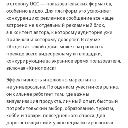
в сторону UGC — пользовательских форматов,
особенно видео. Для платформ это усложняет
конкуренцию: рекламное сообщение все чаще
встроено не в отдельный рекламный блок,
а в контент автора, к которому аудитория уже
привыкла и которому доверяет. В случае
«Яндекса» такой сдвиг может затрагивать
прежде всего видеорекламу и площадки,
конкурирующие за экранное время пользователя,
включая «Кинопоиск».
Эффективность инфлюенс-маркетинга
не универсальна. По оценкам участников рынка,
он сильнее работает там, где важны
визуализация продукта, личный опыт, быстрый
потребительский выбор, образование, туризм,
хобби и товары повседневного спроса. Для
дорогостоящих или узкоспециализированных