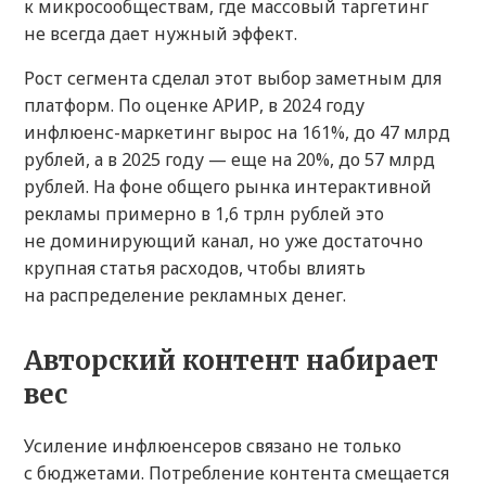
к микросообществам, где массовый таргетинг
не всегда дает нужный эффект.
Рост сегмента сделал этот выбор заметным для
платформ. По оценке АРИР, в 2024 году
инфлюенс-маркетинг вырос на 161%, до 47 млрд
рублей, а в 2025 году — еще на 20%, до 57 млрд
рублей. На фоне общего рынка интерактивной
рекламы примерно в 1,6 трлн рублей это
не доминирующий канал, но уже достаточно
крупная статья расходов, чтобы влиять
на распределение рекламных денег.
Авторский контент набирает
вес
Усиление инфлюенсеров связано не только
с бюджетами. Потребление контента смещается