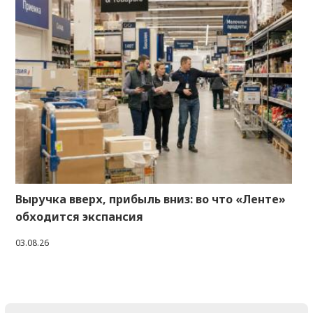
Выручка вверх, прибыль вниз: во что «Ленте»
обходится экспансия
03.08.26