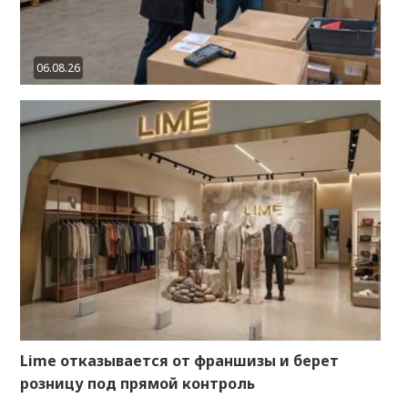
06.08.26
Lime отказывается от франшизы и берет
розницу под прямой контроль