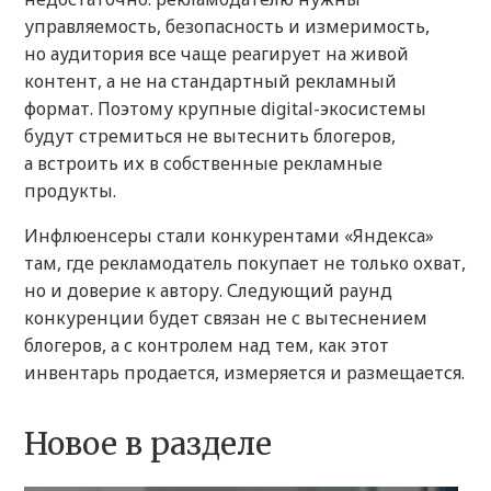
управляемость, безопасность и измеримость,
но аудитория все чаще реагирует на живой
контент, а не на стандартный рекламный
формат. Поэтому крупные digital-экосистемы
будут стремиться не вытеснить блогеров,
а встроить их в собственные рекламные
продукты.
Инфлюенсеры стали конкурентами «Яндекса»
там, где рекламодатель покупает не только охват,
но и доверие к автору. Следующий раунд
конкуренции будет связан не с вытеснением
блогеров, а с контролем над тем, как этот
инвентарь продается, измеряется и размещается.
Новое в разделе