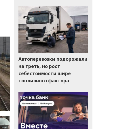
Автоперевозки подорожали
на треть, но рост
себестоимости шире
топливного фактора