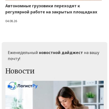
Автономные грузовики переходят к
регулярной работе на закрытых площадках
04.08.26
Еженедельный
новостной дайджест
на вашу
почту!
Новости