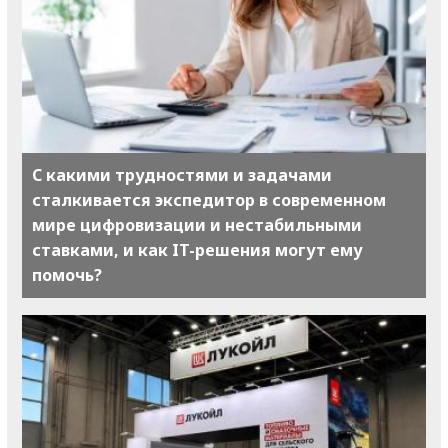
С какими трудностями и задачами
сталкивается экспедитор в современном
мире цифровизации и нестабильными
ставками, и как IT-решения могут ему
помочь?