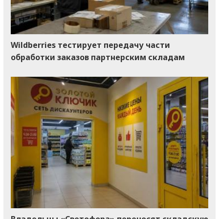
Wildberries тестирует передачу части
обработки заказов партнерским складам