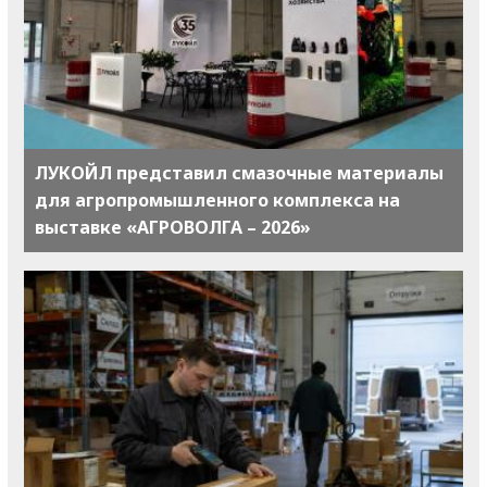
ЛУКОЙЛ представил смазочные материалы
для агропромышленного комплекса на
выставке «АГРОВОЛГА – 2026»