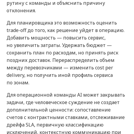
рутину с команды и объяснить причину
отклонения.
Для планировщика это возможность оценить
trade-off до того, как решение уйдет в операцию.
Добавить мощность — повысить сервис,
но увеличить затраты. Удержать бюджет —
сохранить план по расходам, но принять риск
поздних доставок. Перераспределить объем
между перевозчиками — изменить cost per
delivery, но получить иной профиль сервиса
по зонам.
Для операционной команды AI может закрывать
задачи, где человеческое суждение не создает
дополнительной ценности: сопоставление
счетов с контрактными ставками, отслеживание
дрейфа SLA, первичную классификацию
исключений, контекстную коммуникацию при