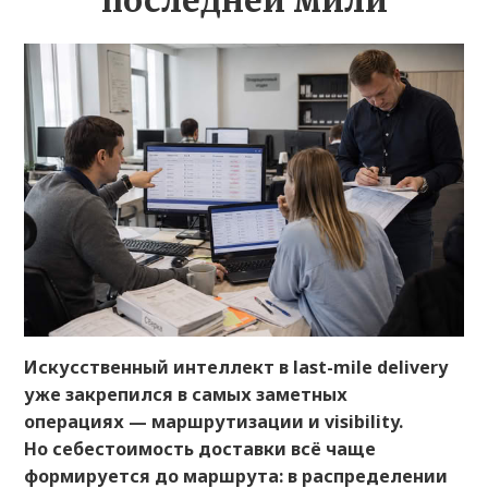
последней мили
Искусственный интеллект в last-mile delivery
уже закрепился в самых заметных
операциях — маршрутизации и visibility.
Но себестоимость доставки всё чаще
формируется до маршрута: в распределении