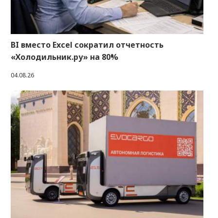
BI вместо Excel сократил отчетность
«Холодильник.ру» на 80%
04.08.26