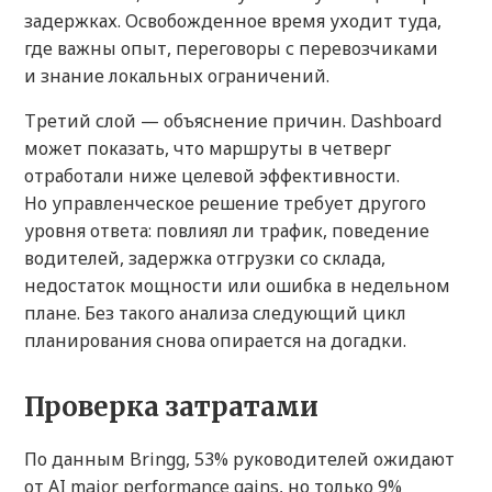
задержках. Освобожденное время уходит туда,
где важны опыт, переговоры с перевозчиками
и знание локальных ограничений.
Третий слой — объяснение причин. Dashboard
может показать, что маршруты в четверг
отработали ниже целевой эффективности.
Но управленческое решение требует другого
уровня ответа: повлиял ли трафик, поведение
водителей, задержка отгрузки со склада,
недостаток мощности или ошибка в недельном
плане. Без такого анализа следующий цикл
планирования снова опирается на догадки.
Проверка затратами
По данным Bringg, 53% руководителей ожидают
от AI major performance gains, но только 9%