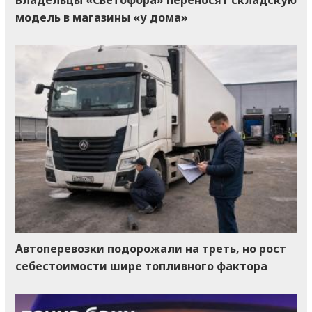
Владельцы «Светофора» переносят складскую
модель в магазины «у дома»
Автоперевозки подорожали на треть, но рост
себестоимости шире топливного фактора