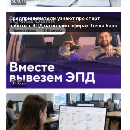
08.08.26
Предприниматели узнают про старт
работы с ЭПД на онлайн-эфирах Точка Банк
07.08.26