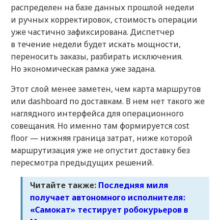
распределен на базе данных прошлой недели
и ручных корректировок, стоимость операции
уже частично зафиксирована. Диспетчер
в течение недели будет искать мощности,
переносить заказы, разбирать исключения.
Но экономическая рамка уже задана.
Этот слой менее заметен, чем карта маршрутов
или dashboard по доставкам. В нем нет такого же
наглядного интерфейса для операционного
совещания. Но именно там формируется cost
floor — нижняя граница затрат, ниже которой
маршрутизация уже не опустит доставку без
пересмотра предыдущих решений.
Читайте также:
Последняя миля
получает автономного исполнителя:
«Самокат» тестирует робокурьеров в