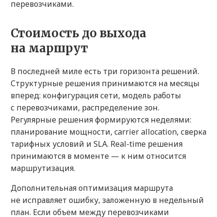
перевозчиками.
Стоимость до выхода
на маршрут
В последней миле есть три горизонта решений.
Структурные решения принимаются на месяцы
вперед: конфигурация сети, модель работы
с перевозчиками, распределение зон.
Регулярные решения формируются неделями:
планирование мощности, carrier allocation, сверка
тарифных условий и SLA. Real-time решения
принимаются в моменте — к ним относится
маршрутизация.
Дополнительная оптимизация маршрута
не исправляет ошибку, заложенную в недельный
план. Если объем между перевозчиками