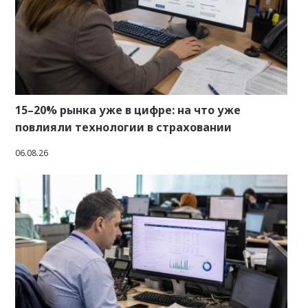
15–20% рынка уже в цифре: на что уже
повлияли технологии в страховании
06.08.26