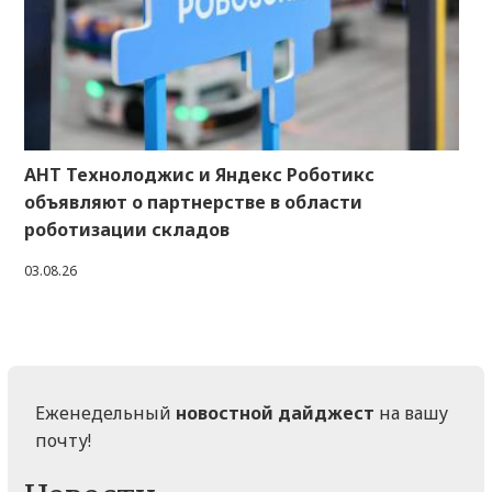
АНТ Технолоджис и Яндекс Роботикс
объявляют о партнерстве в области
роботизации складов
03.08.26
Еженедельный
новостной дайджест
на вашу
почту!