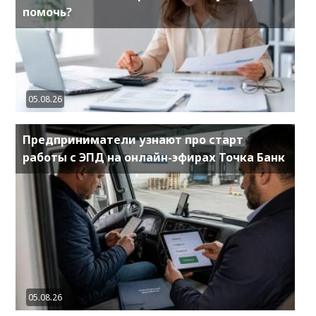
помочь?
05.08.26
Предприниматели узнают про старт
работы с ЭПД на онлайн-эфирах Точка Банк
05.08.26