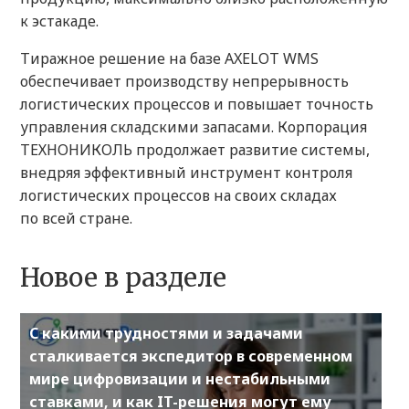
к эстакаде.
Тиражное решение на базе AXELOT WMS
обеспечивает производству непрерывность
логистических процессов и повышает точность
управления складскими запасами. Корпорация
ТЕХНОНИКОЛЬ продолжает развитие системы,
внедряя эффективный инструмент контроля
логистических процессов на своих складах
по всей стране.
Новое в разделе
С какими трудностями и задачами
сталкивается экспедитор в современном
мире цифровизации и нестабильными
ставками, и как IT-решения могут ему