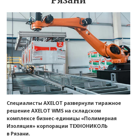
Рязани
Специалисты AXELOT развернули тиражное
решение AXELOT WMS на складском
комплексе бизнес-единицы «Полимерная
Изоляция» корпорации ТЕХНОНИКОЛЬ
в Рязани.