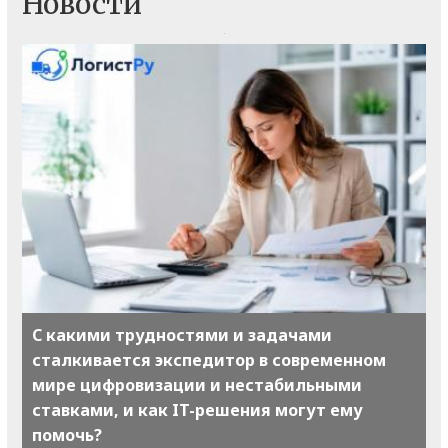
Новости
С какими трудностями и задачами
сталкивается экспедитор в современном
мире цифровизации и нестабильными
ставками, и как IT-решения могут ему
помочь?