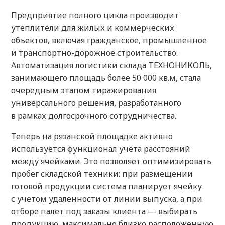
Предприятие полного цикла производит
утеплители для жилых и коммерческих
объектов, включая гражданское, промышленное
и транспортно-дорожное строительство.
Автоматизация логистики склада ТЕХНОНИКОЛЬ,
занимающего площадь более 50 000 кв.м, стала
очередным этапом тиражирования
универсального решения, разработанного
в рамках долгосрочного сотрудничества.
Теперь на рязанской площадке активно
используется функционал учета расстояний
между ячейками. Это позволяет оптимизировать
пробег складской техники: при размещении
готовой продукции система планирует ячейку
с учетом удаленности от линии выпуска, а при
отборе палет под заказы клиента — выбирать
продукцию, максимально близко расположенную