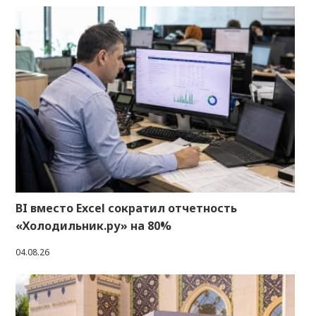
BI вместо Excel сократил отчетность
«Холодильник.ру» на 80%
04.08.26