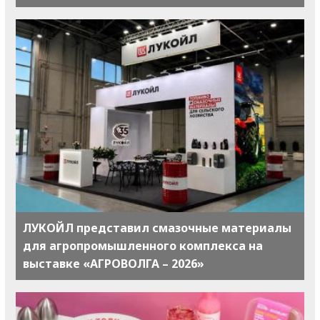
ЛУКОЙЛ представил смазочные материалы
для агропромышленного комплекса на
выставке «АГРОВОЛГА – 2026»