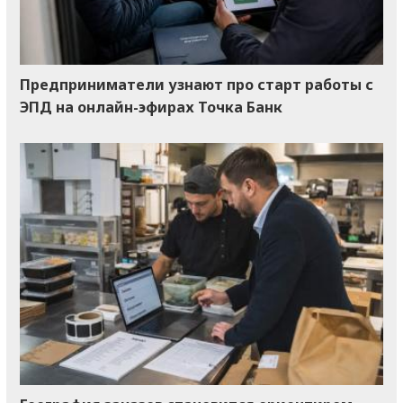
Предприниматели узнают про старт работы с
ЭПД на онлайн-эфирах Точка Банк