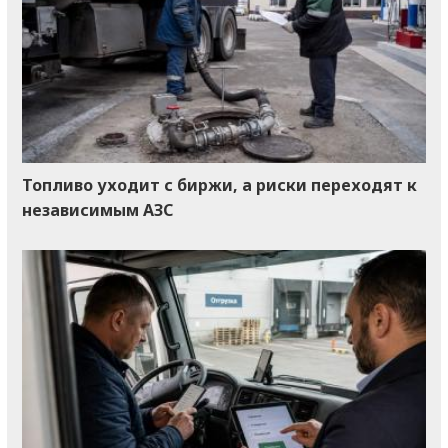
Топливо уходит с биржи, а риски переходят к
независимым АЗС