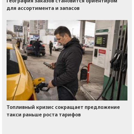
География заказов становится ориентиром
для ассортимента и запасов
Топливный кризис сокращает предложение
такси раньше роста тарифов