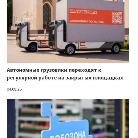
Автономные грузовики переходят к
регулярной работе на закрытых площадках
04.08.26