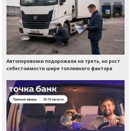
Автоперевозки подорожали на треть, но рост
себестоимости шире топливного фактора