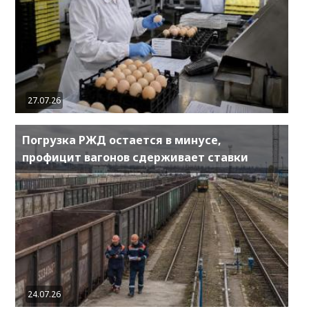
27.07.26
Погрузка РЖД остается в минусе,
профицит вагонов сдерживает ставки
24.07.26