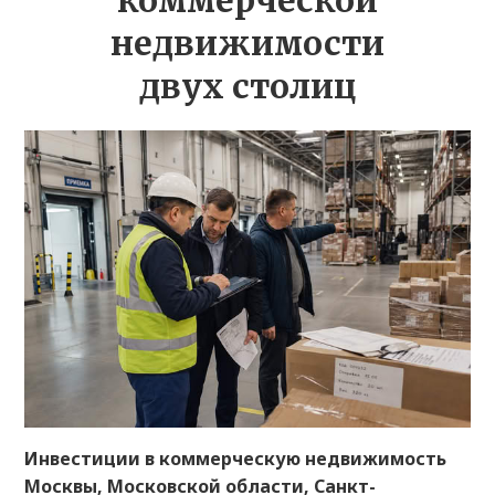
коммерческой
недвижимости
двух столиц
Инвестиции в коммерческую недвижимость
Москвы, Московской области, Санкт-