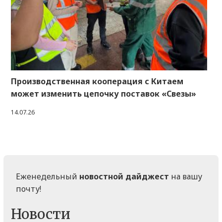
Производственная кооперация с Китаем
может изменить цепочку поставок «Свезы»
14.07.26
Еженедельный
новостной дайджест
на вашу
почту!
Новости