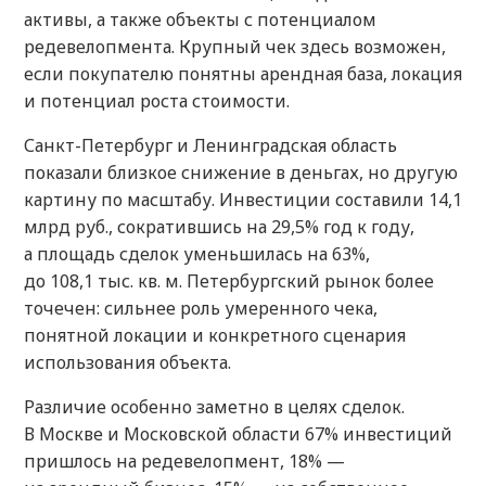
активы, а также объекты с потенциалом
редевелопмента. Крупный чек здесь возможен,
если покупателю понятны арендная база, локация
и потенциал роста стоимости.
Санкт-Петербург и Ленинградская область
показали близкое снижение в деньгах, но другую
картину по масштабу. Инвестиции составили 14,1
млрд руб., сократившись на 29,5% год к году,
а площадь сделок уменьшилась на 63%,
до 108,1 тыс. кв. м. Петербургский рынок более
точечен: сильнее роль умеренного чека,
понятной локации и конкретного сценария
использования объекта.
Различие особенно заметно в целях сделок.
В Москве и Московской области 67% инвестиций
пришлось на редевелопмент, 18% —