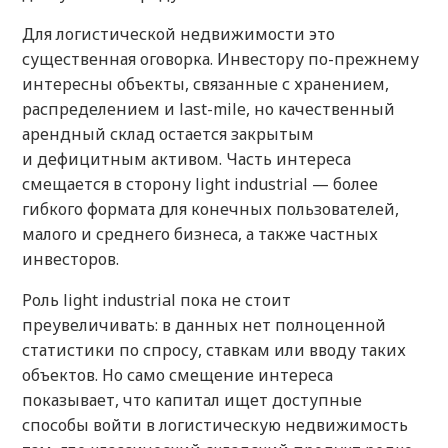
Для логистической недвижимости это
существенная оговорка. Инвестору по-прежнему
интересны объекты, связанные с хранением,
распределением и last-mile, но качественный
арендный склад остается закрытым
и дефицитным активом. Часть интереса
смещается в сторону light industrial — более
гибкого формата для конечных пользователей,
малого и среднего бизнеса, а также частных
инвесторов.
Роль light industrial пока не стоит
преувеличивать: в данных нет полноценной
статистики по спросу, ставкам или вводу таких
объектов. Но само смещение интереса
показывает, что капитал ищет доступные
способы войти в логистическую недвижимость