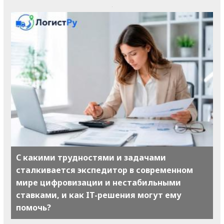
С какими трудностями и задачами
сталкивается экспедитор в современном
мире цифровизации и нестабильными
ставками, и как IT-решения могут ему
помочь?