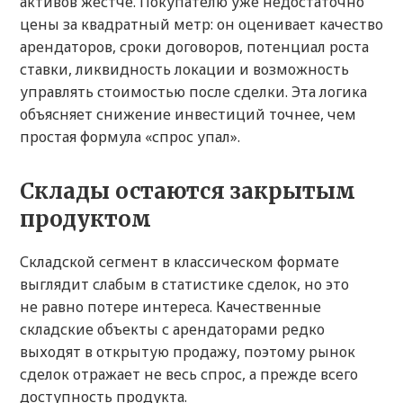
активов жестче. Покупателю уже недостаточно
цены за квадратный метр: он оценивает качество
арендаторов, сроки договоров, потенциал роста
ставки, ликвидность локации и возможность
управлять стоимостью после сделки. Эта логика
объясняет снижение инвестиций точнее, чем
простая формула «спрос упал».
Склады остаются закрытым
продуктом
Складской сегмент в классическом формате
выглядит слабым в статистике сделок, но это
не равно потере интереса. Качественные
складские объекты с арендаторами редко
выходят в открытую продажу, поэтому рынок
сделок отражает не весь спрос, а прежде всего
доступность продукта.