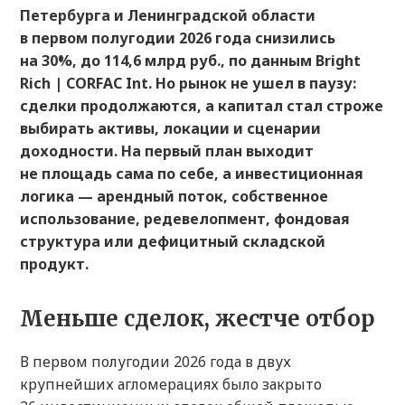
Петербурга и Ленинградской области
в первом полугодии 2026 года снизились
на 30%, до 114,6 млрд руб., по данным Bright
Rich | CORFAC Int. Но рынок не ушел в паузу:
сделки продолжаются, а капитал стал строже
выбирать активы, локации и сценарии
доходности. На первый план выходит
не площадь сама по себе, а инвестиционная
логика — арендный поток, собственное
использование, редевелопмент, фондовая
структура или дефицитный складской
продукт.
Меньше сделок, жестче отбор
В первом полугодии 2026 года в двух
крупнейших агломерациях было закрыто