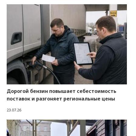
Дорогой бензин повышает себестоимость
поставок и разгоняет региональные цены
23.07.26