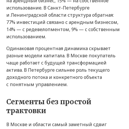
на арендный бизнес, 15% — на собственное
использование. В Санкт-Петербурге
и Ленинградской области структура обратная:
77% инвестиций связано с арендным бизнесом,
14% — с редевелопментом, 9% — с собственным
использованием.
Одинаковая процентная динамика скрывает
разные модели капитала. В Москве покупатель
чаще работает с будущей трансформацией
актива. В Петербурге сильнее роль текущего
доходного потока и конкретного объекта
с понятным управлением.
Сегменты без простой
трактовки
В Москве и области самый заметный сдвиг