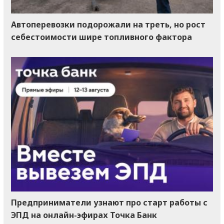
Автоперевозки подорожали на треть, но рост
себестоимости шире топливного фактора
Предприниматели узнают про старт работы с
ЭПД на онлайн-эфирах Точка Банк