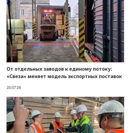
От отдельных заводов к единому потоку:
«Свеза» меняет модель экспортных поставок
20.07.26