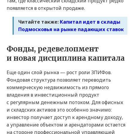
там, где классический складский продукт редко
появляется в открытой продаже.
Читайте также:
Капитал идет в склады
Подмосковья на рынке падающих ставок
Фонды, редевелопмент
и новая дисциплина капитала
Еще один слой рынка — рост роли ЗПИФов.
Фондовая структура позволяет переводить
коммерческую недвижимость из прямого
владения в инвестиционный продукт
с регулярным денежным потоком. Для офисных
и складских активов это особенно значимо:
инвестор получает доступ к арендному доходу,
а управление объектом и арендаторами остается
на стороне профессиональной управляющей