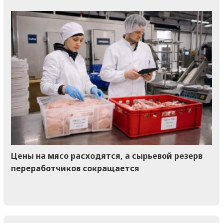
Цены на мясо расходятся, а сырьевой резерв
переработчиков сокращается