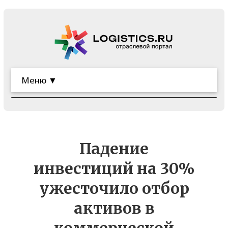
Меню ▼
Падение
инвестиций на 30%
ужесточило отбор
активов в