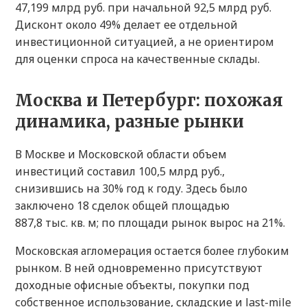
47,199 млрд руб. при начальной 92,5 млрд руб.
Дисконт около 49% делает ее отдельной
инвестиционной ситуацией, а не ориентиром
для оценки спроса на качественные склады.
Москва и Петербург: похожая
динамика, разные рынки
В Москве и Московской области объем
инвестиций составил 100,5 млрд руб.,
снизившись на 30% год к году. Здесь было
заключено 18 сделок общей площадью
887,8 тыс. кв. м; по площади рынок вырос на 21%.
Московская агломерация остается более глубоким
рынком. В ней одновременно присутствуют
доходные офисные объекты, покупки под
собственное использование, складские и last-mile