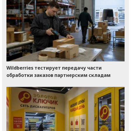
Wildberries тестирует передачу части
обработки заказов партнерским складам