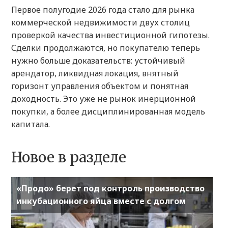
Первое полугодие 2026 года стало для рынка
коммерческой недвижимости двух столиц
проверкой качества инвестиционной гипотезы.
Сделки продолжаются, но покупателю теперь
нужно больше доказательств: устойчивый
арендатор, ликвидная локация, внятный
горизонт управления объектом и понятная
доходность. Это уже не рынок инерционной
покупки, а более дисциплинированная модель
капитала.
Новое в разделе
«Продо» берет под контроль производство
инкубационного яйца вместе с долгом