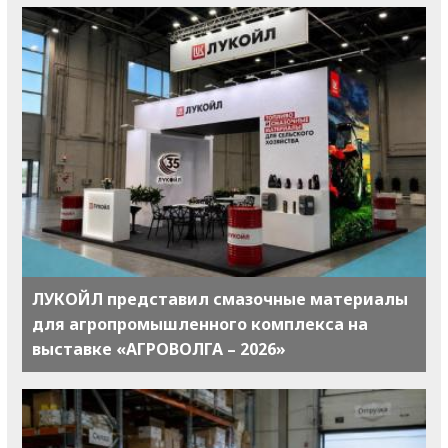
ЛУКОЙЛ представил смазочные материалы
для агропромышленного комплекса на
выставке «АГРОВОЛГА – 2026»