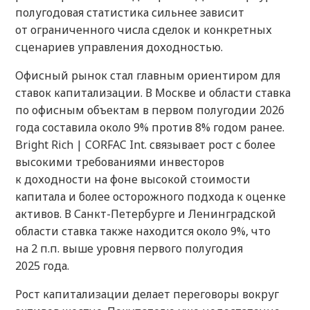
полугодовая статистика сильнее зависит
от ограниченного числа сделок и конкретных
сценариев управления доходностью.
Офисный рынок стал главным ориентиром для
ставок капитализации. В Москве и области ставка
по офисным объектам в первом полугодии 2026
года составила около 9% против 8% годом ранее.
Bright Rich | CORFAC Int. связывает рост с более
высокими требованиями инвесторов
к доходности на фоне высокой стоимости
капитала и более осторожного подхода к оценке
активов. В Санкт-Петербурге и Ленинградской
области ставка также находится около 9%, что
на 2 п.п. выше уровня первого полугодия
2025 года.
Рост капитализации делает переговоры вокруг