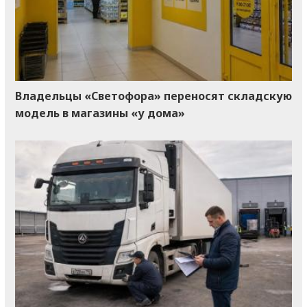
Владельцы «Светофора» переносят складскую
модель в магазины «у дома»