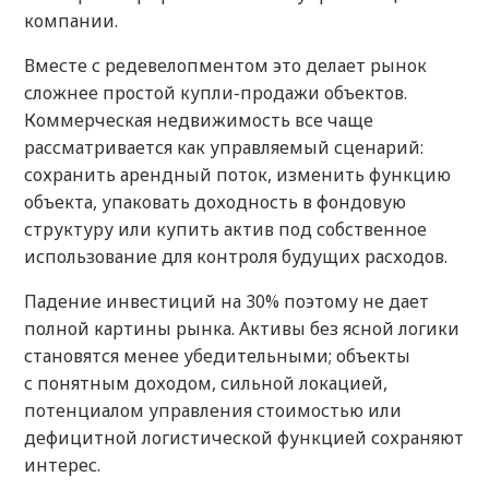
компании.
Вместе с редевелопментом это делает рынок
сложнее простой купли-продажи объектов.
Коммерческая недвижимость все чаще
рассматривается как управляемый сценарий:
сохранить арендный поток, изменить функцию
объекта, упаковать доходность в фондовую
структуру или купить актив под собственное
использование для контроля будущих расходов.
Падение инвестиций на 30% поэтому не дает
полной картины рынка. Активы без ясной логики
становятся менее убедительными; объекты
с понятным доходом, сильной локацией,
потенциалом управления стоимостью или
дефицитной логистической функцией сохраняют
интерес.