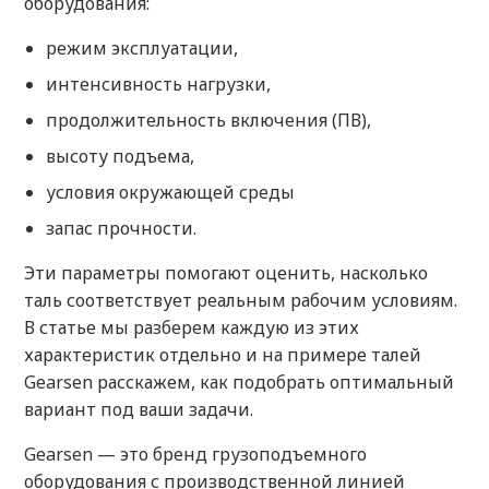
оборудования:
режим эксплуатации,
интенсивность нагрузки,
продолжительность включения (ПВ),
высоту подъема,
условия окружающей среды
запас прочности.
Эти параметры помогают оценить, насколько
таль соответствует реальным рабочим условиям.
В статье мы разберем каждую из этих
характеристик отдельно и на примере талей
Gearsen расскажем, как подобрать оптимальный
вариант под ваши задачи.
Gearsen — это бренд грузоподъемного
оборудования с производственной линией