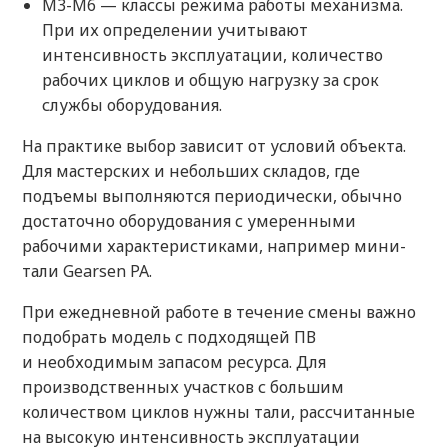
M3-M6 — классы режима работы механизма.
При их определении учитывают
интенсивность эксплуатации, количество
рабочих циклов и общую нагрузку за срок
службы оборудования.
На практике выбор зависит от условий объекта.
Для мастерских и небольших складов, где
подъемы выполняются периодически, обычно
достаточно оборудования с умеренными
рабочими характеристиками, например мини-
тали Gearsen PA.
При ежедневной работе в течение смены важно
подобрать модель с подходящей ПВ
и необходимым запасом ресурса. Для
производственных участков с большим
количеством циклов нужны тали, рассчитанные
на высокую интенсивность эксплуатации