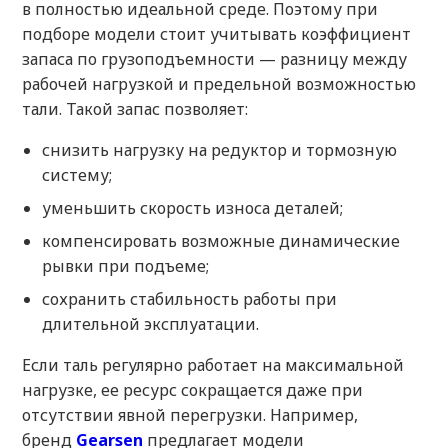
в полностью идеальной среде. Поэтому при
подборе модели стоит учитывать коэффициент
запаса по грузоподъемности — разницу между
рабочей нагрузкой и предельной возможностью
тали. Такой запас позволяет:
снизить нагрузку на редуктор и тормозную
систему;
уменьшить скорость износа деталей;
компенсировать возможные динамические
рывки при подъеме;
сохранить стабильность работы при
длительной эксплуатации.
Если таль регулярно работает на максимальной
нагрузке, ее ресурс сокращается даже при
отсутствии явной перегрузки. Например,
бренд
Gearsen
предлагает модели