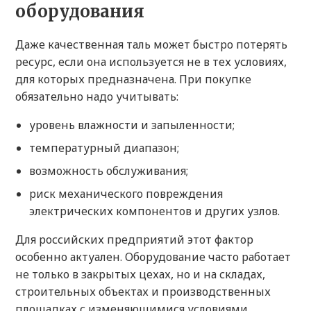
оборудования
Даже качественная таль может быстро потерять
ресурс, если она используется не в тех условиях,
для которых предназначена. При покупке
обязательно надо учитывать:
уровень влажности и запыленности;
температурный диапазон;
возможность обслуживания;
риск механического повреждения
электрических компонентов и других узлов.
Для российских предприятий этот фактор
особенно актуален. Оборудование часто работает
не только в закрытых цехах, но и на складах,
строительных объектах и производственных
площадках с изменяющимися условиями.