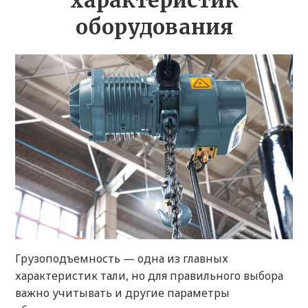
характеристик
оборудования
Грузоподъемность — одна из главных
характеристик тали, но для правильного выбора
важно учитывать и другие параметры