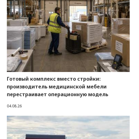
Готовый комплекс вместо стройки:
производитель медицинской мебели
перестраивает операционную модель
04.08.26