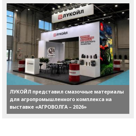
ЛУКОЙЛ представил смазочные материалы
для агропромышленного комплекса на
выставке «АГРОВОЛГА – 2026»