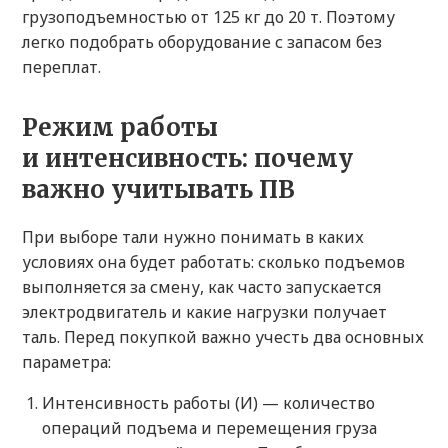
грузоподъемностью от 125 кг до 20 т. Поэтому
легко подобрать оборудование с запасом без
переплат.
Режим работы
и интенсивность: почему
важно учитывать ПВ
При выборе тали нужно понимать в каких
условиях она будет работать: сколько подъемов
выполняется за смену, как часто запускается
электродвигатель и какие нагрузки получает
таль. Перед покупкой важно учесть два основных
параметра:
Интенсивность работы (И) — количество
операций подъема и перемещения груза