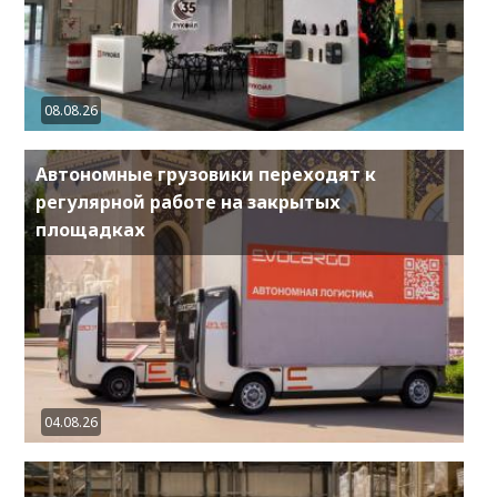
08.08.26
Автономные грузовики переходят к
регулярной работе на закрытых
площадках
04.08.26