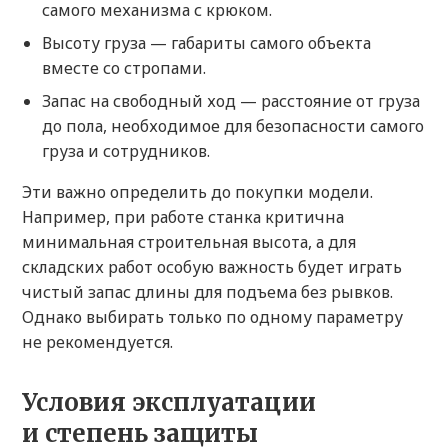
самого механизма с крюком.
Высоту груза — габариты самого объекта
вместе со стропами.
Запас на свободный ход — расстояние от груза
до пола, необходимое для безопасности самого
груза и сотрудников.
Эти важно определить до покупки модели.
Например, при работе станка критична
минимальная строительная высота, а для
складских работ особую важность будет играть
чистый запас длины для подъема без рывков.
Однако выбирать только по одному параметру
не рекомендуется.
Условия эксплуатации
и степень защиты