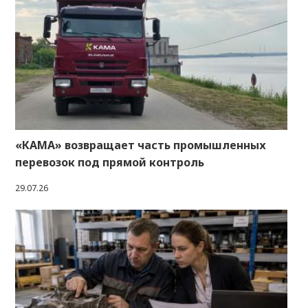
«КАМА» возвращает часть промышленных
перевозок под прямой контроль
29.07.26