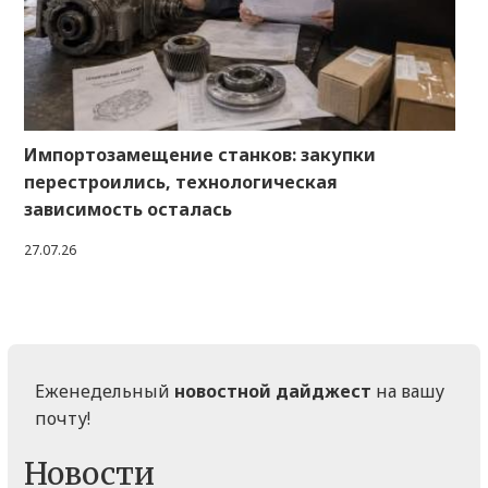
Импортозамещение станков: закупки
перестроились, технологическая
зависимость осталась
27.07.26
Еженедельный
новостной дайджест
на вашу
почту!
Новости