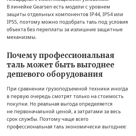
В линейке Gearsen есть модели с уровнем
защиты отдельных компонентов IP44, IP54 или
IP55, поэтому можно подобрать таль под условия
объекта без переплаты за излишние защитные
механизмы.
Почему профессиональная
таль может быть выгоднее
дешевого оборудования
При сравнении грузоподъемной техники иногда
в первую очередь смотрят только на стоимость
покупки. Но реальная выгода определяется
не первоначальной ценой, а затратами за весь
срок службы. Поэтому чаще всего
профессиональная таль экономически выгоднее: