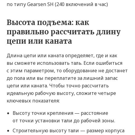
по типу Gearsen SH (240 включений в час)
Высота подъема: как
правильно рассчитать длину
цепи или каната
Длина цепи или каната определяет, где и как
вы сможете использовать таль. Если ошибиться
с этим параметром, то оборудование не достанет
до пола или вы переплатите за лишний запас
цепи или каната. Чтобы точно рассчитать
идеальную рабочую высоту, сложите четыре
ключевых показателя:
Высоту точки крепления — расстояние
от точки установки тали до рабочей зоны.
Строительную высоту тали — размер корпуса