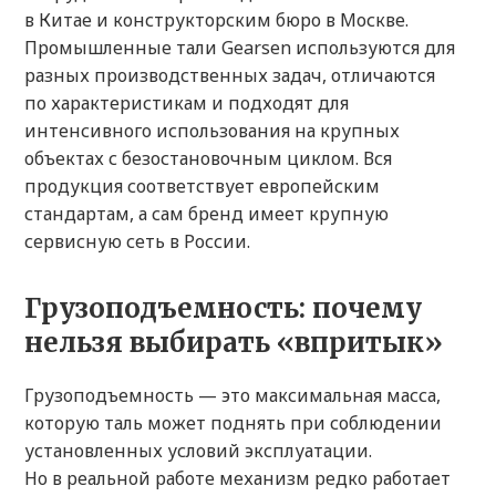
в Китае и конструкторским бюро в Москве.
Промышленные тали Gearsen используются для
разных производственных задач, отличаются
по характеристикам и подходят для
интенсивного использования на крупных
объектах с безостановочным циклом. Вся
продукция соответствует европейским
стандартам, а сам бренд имеет крупную
сервисную сеть в России.
Грузоподъемность: почему
нельзя выбирать «впритык»
Грузоподъемность — это максимальная масса,
которую таль может поднять при соблюдении
установленных условий эксплуатации.
Но в реальной работе механизм редко работает