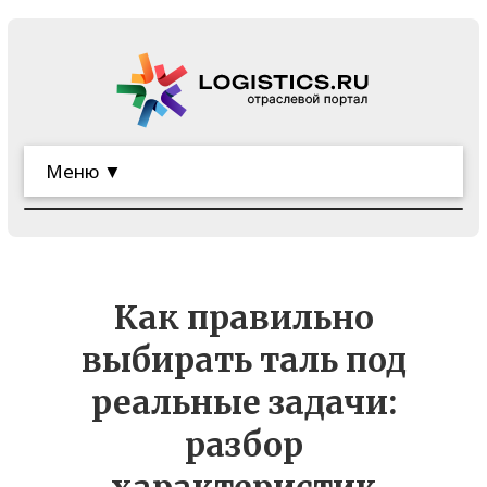
Меню ▼
Как правильно
выбирать таль под
реальные задачи:
разбор