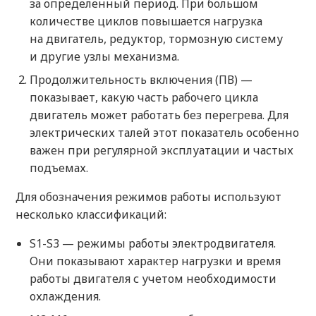
за определенный период. При большом
количестве циклов повышается нагрузка
на двигатель, редуктор, тормозную систему
и другие узлы механизма.
Продолжительность включения (ПВ) —
показывает, какую часть рабочего цикла
двигатель может работать без перегрева. Для
электрических талей этот показатель особенно
важен при регулярной эксплуатации и частых
подъемах.
Для обозначения режимов работы используют
несколько классификаций:
S1-S3 — режимы работы электродвигателя.
Они показывают характер нагрузки и время
работы двигателя с учетом необходимости
охлаждения.