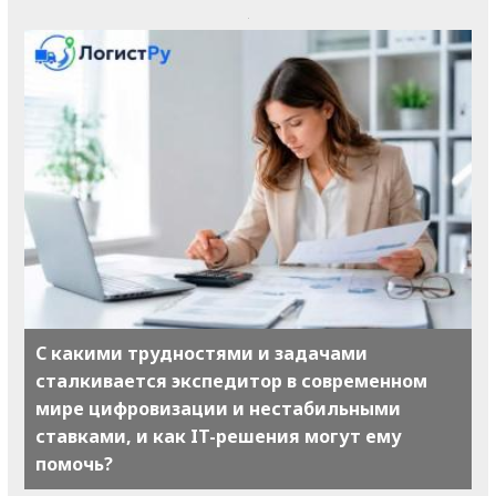
С какими трудностями и задачами
сталкивается экспедитор в современном
мире цифровизации и нестабильными
ставками, и как IT-решения могут ему
помочь?