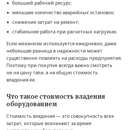
больший рабочий ресурс;
меньшее количество аварийных остановок;
снижение затрат на ремонт;
стабильнее работа при расчетных нагрузках.
Если механизм используется ежедневно, даже
небольшая разница в надежности может
существенно повлиять на расходы предприятия.
Поэтому при покупке всегда важно смотреть
не на цену тали, а на общую стоимость
владения ее.
Что такое стоимость владения
оборудованием
Стоимость владения — это совокупность всех
затрат, которые возникают за время