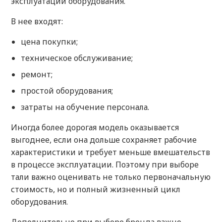
эксплуатации оборудования.
В нее входят:
цена покупки;
техническое обслуживание;
ремонт;
простой оборудования;
затраты на обучение персонала.
Иногда более дорогая модель оказывается
выгоднее, если она дольше сохраняет рабочие
характеристики и требует меньше вмешательств
в процессе эксплуатации. Поэтому при выборе
тали важно оценивать не только первоначальную
стоимость, но и полный жизненный цикл
оборудования.