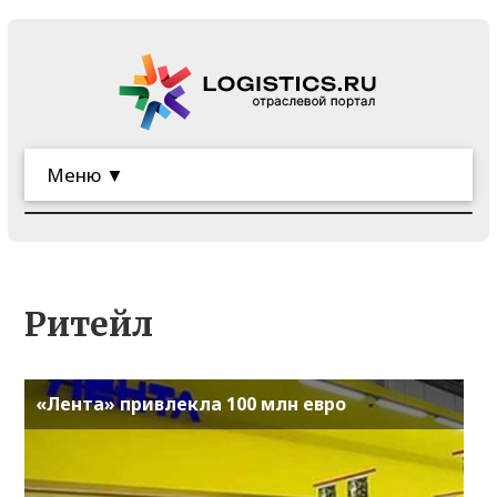
Меню ▼
Ритейл
«Лента» привлекла 100 млн евро