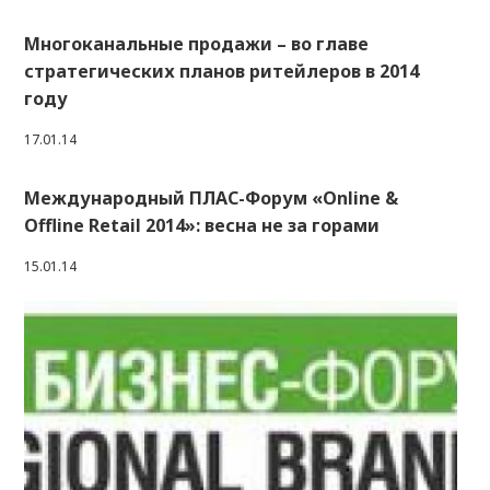
Многоканальные продажи – во главе
стратегических планов ритейлеров в 2014
году
17.01.14
Международный ПЛАС-Форум «Online &
Offline Retail 2014»: весна не за горами
15.01.14