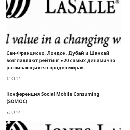
Сан-Франциско, Лондон, Дубай и Шанхай
возглавляют рейтинг «20 самых динамично
развивающихся городов мира»
24.01.14
Конференция Social Mobile Consuming
(SOMOC)
23.01.14