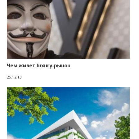
Чем живет luxury-рынок
25.12.13