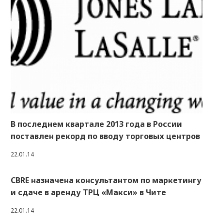
В последнем квартале 2013 года в России
поставлен рекорд по вводу торговых центров
22.01.14
CBRE назначена консультантом по маркетингу
и сдаче в аренду ТРЦ «Макси» в Чите
22.01.14