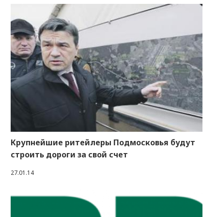
Крупнейшие ритейлеры Подмосковья будут
строить дороги за свой счет
27.01.14