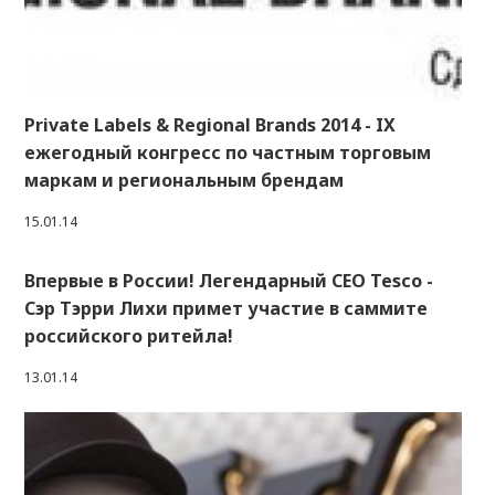
Private Labels & Regional Brands 2014 - IX
ежегодный конгресс по частным торговым
маркам и региональным брендам
15.01.14
Впервые в России! Легендарный СЕО Tesco -
Сэр Тэрри Лихи примет участие в саммите
российского ритейла!
13.01.14