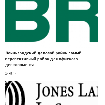
Ленинградский деловой район самый
перспективный район для офисного
девелопмента
24.01.14