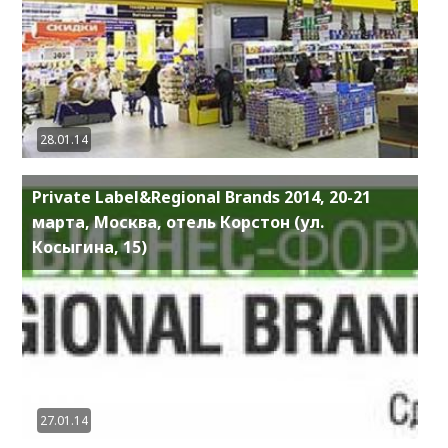
28.01.14
Private Label&Regional Brands 2014, 20-21
марта, Москва, отель Корстон (ул.
Косыгина, 15)
27.01.14