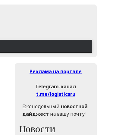
Реклама на портале
Telegram-канал
t.me/logisticsru
Еженедельный
новостной
дайджест
на вашу почту!
Новости