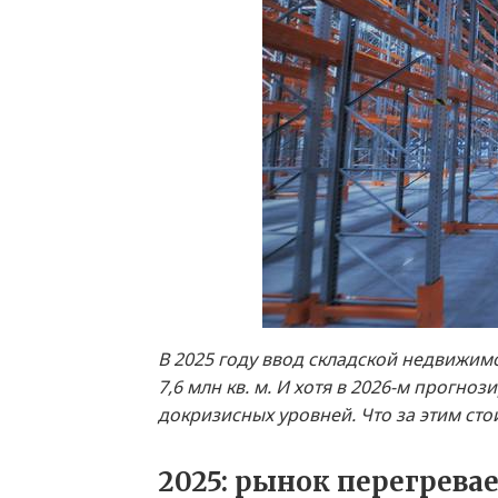
В 2025 году ввод складской недвижим
7,6 млн кв. м. И хотя в 2026-м прогн
докризисных уровней. Что за этим сто
2025: рынок перегрева