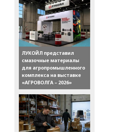
ЛУКОЙЛ представил
смазочные материалы
для агропромышленного
комплекса на выставке
«АГРОВОЛГА – 2026»