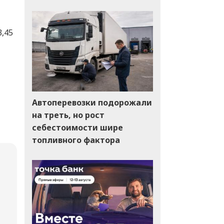
3,45
Автоперевозки подорожали
на треть, но рост
себестоимости шире
топливного фактора