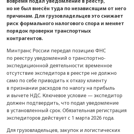
вовремя подал уведомление в реестр,
но не был внесён туда по независящим от него
причинам. Для грузовладельцев это снижает
риск формального налогового спора и меняет
порядок проверки транспортных
контрагентов.
Минтранс России передал позицию ФНС
по реестру уведомлений о транспортно-
экспедиционной деятельности: временное
отсутствие экспедитора в реестре не должно
само по себе приводить к отказу клиенту
в признании расходов по налогу на прибыль
и вычете НДС. Ключевое условие — экспедитор
должен подтвердить, что подал уведомление
в установленный срок. Обязательная регистрация
экспедиторов действует с 1 марта 2026 года.
Для грузовладельцев, закупок и логистических