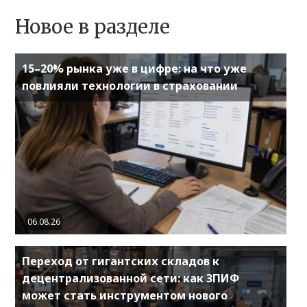
Новое в разделе
15–20% рынка уже в цифре: на что уже
повлияли технологии в страховании
06.08.26
Переход от гигантских складов к
децентрализованной сети: как ЗПИФ
может стать инструментом нового