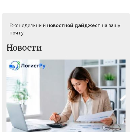
Еженедельный
новостной дайджест
на вашу
почту!
Новости