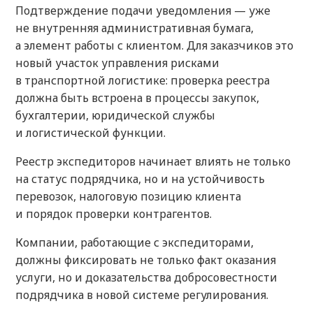
Подтверждение подачи уведомления — уже
не внутренняя административная бумага,
а элемент работы с клиентом. Для заказчиков это
новый участок управления рисками
в транспортной логистике: проверка реестра
должна быть встроена в процессы закупок,
бухгалтерии, юридической службы
и логистической функции.
Реестр экспедиторов начинает влиять не только
на статус подрядчика, но и на устойчивость
перевозок, налоговую позицию клиента
и порядок проверки контрагентов.
Компании, работающие с экспедиторами,
должны фиксировать не только факт оказания
услуги, но и доказательства добросовестности
подрядчика в новой системе регулирования.