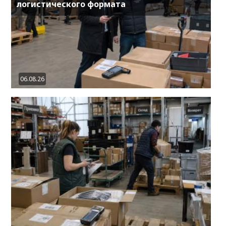
логистического формата
06.08.26