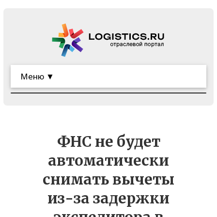
Меню ▼
ФНС не будет
автоматически
снимать вычеты
из-за задержки