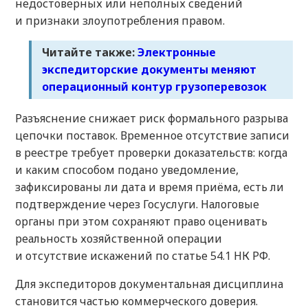
недостоверных или неполных сведений
и признаки злоупотребления правом.
Читайте также:
Электронные
экспедиторские документы меняют
операционный контур грузоперевозок
Разъяснение снижает риск формального разрыва
цепочки поставок. Временное отсутствие записи
в реестре требует проверки доказательств: когда
и каким способом подано уведомление,
зафиксированы ли дата и время приёма, есть ли
подтверждение через Госуслуги. Налоговые
органы при этом сохраняют право оценивать
реальность хозяйственной операции
и отсутствие искажений по статье 54.1 НК РФ.
Для экспедиторов документальная дисциплина
становится частью коммерческого доверия.