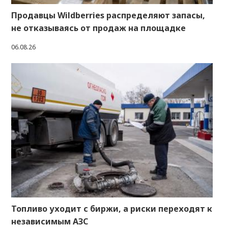
Продавцы Wildberries распределяют запасы,
не отказываясь от продаж на площадке
06.08.26
Топливо уходит с биржи, а риски переходят к
независимым АЗС