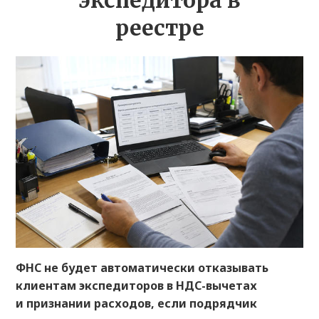
экспедитора в
реестре
ФНС не будет автоматически отказывать
клиентам экспедиторов в НДС-вычетах
и признании расходов, если подрядчик