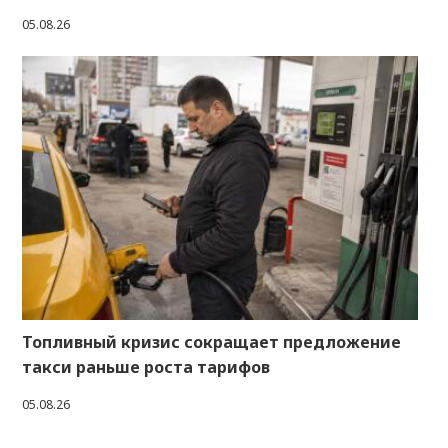
05.08.26
Топливный кризис сокращает предложение
такси раньше роста тарифов
05.08.26