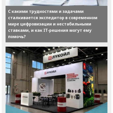
С какими трудностями и задачами
сталкивается экспедитор в современном
мире цифровизации и нестабильными
ставками, и как IT-решения могут ему
помочь?