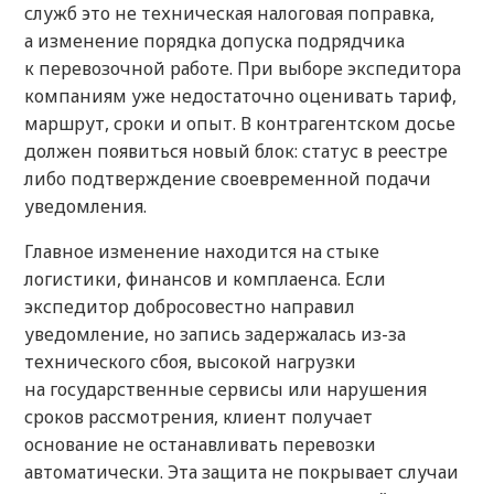
служб это не техническая налоговая поправка,
а изменение порядка допуска подрядчика
к перевозочной работе. При выборе экспедитора
компаниям уже недостаточно оценивать тариф,
маршрут, сроки и опыт. В контрагентском досье
должен появиться новый блок: статус в реестре
либо подтверждение своевременной подачи
уведомления.
Главное изменение находится на стыке
логистики, финансов и комплаенса. Если
экспедитор добросовестно направил
уведомление, но запись задержалась из-за
технического сбоя, высокой нагрузки
на государственные сервисы или нарушения
сроков рассмотрения, клиент получает
основание не останавливать перевозки
автоматически. Эта защита не покрывает случаи