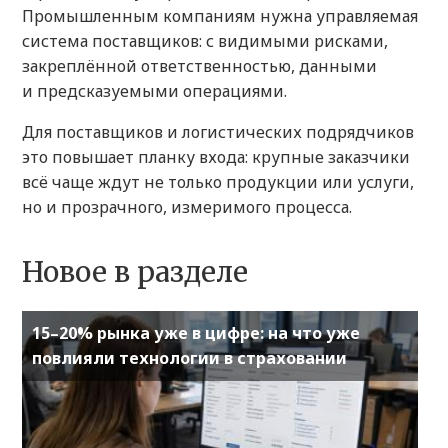
Промышленным компаниям нужна управляемая
система поставщиков: с видимыми рисками,
закреплённой ответственностью, данными
и предсказуемыми операциями.
Для поставщиков и логистических подрядчиков
это повышает планку входа: крупные заказчики
всё чаще ждут не только продукции или услуги,
но и прозрачного, измеримого процесса.
Новое в разделе
15–20% рынка уже в цифре: на что уже
повлияли технологии в страховании