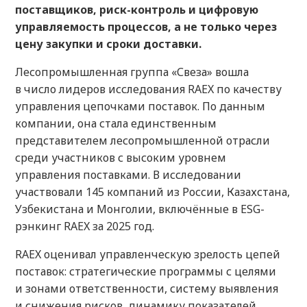
поставщиков, риск-контроль и цифровую
управляемость процессов, а не только через
цену закупки и сроки доставки.
Лесопромышленная группа «Свеза» вошла
в число лидеров исследования RAEX по качеству
управления цепочками поставок. По данным
компании, она стала единственным
представителем лесопромышленной отрасли
среди участников с высоким уровнем
управления поставками. В исследовании
участвовали 145 компаний из России, Казахстана,
Узбекистана и Монголии, включённые в ESG-
рэнкинг RAEX за 2025 год.
RAEX оценивал управленческую зрелость цепей
поставок: стратегические программы с целями
и зонами ответственности, систему выявления
и снижения рисков, динамику показателей,