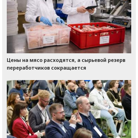
Цены на мясо расходятся, а сырьевой резерв
переработчиков сокращается