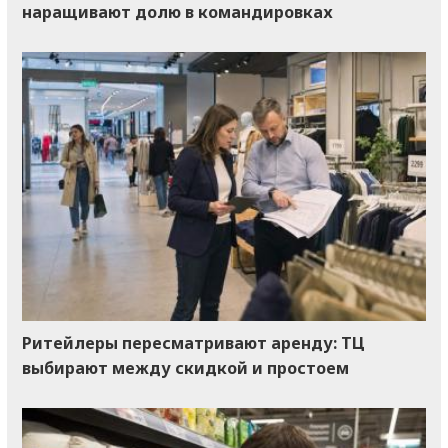
наращивают долю в командировках
Ритейлеры пересматривают аренду: ТЦ
выбирают между скидкой и простоем