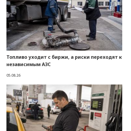
Топливо уходит с биржи, а риски переходят к
независимым АЗС
05.08.26