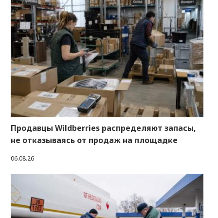
Продавцы Wildberries распределяют запасы,
не отказываясь от продаж на площадке
06.08.26