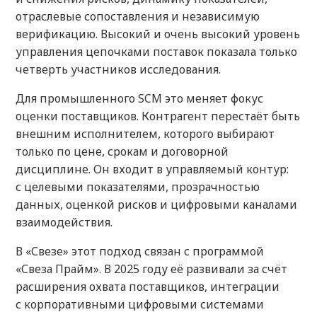
отраслевые сопоставления и независимую
верификацию. Высокий и очень высокий уровень
управления цепочками поставок показала только
четверть участников исследования.
Для промышленного SCM это меняет фокус
оценки поставщиков. Контрагент перестаёт быть
внешним исполнителем, которого выбирают
только по цене, срокам и договорной
дисциплине. Он входит в управляемый контур:
с целевыми показателями, прозрачностью
данных, оценкой рисков и цифровыми каналами
взаимодействия.
В «Свезе» этот подход связан с программой
«Свеза Прайм». В 2025 году её развивали за счёт
расширения охвата поставщиков, интеграции
с корпоративными цифровыми системами