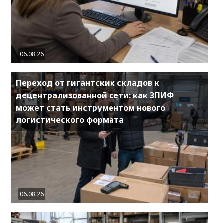
06.08.26
Переход от гигантских складов к
децентрализованной сети: как ЗПИФ
может стать инструментом нового
логистического формата
06.08.26