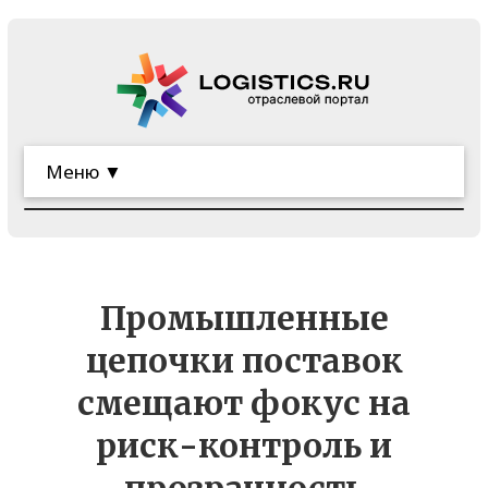
Меню ▼
Промышленные
цепочки поставок
смещают фокус на
риск-контроль и