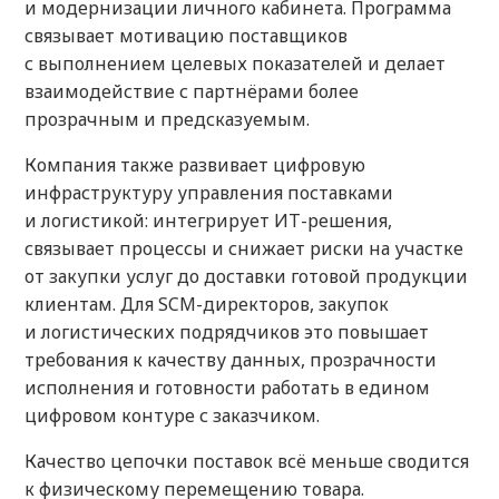
и модернизации личного кабинета. Программа
связывает мотивацию поставщиков
с выполнением целевых показателей и делает
взаимодействие с партнёрами более
прозрачным и предсказуемым.
Компания также развивает цифровую
инфраструктуру управления поставками
и логистикой: интегрирует ИТ-решения,
связывает процессы и снижает риски на участке
от закупки услуг до доставки готовой продукции
клиентам. Для SCM-директоров, закупок
и логистических подрядчиков это повышает
требования к качеству данных, прозрачности
исполнения и готовности работать в едином
цифровом контуре с заказчиком.
Качество цепочки поставок всё меньше сводится
к физическому перемещению товара.