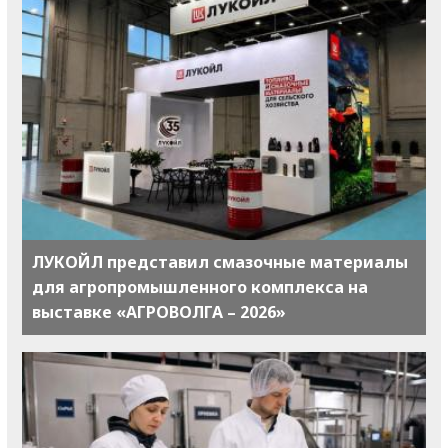
ЛУКОЙЛ представил смазочные материалы
для агропромышленного комплекса на
выставке «АГРОВОЛГА – 2026»