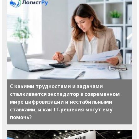
С какими трудностями и задачами
сталкивается экспедитор в современном
мире цифровизации и нестабильными
ставками, и как IT-решения могут ему
помочь?