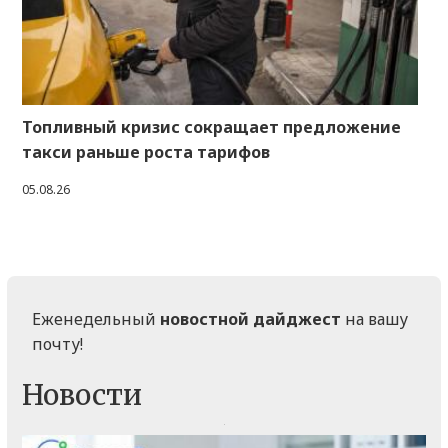
Топливный кризис сокращает предложение
такси раньше роста тарифов
05.08.26
Еженедельный
новостной дайджест
на вашу
почту!
Новости