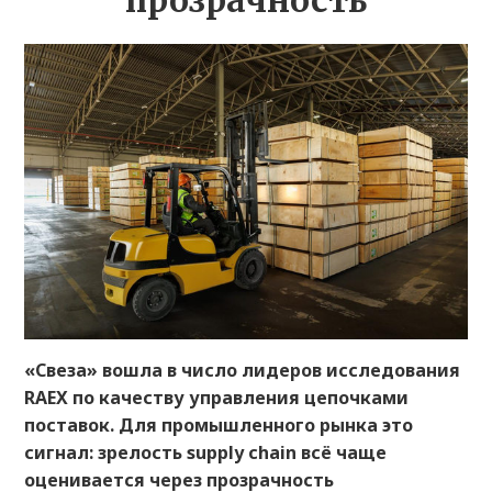
прозрачность
«Свеза» вошла в число лидеров исследования
RAEX по качеству управления цепочками
поставок. Для промышленного рынка это
сигнал: зрелость supply chain всё чаще
оценивается через прозрачность