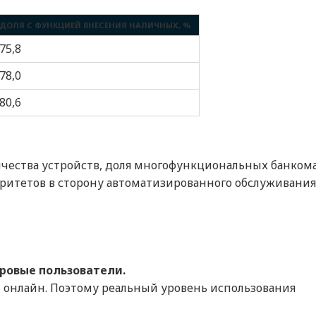
ДОЛЯ С ФУНКЦИЕЙ ВНЕСЕНИЯ НАЛИЧНЫХ, %
75,8
78,0
80,6
ичества устройств, доля многофункциональных банком
оритетов в сторону автоматизированного обслуживания
ровые пользователи.
 онлайн. Поэтому реальный уровень использования