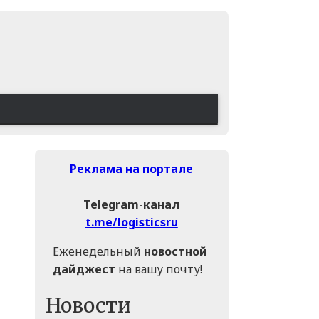
Реклама на портале
Telegram-канал
t.me/logisticsru
Еженедельный
новостной
дайджест
на вашу почту!
Новости