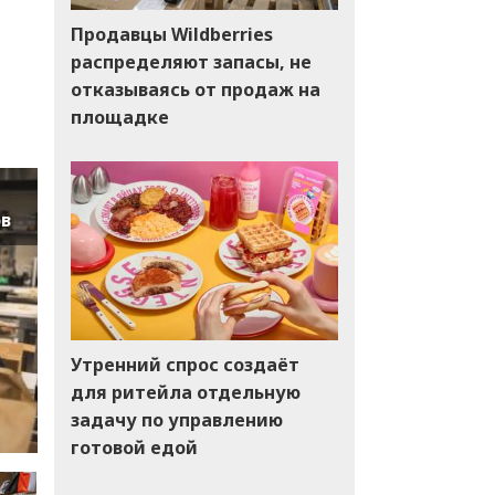
Продавцы Wildberries
распределяют запасы, не
отказываясь от продаж на
площадке
ов
Утренний спрос создаёт
для ритейла отдельную
задачу по управлению
готовой едой