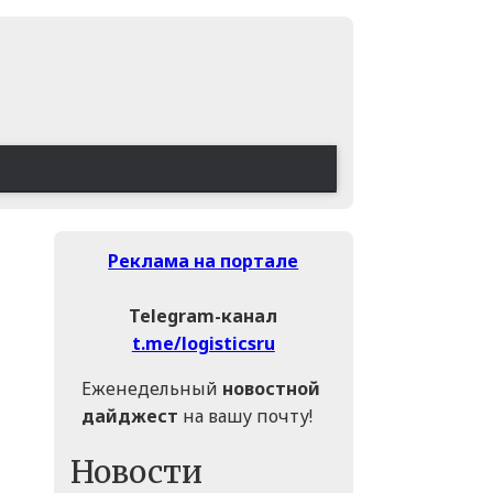
Реклама на портале
Telegram-канал
t.me/logisticsru
Еженедельный
новостной
дайджест
на вашу почту!
Новости